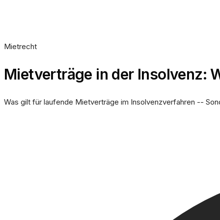
Mietrecht
Mietverträge in der Insolvenz
Was gilt für laufende Mietverträge im Insolvenzverfahren -- So