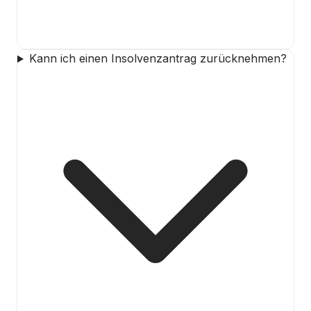
Kann ich einen Insolvenzantrag zurücknehmen?