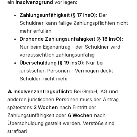
ein
Insolvenzgrund
vorliegen:
Zahlungsunfähigkeit (§ 17 InsO):
Der
Schuldner kann fällige Zahlungspflichten nicht
mehr erfüllen
Drohende Zahlungsunfähigkeit (§ 18 InsO):
Nur beim Eigenantrag - der Schuldner wird
voraussichtlich zahlungsunfähig
Überschuldung (§ 19 InsO):
Nur bei
juristischen Personen - Vermögen deckt
Schulden nicht mehr
⚠️ Insolvenzantragspflicht:
Bei GmbH, AG und
anderen juristischen Personen muss der Antrag
spätestens
3 Wochen
nach Eintritt der
Zahlungsunfähigkeit oder
6 Wochen
nach
Überschuldung gestellt werden. Verstöße sind
strafbar!