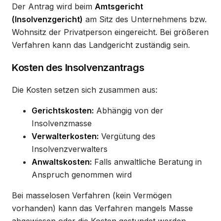
Der Antrag wird beim
Amtsgericht
(Insolvenzgericht)
am Sitz des Unternehmens bzw.
Wohnsitz der Privatperson eingereicht. Bei größeren
Verfahren kann das Landgericht zuständig sein.
Kosten des Insolvenzantrags
Die Kosten setzen sich zusammen aus:
Gerichtskosten:
Abhängig von der
Insolvenzmasse
Verwalterkosten:
Vergütung des
Insolvenzverwalters
Anwaltskosten:
Falls anwaltliche Beratung in
Anspruch genommen wird
Bei masselosen Verfahren (kein Vermögen
vorhanden) kann das Verfahren mangels Masse