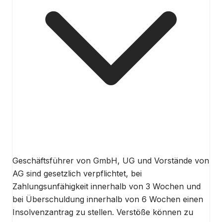
Geschäftsführer von GmbH, UG und Vorstände von
AG sind gesetzlich verpflichtet, bei
Zahlungsunfähigkeit innerhalb von 3 Wochen und
bei Überschuldung innerhalb von 6 Wochen einen
Insolvenzantrag zu stellen. Verstöße können zu