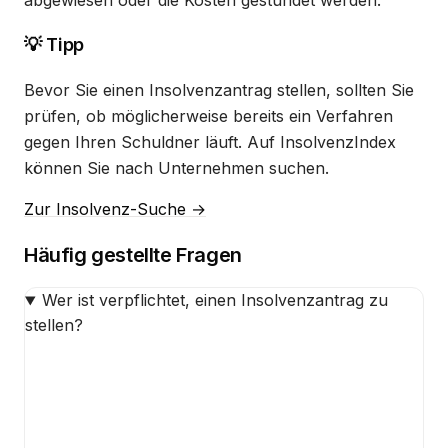
abgewiesen oder die Kosten gestundet werden.
💡 Tipp
Bevor Sie einen Insolvenzantrag stellen, sollten Sie
prüfen, ob möglicherweise bereits ein Verfahren
gegen Ihren Schuldner läuft. Auf InsolvenzIndex
können Sie nach Unternehmen suchen.
Zur Insolvenz-Suche →
Häufig gestellte Fragen
Wer ist verpflichtet, einen Insolvenzantrag zu
stellen?