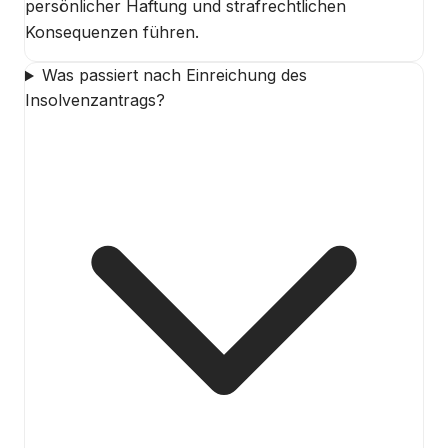
persönlicher Haftung und strafrechtlichen
Konsequenzen führen.
Was passiert nach Einreichung des
Insolvenzantrags?