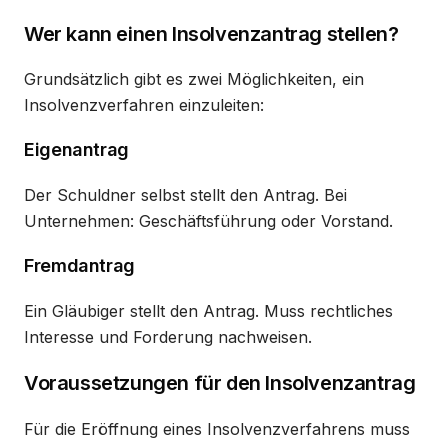
Wer kann einen Insolvenzantrag stellen?
Grundsätzlich gibt es zwei Möglichkeiten, ein
Insolvenzverfahren einzuleiten:
Eigenantrag
Der Schuldner selbst stellt den Antrag. Bei
Unternehmen: Geschäftsführung oder Vorstand.
Fremdantrag
Ein Gläubiger stellt den Antrag. Muss rechtliches
Interesse und Forderung nachweisen.
Voraussetzungen für den Insolvenzantrag
Für die Eröffnung eines Insolvenzverfahrens muss