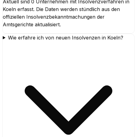
Aktuell sind 0 Unternehmen mit Insolvenzverfahren in
Koeln erfasst. Die Daten werden stündlich aus den
offiziellen Insolvenzbekanntmachungen der
Amtsgerichte aktualisiert.
Wie erfahre ich von neuen Insolvenzen in Koeln?