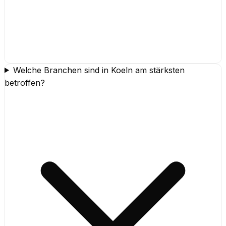
Welche Branchen sind in Koeln am stärksten
betroffen?