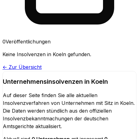
0
Veröffentlichungen
Keine
Insolvenzen
in
Koeln
gefunden.
← Zur Übersicht
Unternehmensinsolvenzen
in
Koeln
Auf dieser Seite finden Sie alle aktuellen
Insolvenzverfahren von Unternehmen mit Sitz in
Koeln
.
Die Daten werden stündlich aus den offiziellen
Insolvenzbekanntmachungen der deutschen
Amtsgerichte aktualisiert.