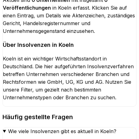
Aktuell sind
0
Unternehmen
mit insgesamt
0
Veröffentlichungen
in
Koeln
erfasst. Klicken Sie auf
einen Eintrag, um Details wie Aktenzeichen, zuständiges
Gericht, Handelsregisternummer und
Unternehmensgegenstand einzusehen.
Über Insolvenzen in
Koeln
Koeln
ist ein wichtiger Wirtschaftsstandort in
Deutschland. Die hier aufgeführten Insolvenzverfahren
betreffen Unternehmen verschiedener Branchen und
Rechtsformen wie GmbH, UG, KG und AG. Nutzen Sie
unsere Filter, um gezielt nach bestimmten
Unternehmenstypen oder Branchen zu suchen.
Häufig gestellte Fragen
Wie viele Insolvenzen gibt es aktuell in Koeln?