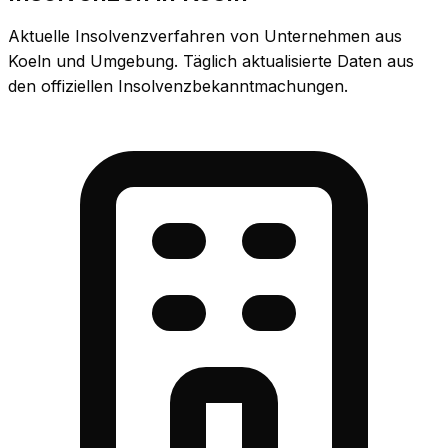
Aktuelle Insolvenzverfahren von Unternehmen aus
Koeln und Umgebung. Täglich aktualisierte Daten aus
den offiziellen Insolvenzbekanntmachungen.