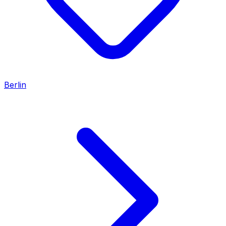
Berlin