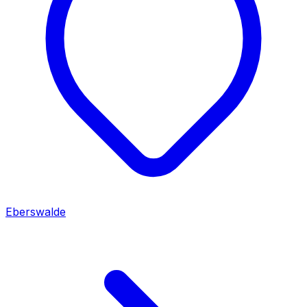
Eberswalde