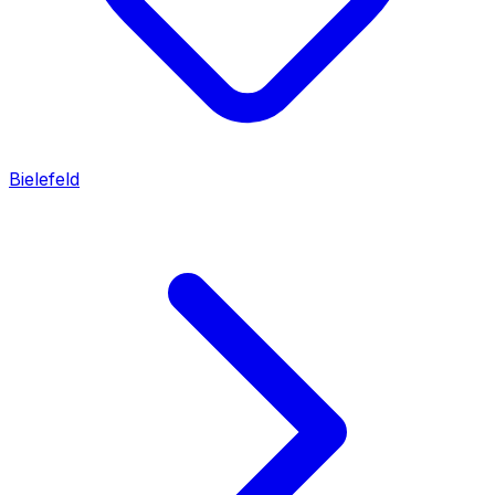
Bielefeld