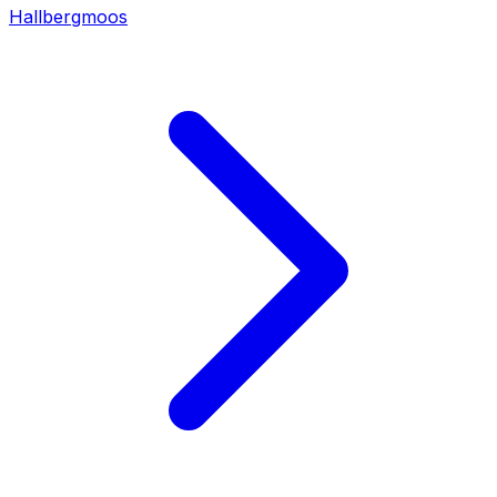
Hallbergmoos