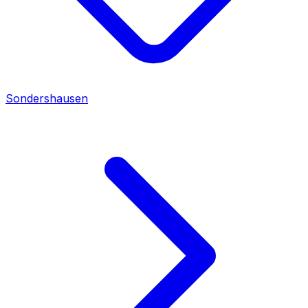
Sondershausen