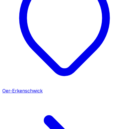
Oer-Erkenschwick