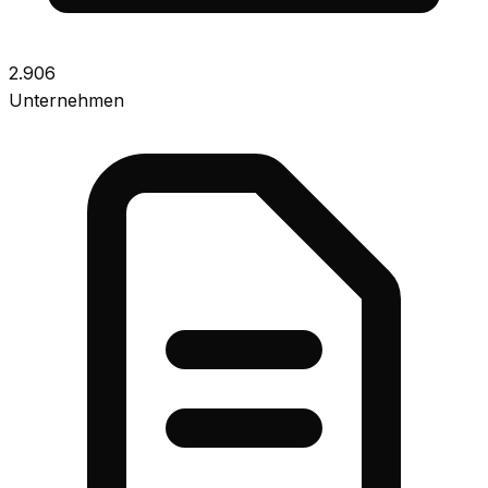
2.906
Unternehmen