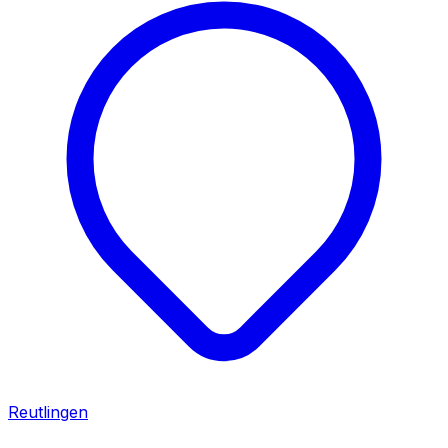
Reutlingen