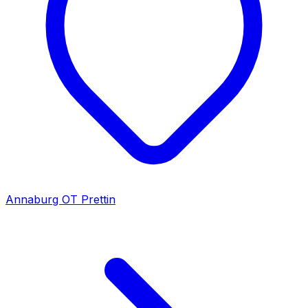
Annaburg OT Prettin