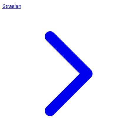
Straelen