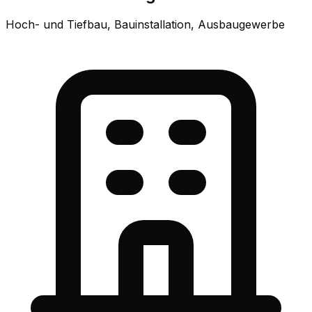
Hoch- und Tiefbau, Bauinstallation, Ausbaugewerbe