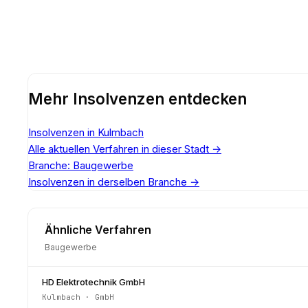
Mehr Insolvenzen entdecken
Insolvenzen in Kulmbach
Alle aktuellen Verfahren in dieser Stadt
→
Branche: Baugewerbe
Insolvenzen in derselben Branche
→
Ähnliche Verfahren
Baugewerbe
HD Elektrotechnik GmbH
Kulmbach
·
GmbH