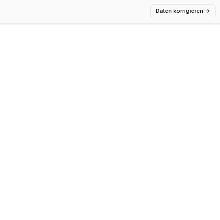
Daten korrigieren
→