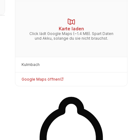
Karte laden
Click lädt Google Maps (~1.4 MB). Spart Daten
und Akku, solange du sie nicht brauchst.
Kulmbach
Google Maps öffnen