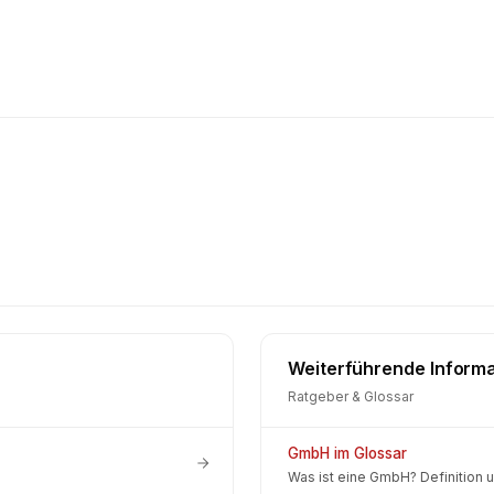
Weiterführende Inform
Ratgeber & Glossar
GmbH im Glossar
Was ist eine GmbH? Definition u