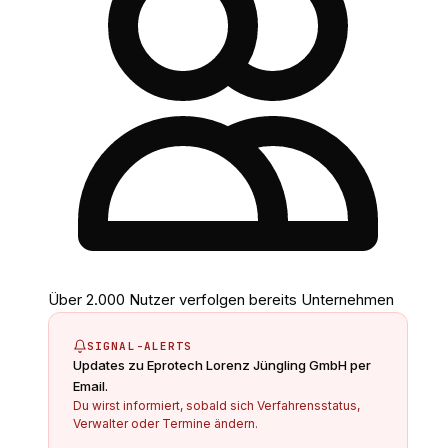
Über 2.000 Nutzer verfolgen bereits Unternehmen
SIGNAL-ALERTS
Updates zu
Eprotech Lorenz Jüngling GmbH
per
Email.
Du wirst informiert, sobald sich Verfahrensstatus,
Verwalter oder Termine ändern.