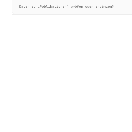
Daten zu „Publikationen“ prüfen oder ergänzen?