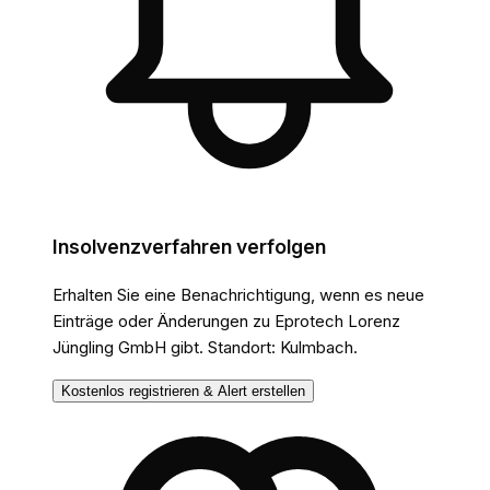
Insolvenzverfahren verfolgen
Erhalten Sie eine Benachrichtigung, wenn es neue
Einträge oder Änderungen
zu Eprotech Lorenz
Jüngling GmbH
gibt.
Standort: Kulmbach.
Kostenlos registrieren & Alert erstellen