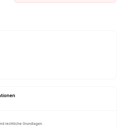
ationen
nd rechtliche Grundlagen.