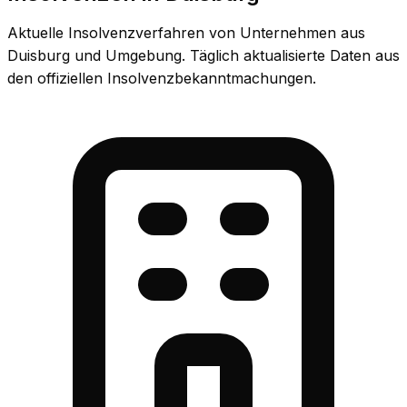
Aktuelle Insolvenzverfahren von Unternehmen aus
Duisburg und Umgebung. Täglich aktualisierte Daten aus
den offiziellen Insolvenzbekanntmachungen.