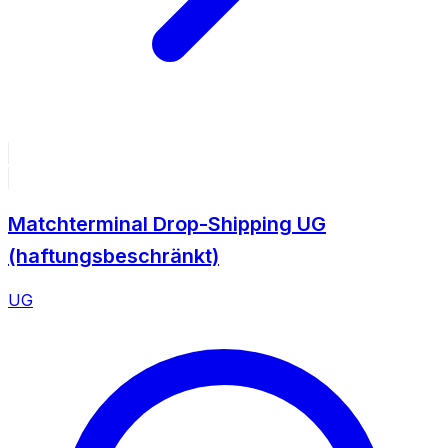
Matchterminal Drop-Shipping UG
(haftungsbeschränkt)
UG