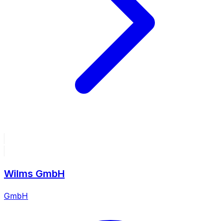
Wilms GmbH
GmbH