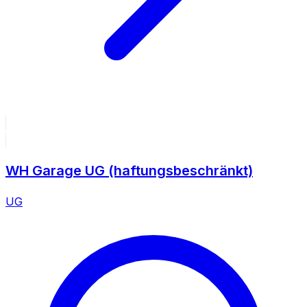
WH Garage UG (haftungsbeschränkt)
UG