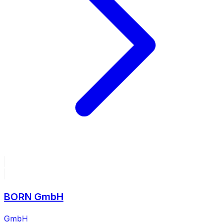
BORN GmbH
GmbH