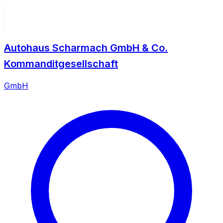
Autohaus Scharmach GmbH & Co.
Kommanditgesellschaft
GmbH