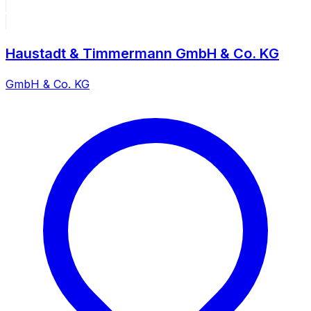
Haustadt & Timmermann GmbH & Co. KG
GmbH & Co. KG