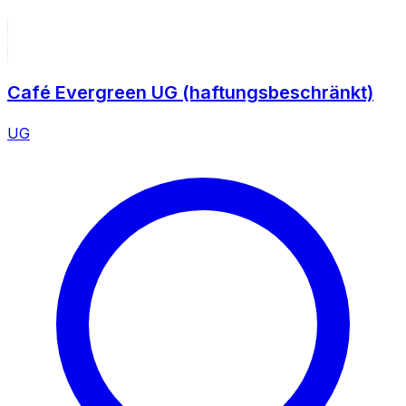
Café Evergreen UG (haftungsbeschränkt)
UG