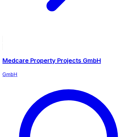
Medcare Property Projects GmbH
GmbH