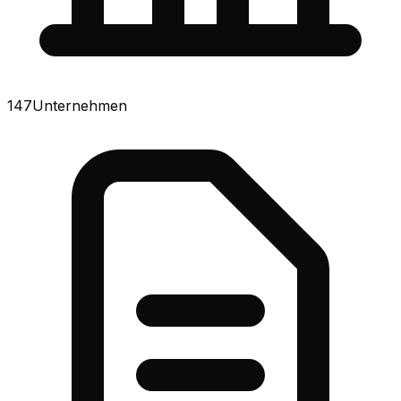
147
Unternehmen