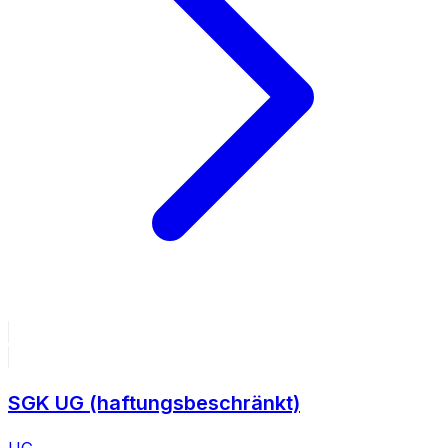
SGK UG (haftungsbeschränkt)
UG