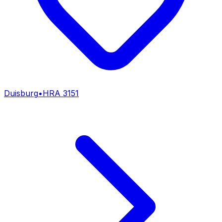
Duisburg
•
HRA
3151