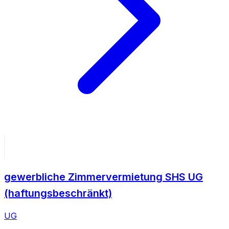
gewerbliche Zimmervermietung SHS UG
(haftungsbeschränkt)
UG