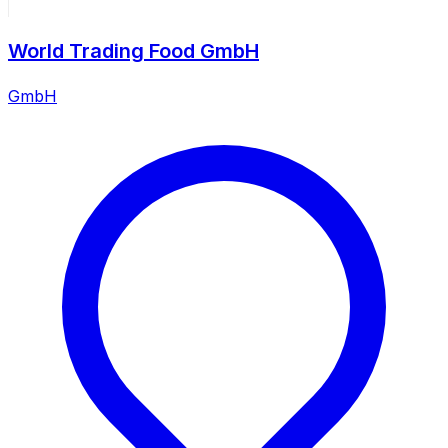
World Trading Food GmbH
GmbH