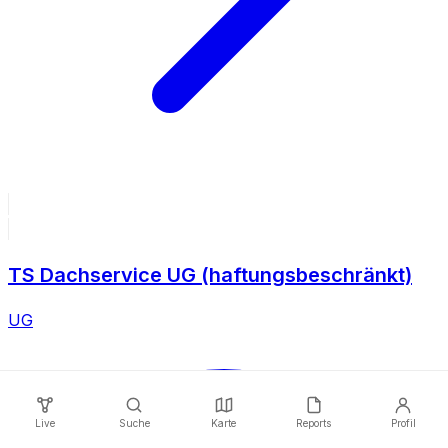
TS Dachservice UG (haftungsbeschränkt)
UG
Live
Suche
Karte
Reports
Profil