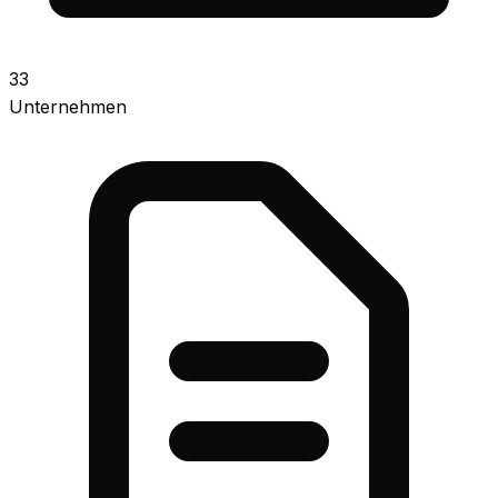
33
Unternehmen