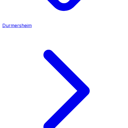
Durmersheim