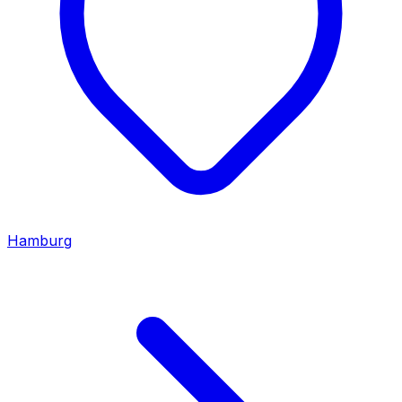
Hamburg