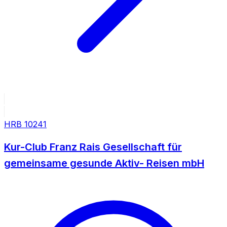
HRB
10241
Kur-Club Franz Rais Gesellschaft für
gemeinsame gesunde Aktiv- Reisen mbH