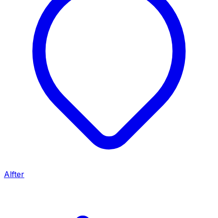
Alfter