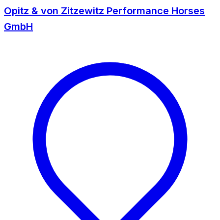
Opitz & von Zitzewitz Performance Horses
GmbH