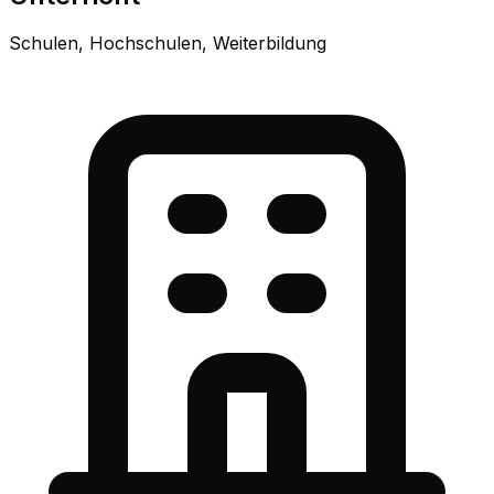
Schulen, Hochschulen, Weiterbildung