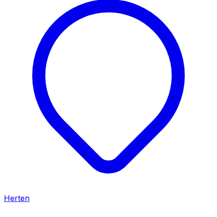
Herten