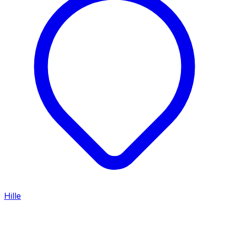
Hille