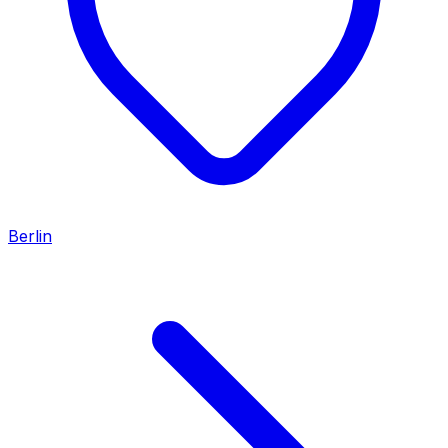
Berlin