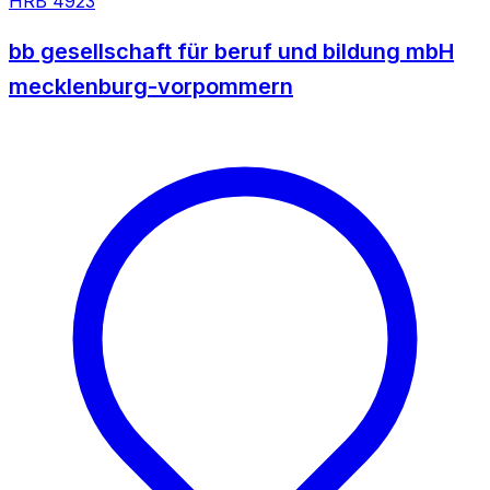
HRB
4923
bb gesellschaft für beruf und bildung mbH
mecklenburg-vorpommern