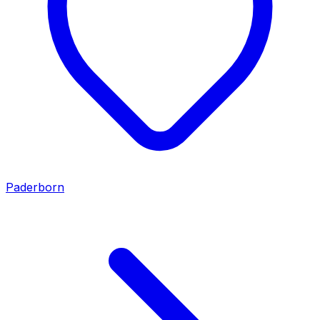
Paderborn