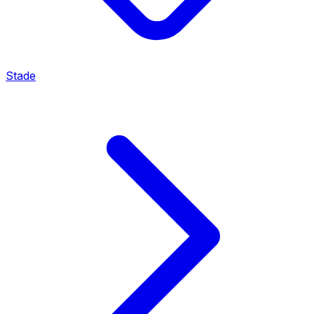
Stade