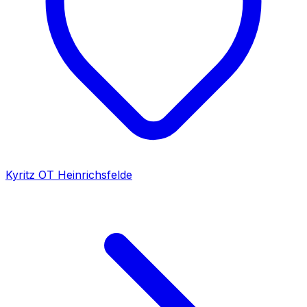
Kyritz OT Heinrichsfelde