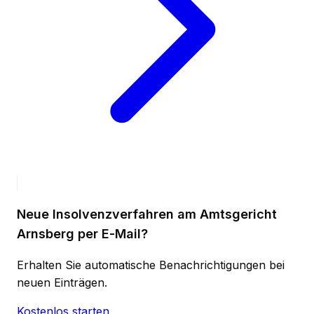
Neue Insolvenzverfahren am Amtsgericht
Arnsberg per E-Mail?
Erhalten Sie automatische Benachrichtigungen bei
neuen Einträgen.
Kostenlos starten