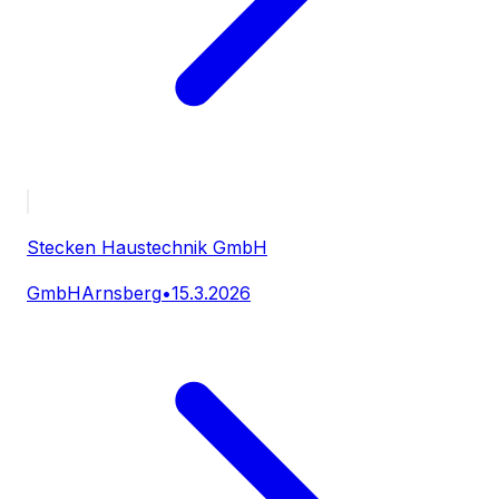
Stecken Haustechnik GmbH
GmbH
Arnsberg
•
15.3.2026