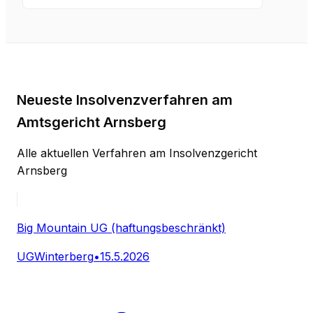
Neueste Insolvenzverfahren am
Amtsgericht Arnsberg
Alle aktuellen Verfahren am Insolvenzgericht
Arnsberg
Big Mountain UG (haftungsbeschränkt)
UG
Winterberg
•
15.5.2026