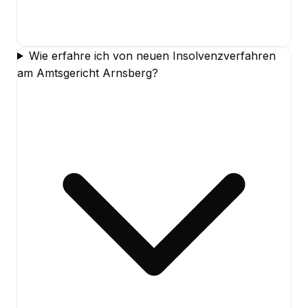
Wie erfahre ich von neuen Insolvenzverfahren
am Amtsgericht Arnsberg?