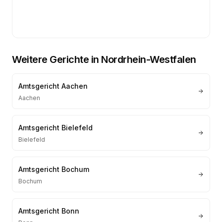
Weitere Gerichte in
Nordrhein-Westfalen
Amtsgericht Aachen
Aachen
Amtsgericht Bielefeld
Bielefeld
Amtsgericht Bochum
Bochum
Amtsgericht Bonn