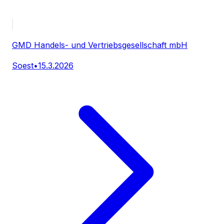
GMD Handels- und Vertriebsgesellschaft mbH
Soest
•
15.3.2026