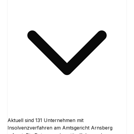
Aktuell sind 131 Unternehmen mit
Insolvenzverfahren am Amtsgericht Arnsberg