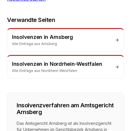
Verwandte Seiten
Insolvenzen
in
Arnsberg
Alle Einträge aus
Arnsberg
Insolvenzen
in
Nordrhein-Westfalen
Alle Einträge aus
Nordrhein-Westfalen
Insolvenzverfahren
am
Amtsgericht
Arnsberg
Das Amtsgericht Arnsberg ist als Insolvenzgericht
für Unternehmen im Gerichtsbezirk Arnsberg in