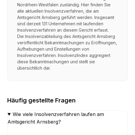
Nordrhein-Westfalen zuständig. Hier finden Sie
alle aktuellen Insolvenzverfahren, die am
Amtsgericht Arnsberg geführt werden. Insgesamt
sind derzeit 131 Unternehmen mit laufenden
Insolvenzverfahren an diesem Gericht erfasst.
Die Insolvenzabteilung des Amtsgericht Arnsberg
veröffentlicht Bekanntmachungen zu Eröffnungen,
Aufhebungen und Einstellungen von
Insolvenzverfahren. InsolvenzIndex aggregiert
diese Bekanntmachungen und stellt sie
übersichtlich dar.
Häufig gestellte Fragen
Wie viele Insolvenzverfahren laufen am
Amtsgericht Arnsberg?