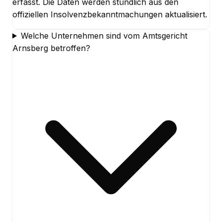
erfasst. Die Daten werden stündlich aus den
offiziellen Insolvenzbekanntmachungen aktualisiert.
Welche Unternehmen sind vom Amtsgericht
Arnsberg betroffen?