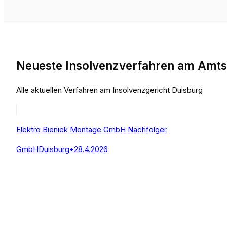
Neueste Insolvenzverfahren am Amts
Alle aktuellen Verfahren am Insolvenzgericht Duisburg
Elektro Bieniek Montage GmbH Nachfolger
GmbH
Duisburg
•
28.4.2026