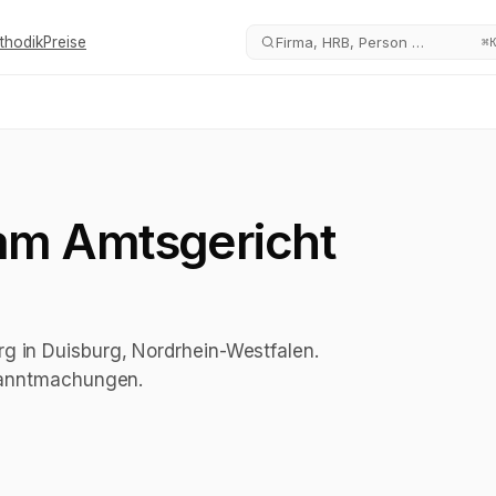
thodik
Preise
Firma, HRB, Person …
⌘
am
Amtsgericht
g in Duisburg, Nordrhein-Westfalen.
ekanntmachungen.