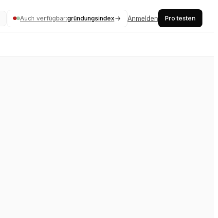
Pro testen
Auch verfügbar:
gründungsindex
Anmelden
K