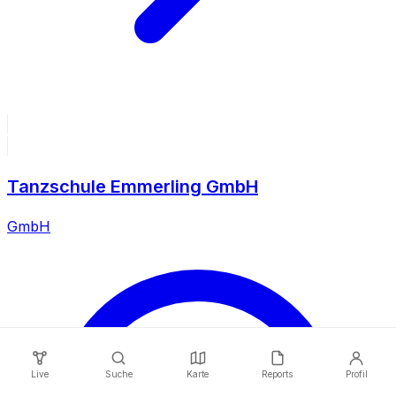
Tanzschule Emmerling GmbH
GmbH
Live
Suche
Karte
Reports
Profil