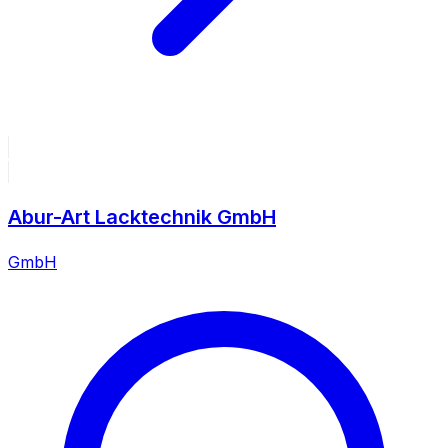
Abur-Art Lacktechnik GmbH
GmbH