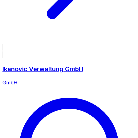
Ikanovic Verwaltung GmbH
GmbH