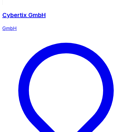
Cybertix GmbH
GmbH