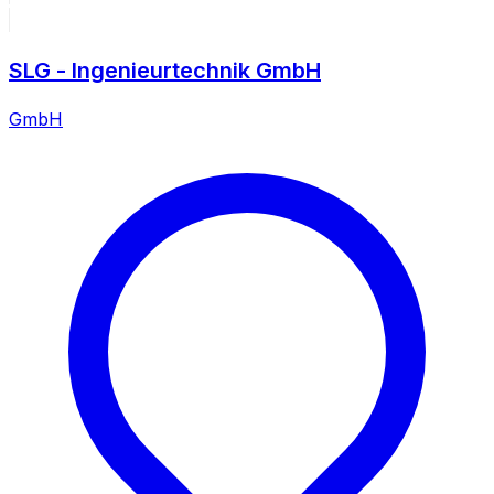
SLG - Ingenieurtechnik GmbH
GmbH