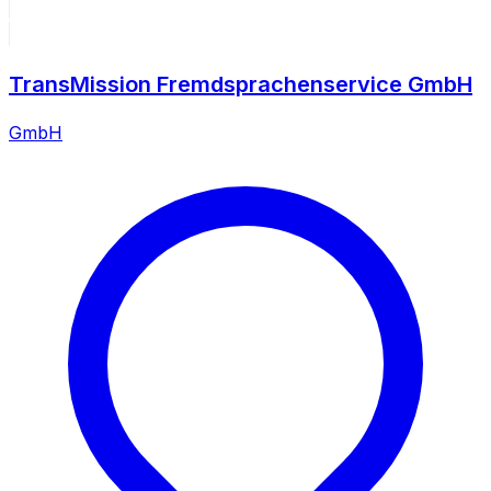
TransMission Fremdsprachenservice GmbH
GmbH