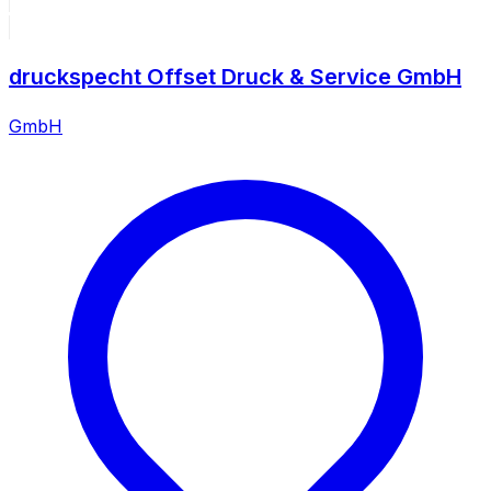
druckspecht Offset Druck & Service GmbH
GmbH