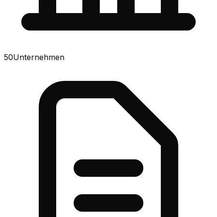
50
Unternehmen