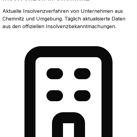
Aktuelle Insolvenzverfahren von Unternehmen aus
Chemnitz und Umgebung. Täglich aktualisierte Daten
aus den offiziellen Insolvenzbekanntmachungen.