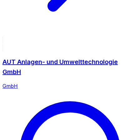
AUT Anlagen- und Umwelttechnologie
GmbH
GmbH