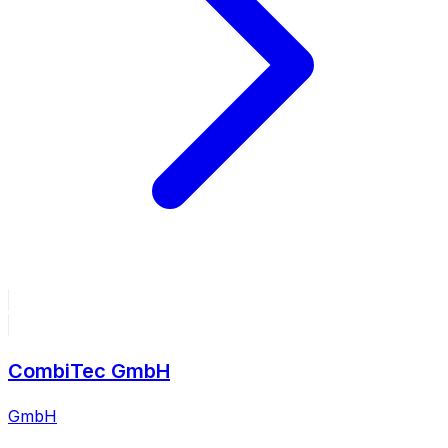
CombiTec GmbH
GmbH