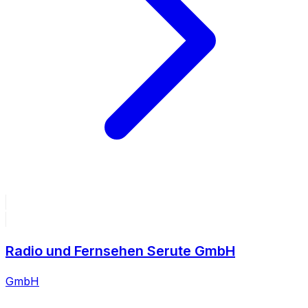
Radio und Fernsehen Serute GmbH
GmbH