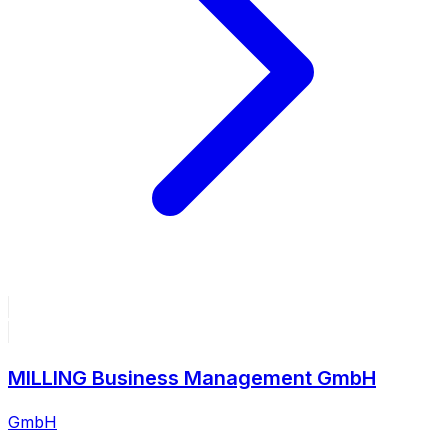
MILLING Business Management GmbH
GmbH