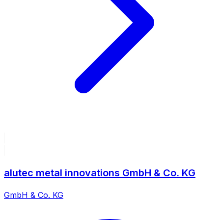
alutec metal innovations GmbH & Co. KG
GmbH & Co. KG