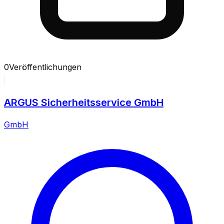
0
Veröffentlichungen
ARGUS Sicherheitsservice GmbH
GmbH