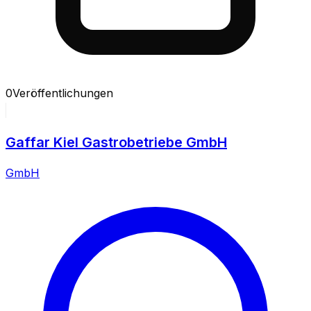
0
Veröffentlichungen
Gaffar Kiel Gastrobetriebe GmbH
GmbH