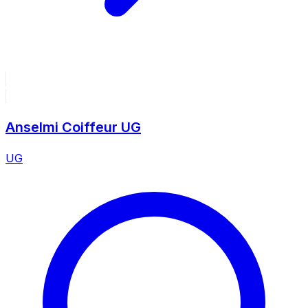
Anselmi Coiffeur UG
UG