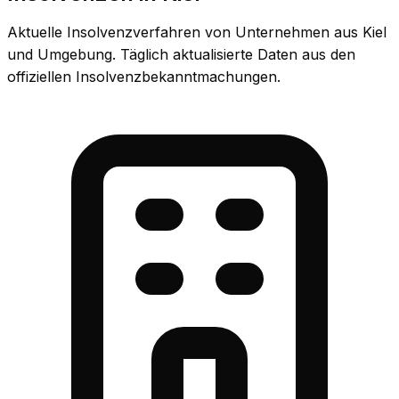
Aktuelle Insolvenzverfahren von Unternehmen aus Kiel
und Umgebung. Täglich aktualisierte Daten aus den
offiziellen Insolvenzbekanntmachungen.