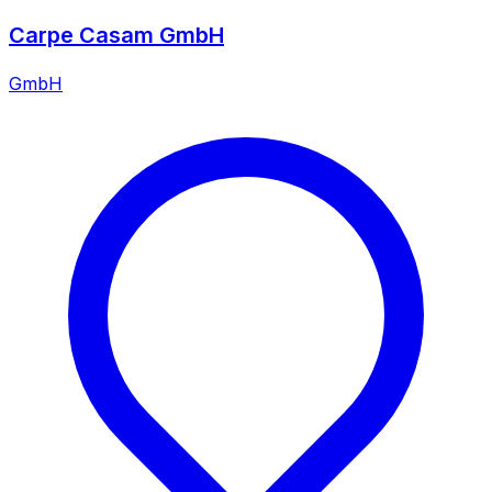
Carpe Casam GmbH
GmbH