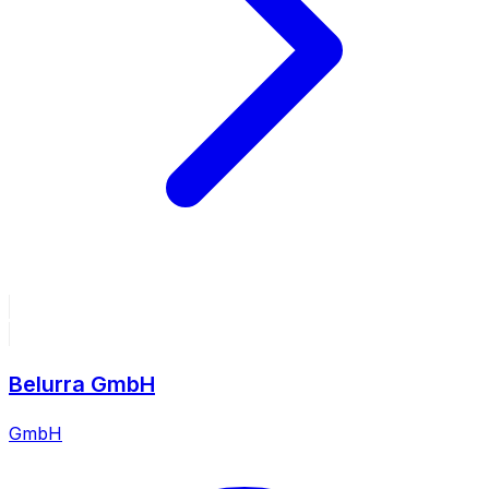
Belurra GmbH
GmbH