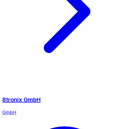
8tronix GmbH
GmbH