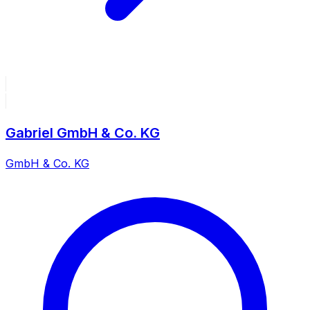
Gabriel GmbH & Co. KG
GmbH & Co. KG