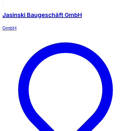
Jasinski Baugeschäft GmbH
GmbH