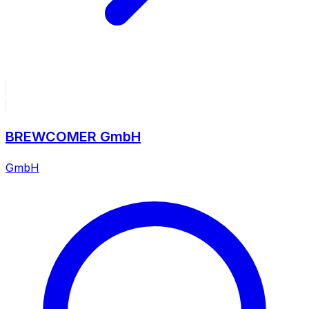
BREWCOMER GmbH
GmbH