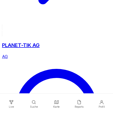
PLANET-TIK AG
AG
Live
Suche
Karte
Reports
Profil