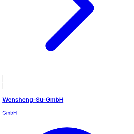
Wensheng-Su-GmbH
GmbH