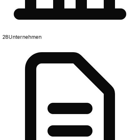
28
Unternehmen