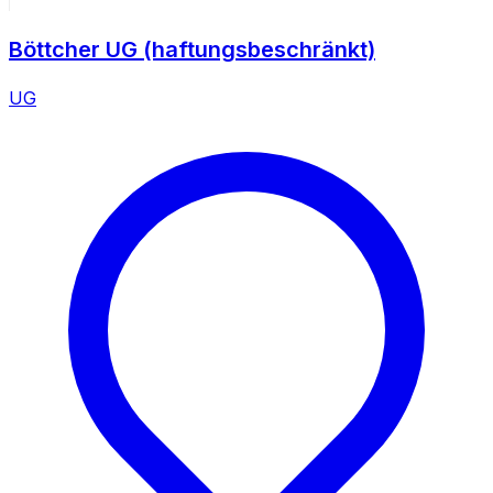
Böttcher UG (haftungsbeschränkt)
UG