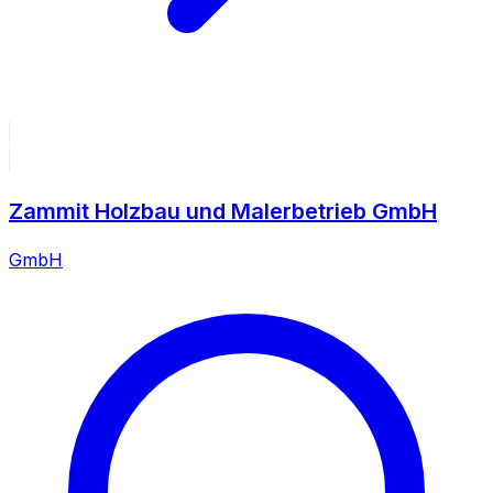
Zammit Holzbau und Malerbetrieb GmbH
GmbH