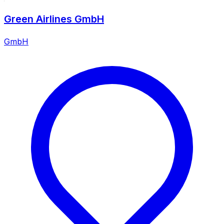
Green Airlines GmbH
GmbH