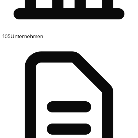
105
Unternehmen