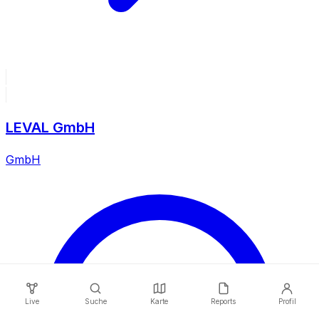
LEVAL GmbH
GmbH
Live
Suche
Karte
Reports
Profil