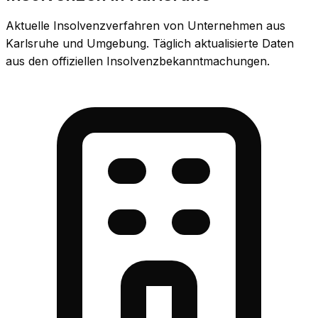
Aktuelle Insolvenzverfahren von Unternehmen aus
Karlsruhe und Umgebung. Täglich aktualisierte Daten
aus den offiziellen Insolvenzbekanntmachungen.