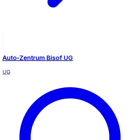
Auto-Zentrum Bisof UG
UG