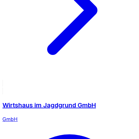
Wirtshaus im Jagdgrund GmbH
GmbH