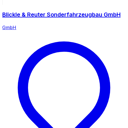
Blickle & Reuter Sonderfahrzeugbau GmbH
GmbH