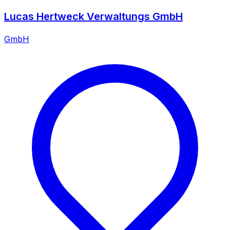
Lucas Hertweck Verwaltungs GmbH
GmbH