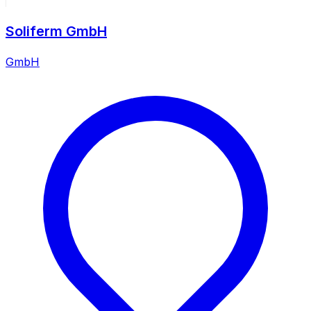
Soliferm GmbH
GmbH