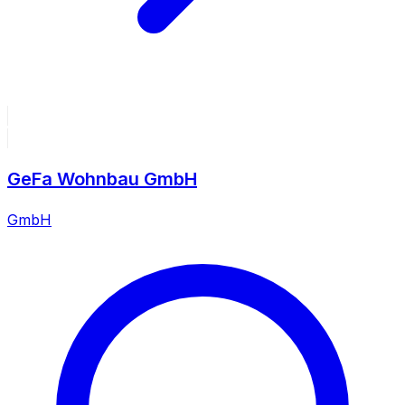
GeFa Wohnbau GmbH
GmbH