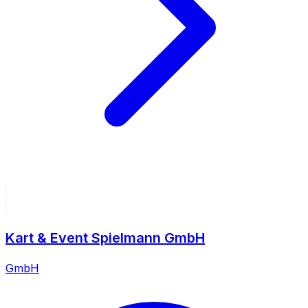
Kart & Event Spielmann GmbH
GmbH