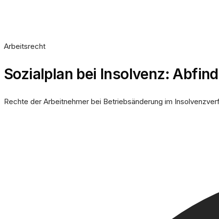
Arbeitsrecht
Sozialplan bei Insolvenz: Abfin
Rechte der Arbeitnehmer bei Betriebsänderung im Insolvenzverfa