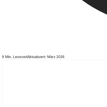
9 Min. Lesezeit
Aktualisiert: März 2026