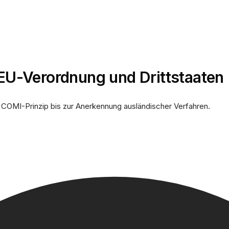
 EU-Verordnung und Drittstaaten
COMI-Prinzip bis zur Anerkennung ausländischer Verfahren.