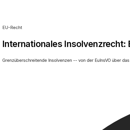
EU-Recht
Internationales Insolvenzrecht:
Grenzüberschreitende Insolvenzen -- von der EuInsVO über das 