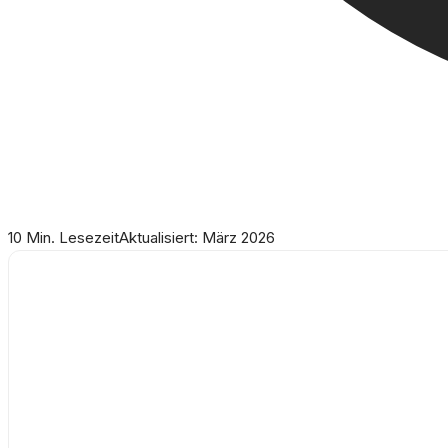
10 Min. Lesezeit
Aktualisiert: März 2026