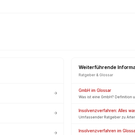
Weiterführende Inform
Ratgeber & Glossar
GmbH im Glossar
Was ist eine GmbH? Definition u
Insolvenzverfahren: Alles w
Umfassender Ratgeber zu Arten,
Insolvenzverfahren im Gloss