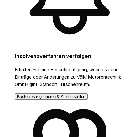
Insolvenzverfahren verfolgen
Erhalten Sie eine Benachrichtigung, wenn es neue
Einträge oder Änderungen
zu Völkl Motorentechnik
GmbH
gibt.
Standort: Tirschenreuth.
Kostenlos registrieren & Alert erstellen