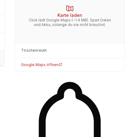
Karte laden
Click lädt Google Maps (~1.4 MB). Spart Daten
und Akku, solange du sie nicht brauchst.
Tirschenreuth
Google Maps öffnen