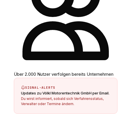
Über 2.000 Nutzer verfolgen bereits Unternehmen
SIGNAL-ALERTS
Updates zu
Völkl Motorentechnik GmbH
per Email.
Du wirst informiert, sobald sich Verfahrensstatus,
Verwalter oder Termine ändern.