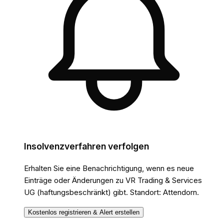
Insolvenzverfahren verfolgen
Erhalten Sie eine Benachrichtigung, wenn es neue
Einträge oder Änderungen
zu VR Trading & Services
UG (haftungsbeschränkt)
gibt.
Standort: Attendorn.
Kostenlos registrieren & Alert erstellen