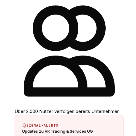
Über 2.000 Nutzer verfolgen bereits Unternehmen
SIGNAL-ALERTS
Updates zu
VR Trading & Services UG