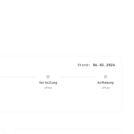
Stand:
06.03.2026
Verteilung
Aufhebung
offen
offen