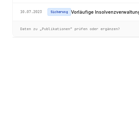
10.07.2023
Vorläufige Insolvenzverwaltun
Sicherung
Daten zu „Publikationen“ prüfen oder ergänzen?