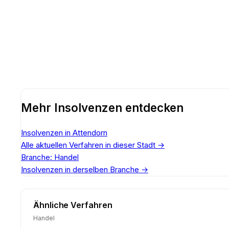
Mehr Insolvenzen entdecken
Insolvenzen in Attendorn
Alle aktuellen Verfahren in dieser Stadt
→
Branche: Handel
Insolvenzen in derselben Branche
→
Ähnliche Verfahren
Handel