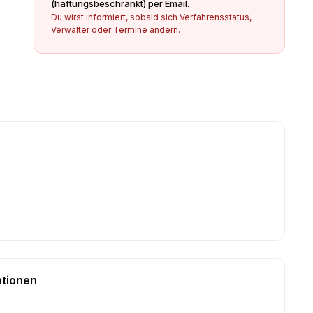
(haftungsbeschränkt)
per Email.
Du wirst informiert, sobald sich Verfahrensstatus,
Verwalter oder Termine ändern.
ationen