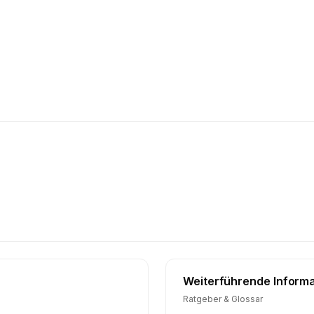
Weiterführende Inform
Ratgeber & Glossar