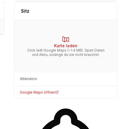
Sitz
Karte laden
Click lädt Google Maps (~1.4 MB). Spart Daten
und Akku, solange du sie nicht brauchst.
Attendorn
Google Maps öffnen