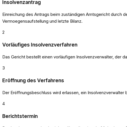
Insolvenzantrag
Einreichung des Antrags beim zuständigen Amtsgericht durch de
Vermoegensaufstellung und letzte Bilanz.
2
Vorläufiges Insolvenzverfahren
Das Gericht bestellt einen vorläufigen Insolvenzverwalter, der
3
Eröffnung des Verfahrens
Der Eröffnungsbeschluss wird erlassen, ein Insolvenzverwalter 
4
Berichtstermin