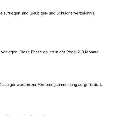
eizufuegen sind Gläubiger- und Schuldnerverzeichnis,
n vorliegen. Diese Phase dauert in der Regel 2-3 Monate.
e Gläubiger werden zur Forderungsanmeldung aufgefordert.