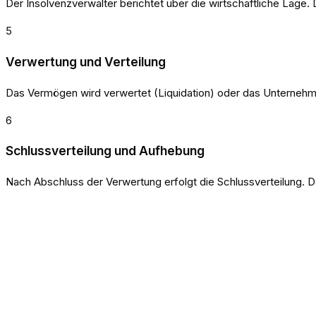
Der Insolvenzverwalter berichtet über die wirtschaftliche Lage
5
Verwertung und Verteilung
Das Vermögen wird verwertet (Liquidation) oder das Unternehmen 
6
Schlussverteilung und Aufhebung
Nach Abschluss der Verwertung erfolgt die Schlussverteilung. D