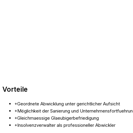
Vorteile
+
Geordnete Abwicklung unter gerichtlicher Aufsicht
+
Möglichkeit der Sanierung und Unternehmensfortfuehru
+
Gleichmaessige Glaeubigerbefriedigung
+
Insolvenzverwalter als professioneller Abwickler