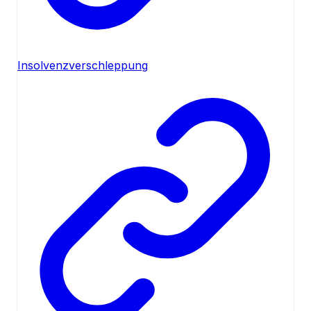
Insolvenzverschleppung