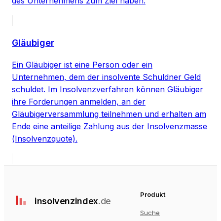
des Unternehmens zum Ziel haben.
Gläubiger
Ein Gläubiger ist eine Person oder ein
Unternehmen, dem der insolvente Schuldner Geld
schuldet. Im Insolvenzverfahren können Gläubiger
ihre Forderungen anmelden, an der
Gläubigerversammlung teilnehmen und erhalten am
Ende eine anteilige Zahlung aus der Insolvenzmasse
(Insolvenzquote).
Produkt
insolvenz
index
.de
Suche