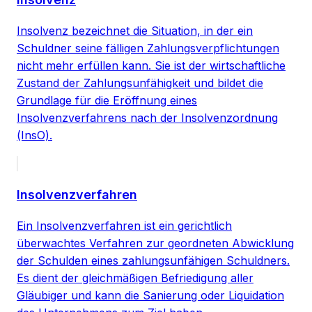
Insolvenz bezeichnet die Situation, in der ein
Schuldner seine fälligen Zahlungsverpflichtungen
nicht mehr erfüllen kann. Sie ist der wirtschaftliche
Zustand der Zahlungsunfähigkeit und bildet die
Grundlage für die Eröffnung eines
Insolvenzverfahrens nach der Insolvenzordnung
(InsO).
Insolvenzverfahren
Ein Insolvenzverfahren ist ein gerichtlich
überwachtes Verfahren zur geordneten Abwicklung
der Schulden eines zahlungsunfähigen Schuldners.
Es dient der gleichmäßigen Befriedigung aller
Gläubiger und kann die Sanierung oder Liquidation