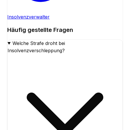
Insolvenzverwalter
Häufig gestellte Fragen
Welche Strafe droht bei
Insolvenzverschleppung?