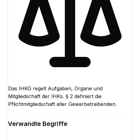
Das IHKG regelt Aufgaben, Organe und
Mitgliedschaft der IHKs. § 2 definiert die
Pflichtmitgliedschaft aller Gewerbetreibenden.
Verwandte Begriffe