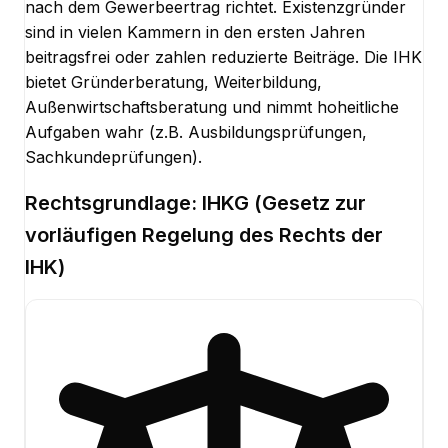
nach dem Gewerbeertrag richtet. Existenzgründer
sind in vielen Kammern in den ersten Jahren
beitragsfrei oder zahlen reduzierte Beiträge. Die IHK
bietet Gründerberatung, Weiterbildung,
Außenwirtschaftsberatung und nimmt hoheitliche
Aufgaben wahr (z.B. Ausbildungsprüfungen,
Sachkundeprüfungen).
Rechtsgrundlage:
IHKG (Gesetz zur
vorläufigen Regelung des Rechts der
IHK)