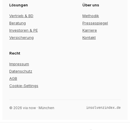
Lösungen
Über uns
Vertrieb & BD
Methodik
Beratung
Pressespiegel
Investoren & PE
Karriere
Versicherung
Kontakt
Recht
Impressum
Datenschutz
AGB
Cookie-Settings
insolvenzindex.de
©
2026
via now · München