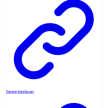
Gewerbesteuer