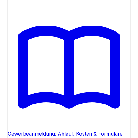
Gewerbeanmeldung: Ablauf, Kosten & Formulare