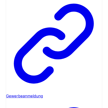
Gewerbeanmeldung