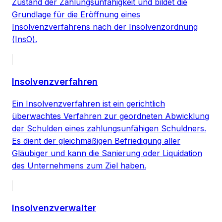
Zustand der Zahlungsunfähigkeit und bildet die
Grundlage für die Eröffnung eines
Insolvenzverfahrens nach der Insolvenzordnung
(InsO).
Insolvenzverfahren
Ein Insolvenzverfahren ist ein gerichtlich
überwachtes Verfahren zur geordneten Abwicklung
der Schulden eines zahlungsunfähigen Schuldners.
Es dient der gleichmäßigen Befriedigung aller
Gläubiger und kann die Sanierung oder Liquidation
des Unternehmens zum Ziel haben.
Insolvenzverwalter