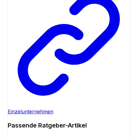
Einzelunternehmen
Passende Ratgeber-Artikel