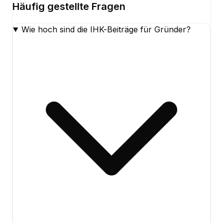
Häufig gestellte Fragen
Wie hoch sind die IHK-Beiträge für Gründer?