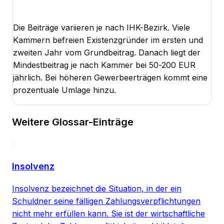
Die Beiträge variieren je nach IHK-Bezirk. Viele
Kammern befreien Existenzgründer im ersten und
zweiten Jahr vom Grundbeitrag. Danach liegt der
Mindestbeitrag je nach Kammer bei 50-200 EUR
jährlich. Bei höheren Gewerbeerträgen kommt eine
prozentuale Umlage hinzu.
Weitere Glossar-Einträge
Insolvenz
Insolvenz bezeichnet die Situation, in der ein
Schuldner seine fälligen Zahlungsverpflichtungen
nicht mehr erfüllen kann. Sie ist der wirtschaftliche