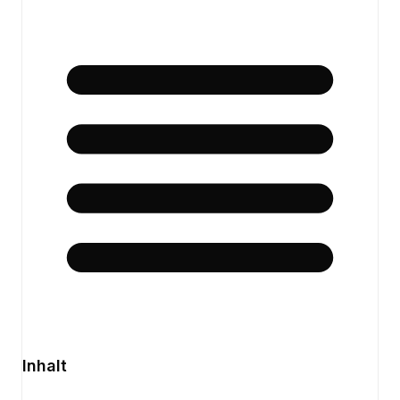
Inhalt