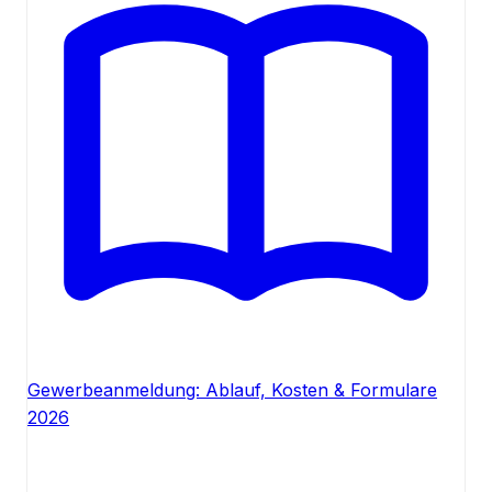
Gewerbeanmeldung: Ablauf, Kosten & Formulare
2026