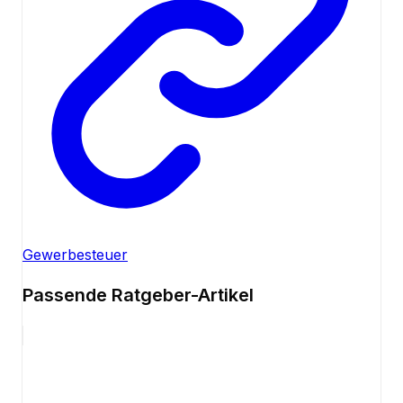
Gewerbesteuer
Passende Ratgeber-Artikel