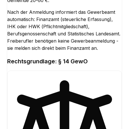
Gemeinde 20-60 €.
Nach der Anmeldung informiert das Gewerbeamt
automatisch: Finanzamt (steuerliche Erfassung),
IHK oder HWK (Pflichtmitgliedschaft),
Berufsgenossenschaft und Statistisches Landesamt.
Freiberufler benötigen keine Gewerbeanmeldung -
sie melden sich direkt beim Finanzamt an.
Rechtsgrundlage:
§ 14 GewO