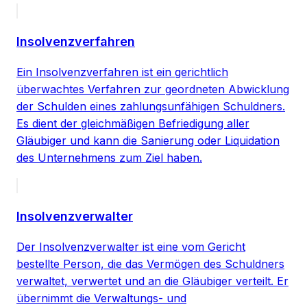
Insolvenzverfahren
Ein Insolvenzverfahren ist ein gerichtlich
überwachtes Verfahren zur geordneten Abwicklung
der Schulden eines zahlungsunfähigen Schuldners.
Es dient der gleichmäßigen Befriedigung aller
Gläubiger und kann die Sanierung oder Liquidation
des Unternehmens zum Ziel haben.
Insolvenzverwalter
Der Insolvenzverwalter ist eine vom Gericht
bestellte Person, die das Vermögen des Schuldners
verwaltet, verwertet und an die Gläubiger verteilt. Er
übernimmt die Verwaltungs- und