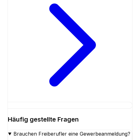
Häufig gestellte Fragen
Brauchen Freiberufler eine Gewerbeanmeldung?