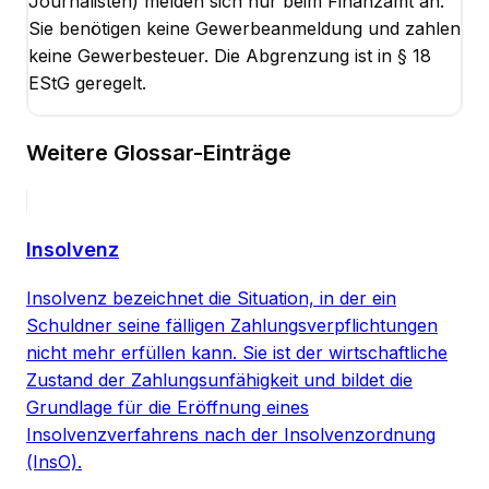
Journalisten) melden sich nur beim Finanzamt an.
Sie benötigen keine Gewerbeanmeldung und zahlen
keine Gewerbesteuer. Die Abgrenzung ist in § 18
EStG geregelt.
Weitere Glossar-Einträge
Insolvenz
Insolvenz bezeichnet die Situation, in der ein
Schuldner seine fälligen Zahlungsverpflichtungen
nicht mehr erfüllen kann. Sie ist der wirtschaftliche
Zustand der Zahlungsunfähigkeit und bildet die
Grundlage für die Eröffnung eines
Insolvenzverfahrens nach der Insolvenzordnung
(InsO).