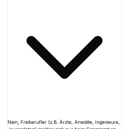
Nein, Freiberufler (z.B. Ärzte, Anwälte, Ingenieure,