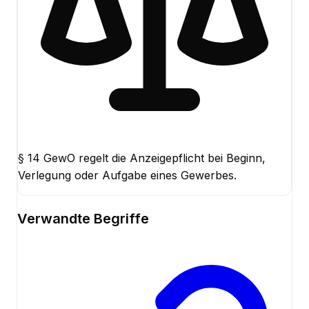
§ 14 GewO regelt die Anzeigepflicht bei Beginn,
Verlegung oder Aufgabe eines Gewerbes.
Verwandte Begriffe