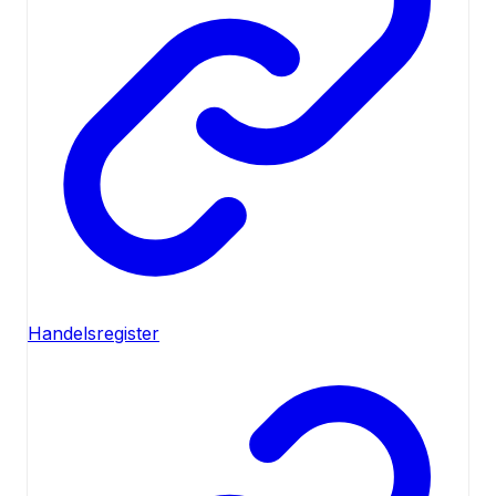
Handelsregister