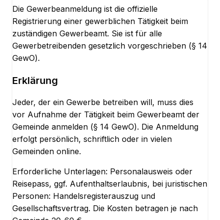
Die Gewerbeanmeldung ist die offizielle
Registrierung einer gewerblichen Tätigkeit beim
zuständigen Gewerbeamt. Sie ist für alle
Gewerbetreibenden gesetzlich vorgeschrieben (§ 14
GewO).
Erklärung
Jeder, der ein Gewerbe betreiben will, muss dies
vor Aufnahme der Tätigkeit beim Gewerbeamt der
Gemeinde anmelden (§ 14 GewO). Die Anmeldung
erfolgt persönlich, schriftlich oder in vielen
Gemeinden online.
Erforderliche Unterlagen: Personalausweis oder
Reisepass, ggf. Aufenthaltserlaubnis, bei juristischen
Personen: Handelsregisterauszug und
Gesellschaftsvertrag. Die Kosten betragen je nach