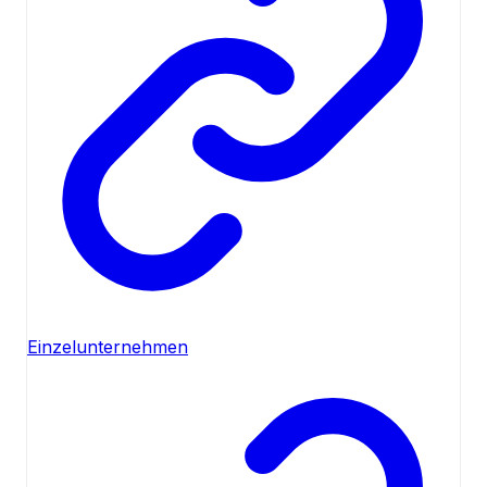
Einzelunternehmen