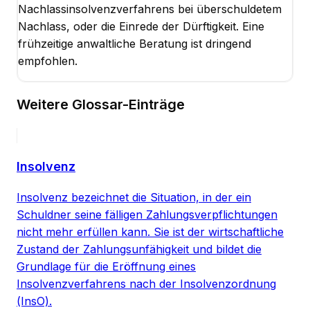
Nachlassinsolvenzverfahrens bei überschuldetem
Nachlass, oder die Einrede der Dürftigkeit. Eine
frühzeitige anwaltliche Beratung ist dringend
empfohlen.
Weitere Glossar-Einträge
Insolvenz
Insolvenz bezeichnet die Situation, in der ein
Schuldner seine fälligen Zahlungsverpflichtungen
nicht mehr erfüllen kann. Sie ist der wirtschaftliche
Zustand der Zahlungsunfähigkeit und bildet die
Grundlage für die Eröffnung eines
Insolvenzverfahrens nach der Insolvenzordnung
(InsO).