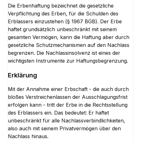
Die Erbenhaftung bezeichnet die gesetzliche
Verpflichtung des Erben, für die Schulden des
Erblassers einzustehen (§ 1967 BGB). Der Erbe
haftet grundsätzlich unbeschränkt mit seinem
gesamten Vermögen, kann die Haftung aber durch
gesetzliche Schutzmechanismen auf den Nachlass
begrenzen. Die Nachlassinsolvenz ist eines der
wichtigsten Instrumente zur Haftungsbegrenzung.
Erklärung
Mit der Annahme einer Erbschaft - die auch durch
bloßes Verstreichenlassen der Ausschlagungsfrist
erfolgen kann - tritt der Erbe in die Rechtsstellung
des Erblassers ein. Das bedeutet: Er haftet
unbeschränkt für alle Nachlassverbindlichkeiten,
also auch mit seinem Privatvermögen über den
Nachlass hinaus.