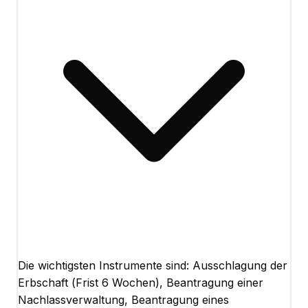
Die wichtigsten Instrumente sind: Ausschlagung der
Erbschaft (Frist 6 Wochen), Beantragung einer
Nachlassverwaltung, Beantragung eines