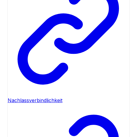
Nachlassverbindlichkeit