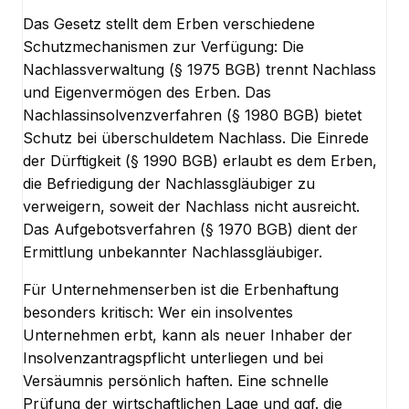
Das Gesetz stellt dem Erben verschiedene
Schutzmechanismen zur Verfügung: Die
Nachlassverwaltung (§ 1975 BGB) trennt Nachlass
und Eigenvermögen des Erben. Das
Nachlassinsolvenzverfahren (§ 1980 BGB) bietet
Schutz bei überschuldetem Nachlass. Die Einrede
der Dürftigkeit (§ 1990 BGB) erlaubt es dem Erben,
die Befriedigung der Nachlassgläubiger zu
verweigern, soweit der Nachlass nicht ausreicht.
Das Aufgebotsverfahren (§ 1970 BGB) dient der
Ermittlung unbekannter Nachlassgläubiger.
Für Unternehmenserben ist die Erbenhaftung
besonders kritisch: Wer ein insolventes
Unternehmen erbt, kann als neuer Inhaber der
Insolvenzantragspflicht unterliegen und bei
Versäumnis persönlich haften. Eine schnelle
Prüfung der wirtschaftlichen Lage und ggf. die