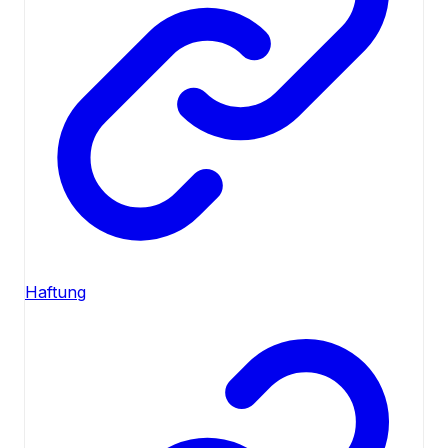
Haftung