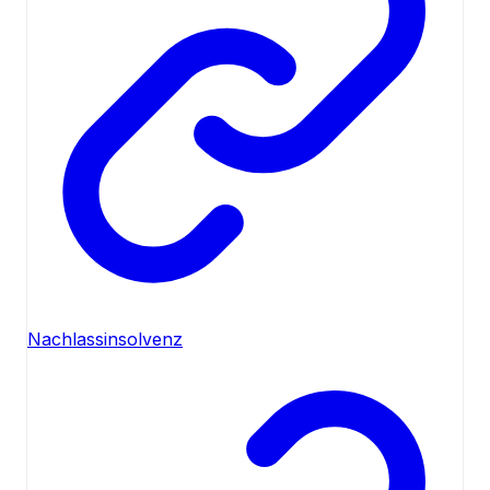
Nachlassinsolvenz