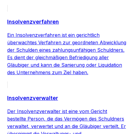
Insolvenzverfahren
Ein Insolvenzverfahren ist ein gerichtlich
überwachtes Verfahren zur geordneten Abwicklung
der Schulden eines zahlungsunfähigen Schuldners.
Es dient der gleichmäßigen Befriedigung aller
Gläubiger und kann die Sanierung oder Liquidation
des Unternehmens zum Ziel haben.
Insolvenzverwalter
Der Insolvenzverwalter ist eine vom Gericht
bestellte Person, die das Vermögen des Schuldners
verwaltet, verwertet und an die Gläubiger verteilt. Er
übernimmt die Verwaltungs- und