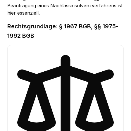
Beantragung eines Nachlassinsolvenzverfahrens ist
hier essenziell.
Rechtsgrundlage:
§ 1967 BGB, §§ 1975-
1992 BGB