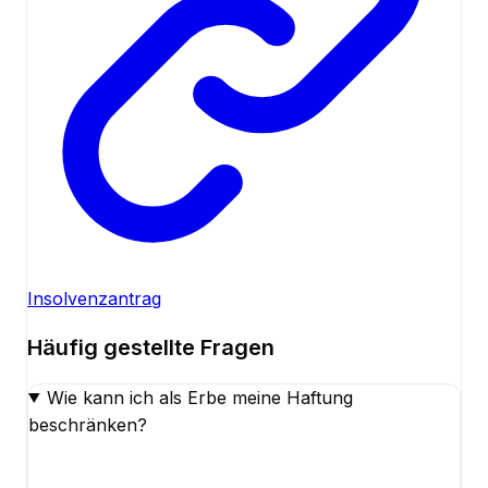
Insolvenzantrag
Häufig gestellte Fragen
Wie kann ich als Erbe meine Haftung
beschränken?