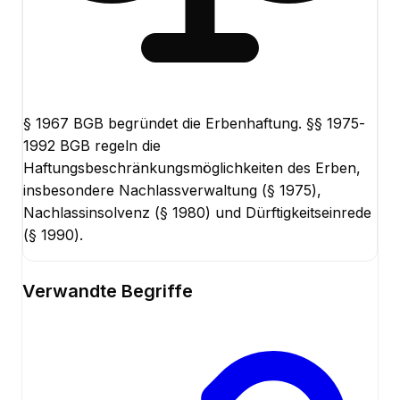
§ 1967 BGB begründet die Erbenhaftung. §§ 1975-
1992 BGB regeln die
Haftungsbeschränkungsmöglichkeiten des Erben,
insbesondere Nachlassverwaltung (§ 1975),
Nachlassinsolvenz (§ 1980) und Dürftigkeitseinrede
(§ 1990).
Verwandte Begriffe