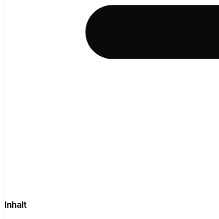
Inhalt