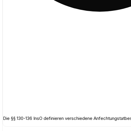
Die §§ 130-136 InsO definieren verschiedene Anfechtungstatbest