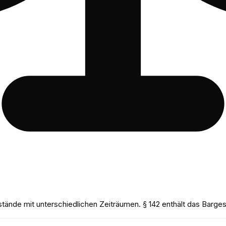
ände mit unterschiedlichen Zeiträumen. § 142 enthält das Bargesc