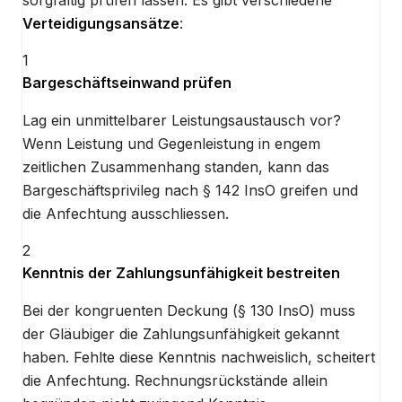
sorgfältig prüfen lassen. Es gibt verschiedene
Verteidigungsansätze
:
1
Bargeschäftseinwand prüfen
Lag ein unmittelbarer Leistungsaustausch vor?
Wenn Leistung und Gegenleistung in engem
zeitlichen Zusammenhang standen, kann das
Bargeschäftsprivileg nach § 142 InsO greifen und
die Anfechtung ausschliessen.
2
Kenntnis der Zahlungsunfähigkeit bestreiten
Bei der kongruenten Deckung (§ 130 InsO) muss
der Gläubiger die Zahlungsunfähigkeit gekannt
haben. Fehlte diese Kenntnis nachweislich, scheitert
die Anfechtung. Rechnungsrückstände allein