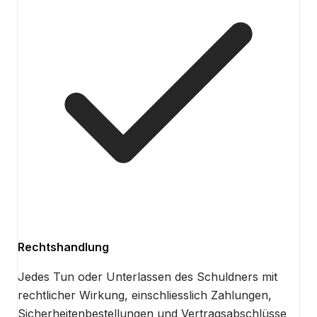
Rechtshandlung
Jedes Tun oder Unterlassen des Schuldners mit
rechtlicher Wirkung, einschliesslich Zahlungen,
Sicherheitenbestellungen und Vertragsabschlüsse