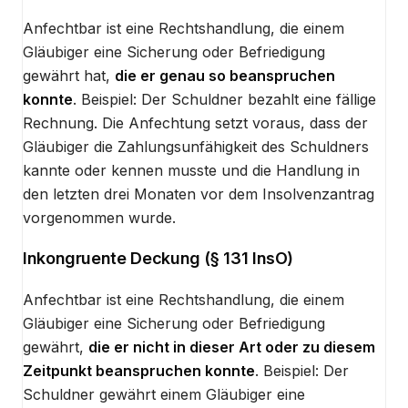
Anfechtbar ist eine Rechtshandlung, die einem
Gläubiger eine Sicherung oder Befriedigung
gewährt hat,
die er genau so beanspruchen
konnte
. Beispiel: Der Schuldner bezahlt eine fällige
Rechnung. Die Anfechtung setzt voraus, dass der
Gläubiger die Zahlungsunfähigkeit des Schuldners
kannte oder kennen musste und die Handlung in
den letzten drei Monaten vor dem Insolvenzantrag
vorgenommen wurde.
Inkongruente Deckung (§ 131 InsO)
Anfechtbar ist eine Rechtshandlung, die einem
Gläubiger eine Sicherung oder Befriedigung
gewährt,
die er nicht in dieser Art oder zu diesem
Zeitpunkt beanspruchen konnte
. Beispiel: Der
Schuldner gewährt einem Gläubiger eine