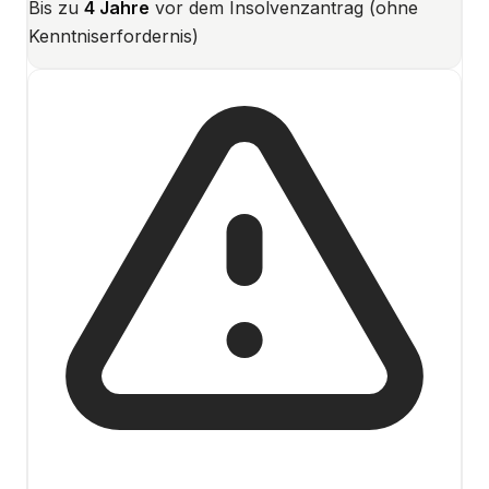
Bis zu
4 Jahre
vor dem Insolvenzantrag (ohne
Kenntniserfordernis)