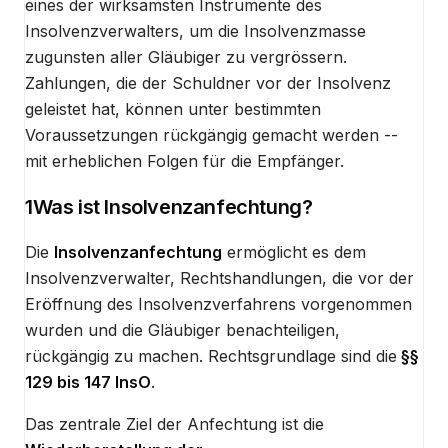
eines der wirksamsten Instrumente des
Insolvenzverwalters, um die Insolvenzmasse
zugunsten aller Gläubiger zu vergrössern.
Zahlungen, die der Schuldner vor der Insolvenz
geleistet hat, können unter bestimmten
Voraussetzungen rückgängig gemacht werden --
mit erheblichen Folgen für die Empfänger.
1
Was ist Insolvenzanfechtung?
Die
Insolvenzanfechtung
ermöglicht es dem
Insolvenzverwalter, Rechtshandlungen, die vor der
Eröffnung des Insolvenzverfahrens vorgenommen
wurden und die Gläubiger benachteiligen,
rückgängig zu machen. Rechtsgrundlage sind die
§§
129 bis 147 InsO
.
Das zentrale Ziel der Anfechtung ist die