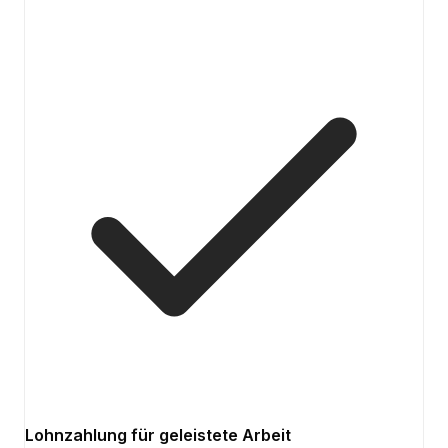
Lohnzahlung für geleistete Arbeit