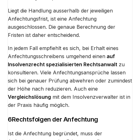
Liegt die Handlung ausserhalb der jeweiligen
Anfechtungsfrist, ist eine Anfechtung
ausgeschlossen. Die genaue Berechnung der
Fristen ist daher entscheidend.
In jedem Fall empfiehlt es sich, bei Erhalt eines
Anfechtungsschreibens umgehend einen
auf
Insolvenzrecht spezialisierten Rechtsanwalt
zu
konsultieren. Viele Anfechtungsansprüche lassen
sich bei genauer Prüfung abwehren oder zumindest
der Höhe nach reduzieren. Auch eine
Vergleichslösung
mit dem Insolvenzverwalter ist in
der Praxis häufig möglich.
6
Rechtsfolgen der Anfechtung
Ist die Anfechtung begründet, muss der