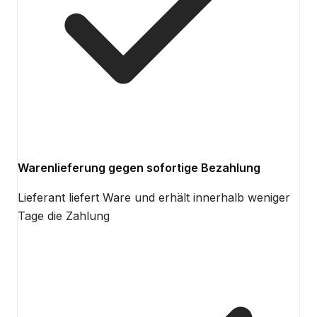
Warenlieferung gegen sofortige Bezahlung
Lieferant liefert Ware und erhält innerhalb weniger
Tage die Zahlung