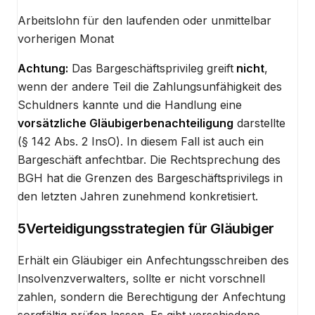
Arbeitslohn für den laufenden oder unmittelbar
vorherigen Monat
Achtung:
Das Bargeschäftsprivileg greift
nicht
,
wenn der andere Teil die Zahlungsunfähigkeit des
Schuldners kannte und die Handlung eine
vorsätzliche Gläubigerbenachteiligung
darstellte
(§ 142 Abs. 2 InsO). In diesem Fall ist auch ein
Bargeschäft anfechtbar. Die Rechtsprechung des
BGH hat die Grenzen des Bargeschäftsprivilegs in
den letzten Jahren zunehmend konkretisiert.
5
Verteidigungsstrategien für Gläubiger
Erhält ein Gläubiger ein Anfechtungsschreiben des
Insolvenzverwalters, sollte er nicht vorschnell
zahlen, sondern die Berechtigung der Anfechtung