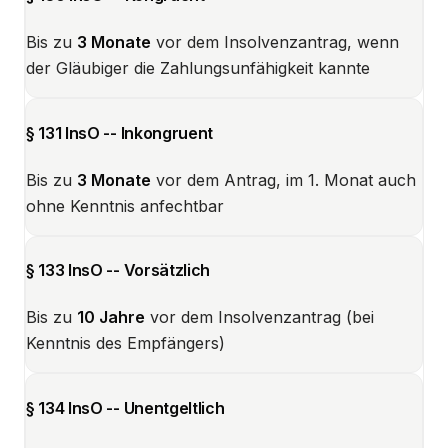
Bis zu
3 Monate
vor dem Insolvenzantrag, wenn
der Gläubiger die Zahlungsunfähigkeit kannte
§ 131 InsO -- Inkongruent
Bis zu
3 Monate
vor dem Antrag, im 1. Monat auch
ohne Kenntnis anfechtbar
§ 133 InsO -- Vorsätzlich
Bis zu
10 Jahre
vor dem Insolvenzantrag (bei
Kenntnis des Empfängers)
§ 134 InsO -- Unentgeltlich