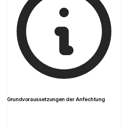
Grundvoraussetzungen der Anfechtung