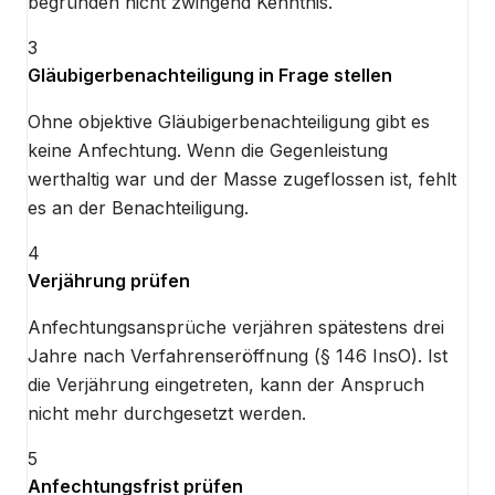
begründen nicht zwingend Kenntnis.
3
Gläubigerbenachteiligung in Frage stellen
Ohne objektive Gläubigerbenachteiligung gibt es
keine Anfechtung. Wenn die Gegenleistung
werthaltig war und der Masse zugeflossen ist, fehlt
es an der Benachteiligung.
4
Verjährung prüfen
Anfechtungsansprüche verjähren spätestens drei
Jahre nach Verfahrenseröffnung (§ 146 InsO). Ist
die Verjährung eingetreten, kann der Anspruch
nicht mehr durchgesetzt werden.
5
Anfechtungsfrist prüfen