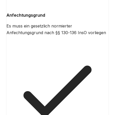
Anfechtungsgrund
Es muss ein gesetzlich normierter
Anfechtungsgrund nach §§ 130-136 InsO vorliegen