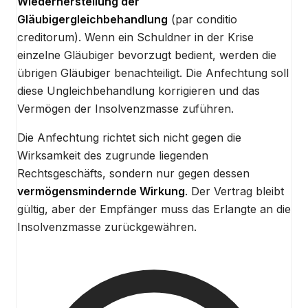
Wiederherstellung der
Gläubigergleichbehandlung
(par conditio
creditorum). Wenn ein Schuldner in der Krise
einzelne Gläubiger bevorzugt bedient, werden die
übrigen Gläubiger benachteiligt. Die Anfechtung soll
diese Ungleichbehandlung korrigieren und das
Vermögen der Insolvenzmasse zuführen.
Die Anfechtung richtet sich nicht gegen die
Wirksamkeit des zugrunde liegenden
Rechtsgeschäfts, sondern nur gegen dessen
vermögensmindernde Wirkung
. Der Vertrag bleibt
gültig, aber der Empfänger muss das Erlangte an die
Insolvenzmasse zurückgewähren.