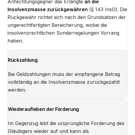
Anfechtungsgegner das Erlangte
an die
Insolvenzmasse zurückgewähren
(§ 143 InsO). Die
Rückgewähr richtet sich nach den Grundsätzen der
ungerechtfertigten Bereicherung, wobei die
insolvenzrechtlichen Sonderregelungen Vorrang
haben.
Rückzahlung
Bei Geldzahlungen muss der empfangene Betrag
vollständig an die Insolvenzmasse zurückgezahlt
werden.
Wiederaufleben der Forderung
Im Gegenzug lebt die ursprüngliche Forderung des
Gläubigers wieder auf und kann als