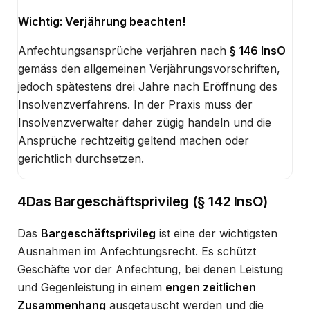
Wichtig: Verjährung beachten!
Anfechtungsansprüche verjähren nach
§ 146 InsO
gemäss den allgemeinen Verjährungsvorschriften,
jedoch spätestens drei Jahre nach Eröffnung des
Insolvenzverfahrens. In der Praxis muss der
Insolvenzverwalter daher zügig handeln und die
Ansprüche rechtzeitig geltend machen oder
gerichtlich durchsetzen.
4
Das Bargeschäftsprivileg (§ 142 InsO)
Das
Bargeschäftsprivileg
ist eine der wichtigsten
Ausnahmen im Anfechtungsrecht. Es schützt
Geschäfte vor der Anfechtung, bei denen Leistung
und Gegenleistung in einem
engen zeitlichen
Zusammenhang
ausgetauscht werden und die