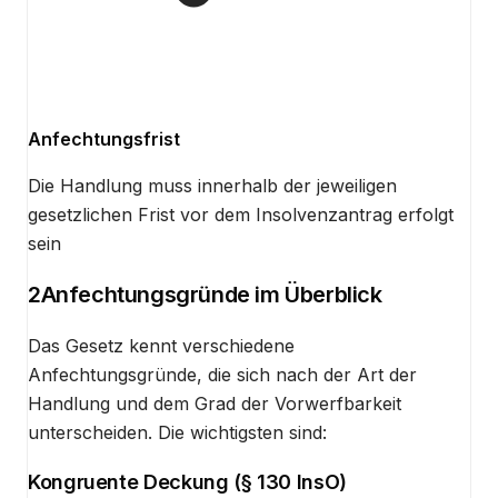
Anfechtungsfrist
Die Handlung muss innerhalb der jeweiligen
gesetzlichen Frist vor dem Insolvenzantrag erfolgt
sein
2
Anfechtungsgründe im Überblick
Das Gesetz kennt verschiedene
Anfechtungsgründe, die sich nach der Art der
Handlung und dem Grad der Vorwerfbarkeit
unterscheiden. Die wichtigsten sind:
Kongruente Deckung (§ 130 InsO)