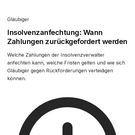
Gläubiger
Insolvenzanfechtung: Wann
Zahlungen zurückgefordert werden
Welche Zahlungen der Insolvenzverwalter
anfechten kann, welche Fristen gelten und wie sich
Gläubiger gegen Rückforderungen verteidigen
können.