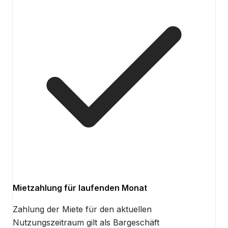
Mietzahlung für laufenden Monat
Zahlung der Miete für den aktuellen
Nutzungszeitraum gilt als Bargeschäft