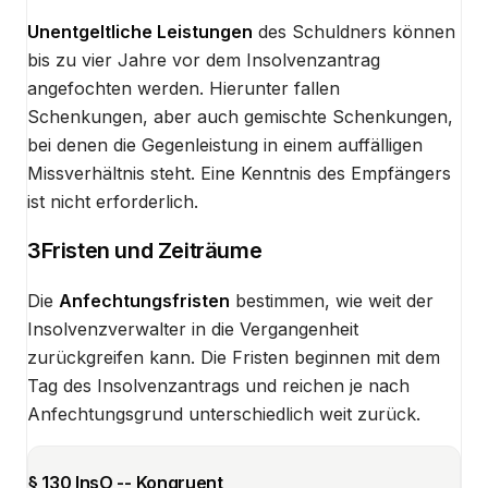
Unentgeltliche Leistungen
des Schuldners können
bis zu vier Jahre vor dem Insolvenzantrag
angefochten werden. Hierunter fallen
Schenkungen, aber auch gemischte Schenkungen,
bei denen die Gegenleistung in einem auffälligen
Missverhältnis steht. Eine Kenntnis des Empfängers
ist nicht erforderlich.
3
Fristen und Zeiträume
Die
Anfechtungsfristen
bestimmen, wie weit der
Insolvenzverwalter in die Vergangenheit
zurückgreifen kann. Die Fristen beginnen mit dem
Tag des Insolvenzantrags und reichen je nach
Anfechtungsgrund unterschiedlich weit zurück.
§ 130 InsO -- Kongruent