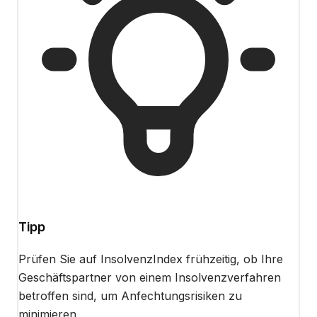
Tipp
Prüfen Sie auf InsolvenzIndex frühzeitig, ob Ihre
Geschäftspartner von einem Insolvenzverfahren
betroffen sind, um Anfechtungsrisiken zu
minimieren.