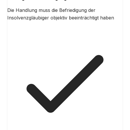
Die Handlung muss die Befriedigung der
Insolvenzgläubiger objektiv beeinträchtigt haben