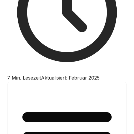
7 Min. Lesezeit
Aktualisiert: Februar 2025