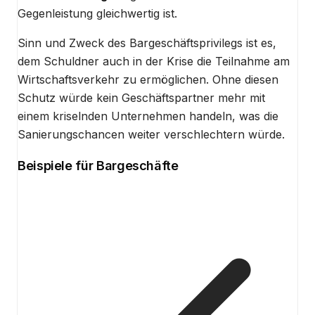
Gegenleistung gleichwertig ist.
Sinn und Zweck des Bargeschäftsprivilegs ist es,
dem Schuldner auch in der Krise die Teilnahme am
Wirtschaftsverkehr zu ermöglichen. Ohne diesen
Schutz würde kein Geschäftspartner mehr mit
einem kriselnden Unternehmen handeln, was die
Sanierungschancen weiter verschlechtern würde.
Beispiele für Bargeschäfte