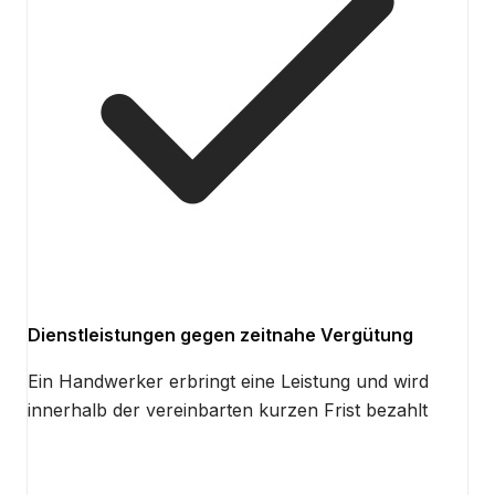
Dienstleistungen gegen zeitnahe Vergütung
Ein Handwerker erbringt eine Leistung und wird
innerhalb der vereinbarten kurzen Frist bezahlt