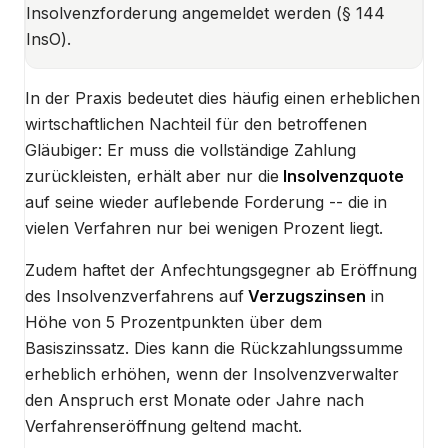
Insolvenzforderung angemeldet werden (§ 144
InsO).
In der Praxis bedeutet dies häufig einen erheblichen
wirtschaftlichen Nachteil für den betroffenen
Gläubiger: Er muss die vollständige Zahlung
zurückleisten, erhält aber nur die
Insolvenzquote
auf seine wieder auflebende Forderung -- die in
vielen Verfahren nur bei wenigen Prozent liegt.
Zudem haftet der Anfechtungsgegner ab Eröffnung
des Insolvenzverfahrens auf
Verzugszinsen
in
Höhe von 5 Prozentpunkten über dem
Basiszinssatz. Dies kann die Rückzahlungssumme
erheblich erhöhen, wenn der Insolvenzverwalter
den Anspruch erst Monate oder Jahre nach
Verfahrenseröffnung geltend macht.