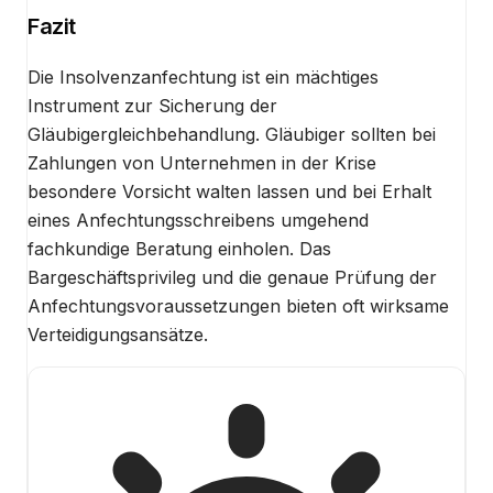
Fazit
Die Insolvenzanfechtung ist ein mächtiges
Instrument zur Sicherung der
Gläubigergleichbehandlung. Gläubiger sollten bei
Zahlungen von Unternehmen in der Krise
besondere Vorsicht walten lassen und bei Erhalt
eines Anfechtungsschreibens umgehend
fachkundige Beratung einholen. Das
Bargeschäftsprivileg und die genaue Prüfung der
Anfechtungsvoraussetzungen bieten oft wirksame
Verteidigungsansätze.