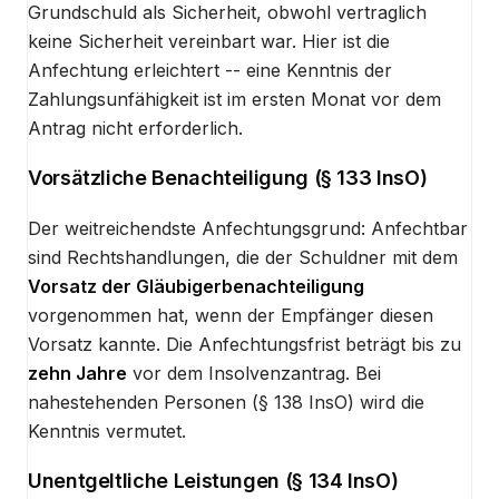
Grundschuld als Sicherheit, obwohl vertraglich
keine Sicherheit vereinbart war. Hier ist die
Anfechtung erleichtert -- eine Kenntnis der
Zahlungsunfähigkeit ist im ersten Monat vor dem
Antrag nicht erforderlich.
Vorsätzliche Benachteiligung (§ 133 InsO)
Der weitreichendste Anfechtungsgrund: Anfechtbar
sind Rechtshandlungen, die der Schuldner mit dem
Vorsatz der Gläubigerbenachteiligung
vorgenommen hat, wenn der Empfänger diesen
Vorsatz kannte. Die Anfechtungsfrist beträgt bis zu
zehn Jahre
vor dem Insolvenzantrag. Bei
nahestehenden Personen (§ 138 InsO) wird die
Kenntnis vermutet.
Unentgeltliche Leistungen (§ 134 InsO)