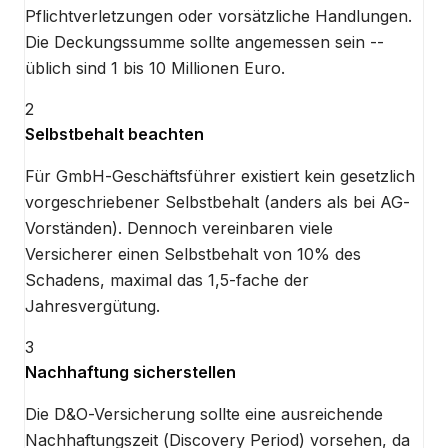
Pflichtverletzungen oder vorsätzliche Handlungen.
Die Deckungssumme sollte angemessen sein --
üblich sind 1 bis 10 Millionen Euro.
2
Selbstbehalt beachten
Für GmbH-Geschäftsführer existiert kein gesetzlich
vorgeschriebener Selbstbehalt (anders als bei AG-
Vorständen). Dennoch vereinbaren viele
Versicherer einen Selbstbehalt von 10% des
Schadens, maximal das 1,5-fache der
Jahresvergütung.
3
Nachhaftung sicherstellen
Die D&O-Versicherung sollte eine ausreichende
Nachhaftungszeit (Discovery Period) vorsehen, da