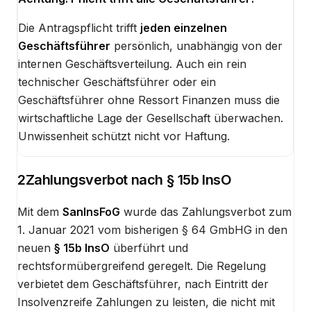
Die Antragspflicht trifft
jeden einzelnen
Geschäftsführer
persönlich, unabhängig von der
internen Geschäftsverteilung. Auch ein rein
technischer Geschäftsführer oder ein
Geschäftsführer ohne Ressort Finanzen muss die
wirtschaftliche Lage der Gesellschaft überwachen.
Unwissenheit schützt nicht vor Haftung.
2
Zahlungsverbot nach § 15b InsO
Mit dem
SanInsFoG
wurde das Zahlungsverbot zum
1. Januar 2021 vom bisherigen § 64 GmbHG in den
neuen
§ 15b InsO
überführt und
rechtsformübergreifend geregelt. Die Regelung
verbietet dem Geschäftsführer, nach Eintritt der
Insolvenzreife Zahlungen zu leisten, die nicht mit