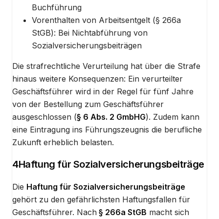
Buchführung
Vorenthalten von Arbeitsentgelt (§ 266a
StGB): Bei Nichtabführung von
Sozialversicherungsbeiträgen
Die strafrechtliche Verurteilung hat über die Strafe
hinaus weitere Konsequenzen: Ein verurteilter
Geschäftsführer wird in der Regel für fünf Jahre
von der Bestellung zum Geschäftsführer
ausgeschlossen (
§ 6 Abs. 2 GmbHG
). Zudem kann
eine Eintragung ins Führungszeugnis die berufliche
Zukunft erheblich belasten.
4
Haftung für Sozialversicherungsbeiträge
Die
Haftung für Sozialversicherungsbeiträge
gehört zu den gefährlichsten Haftungsfallen für
Geschäftsführer. Nach
§ 266a StGB
macht sich