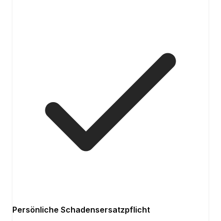
Persönliche Schadensersatzpflicht