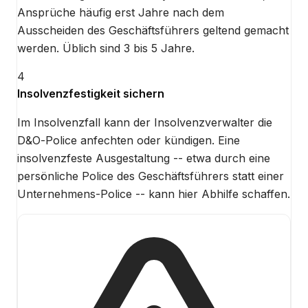
Ansprüche häufig erst Jahre nach dem
Ausscheiden des Geschäftsführers geltend gemacht
werden. Üblich sind 3 bis 5 Jahre.
4
Insolvenzfestigkeit sichern
Im Insolvenzfall kann der Insolvenzverwalter die
D&O-Police anfechten oder kündigen. Eine
insolvenzfeste Ausgestaltung -- etwa durch eine
persönliche Police des Geschäftsführers statt einer
Unternehmens-Police -- kann hier Abhilfe schaffen.