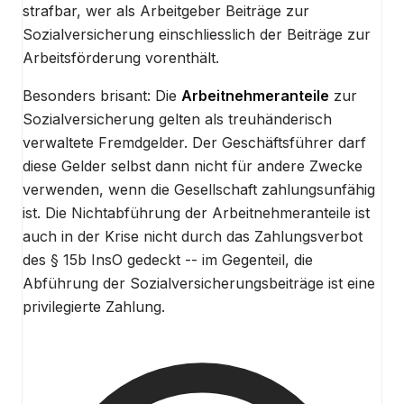
strafbar, wer als Arbeitgeber Beiträge zur
Sozialversicherung einschliesslich der Beiträge zur
Arbeitsförderung vorenthält.
Besonders brisant: Die
Arbeitnehmeranteile
zur
Sozialversicherung gelten als treuhänderisch
verwaltete Fremdgelder. Der Geschäftsführer darf
diese Gelder selbst dann nicht für andere Zwecke
verwenden, wenn die Gesellschaft zahlungsunfähig
ist. Die Nichtabführung der Arbeitnehmeranteile ist
auch in der Krise nicht durch das Zahlungsverbot
des § 15b InsO gedeckt -- im Gegenteil, die
Abführung der Sozialversicherungsbeiträge ist eine
privilegierte Zahlung.