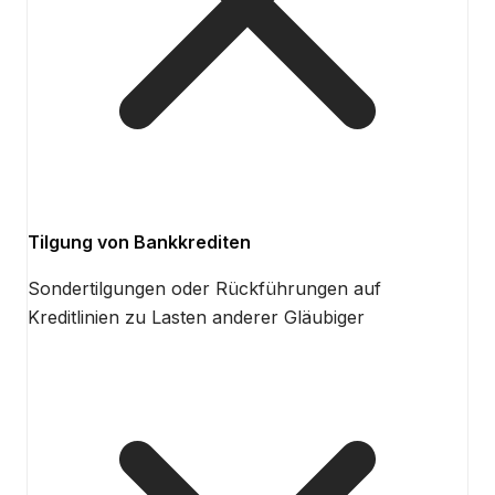
Tilgung von Bankkrediten
Sondertilgungen oder Rückführungen auf
Kreditlinien zu Lasten anderer Gläubiger