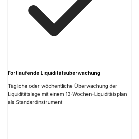
Fortlaufende Liquiditätsüberwachung
Tägliche oder wöchentliche Überwachung der
Liquiditätslage mit einem 13-Wochen-Liquiditätsplan
als Standardinstrument