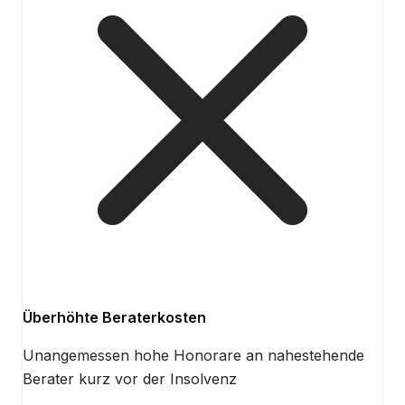
Überhöhte Beraterkosten
Unangemessen hohe Honorare an nahestehende
Berater kurz vor der Insolvenz