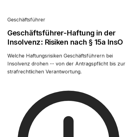
Geschäftsführer
Geschäftsführer-Haftung in der
Insolvenz: Risiken nach § 15a InsO
Welche Haftungsrisiken Geschäftsführern bei
Insolvenz drohen -- von der Antragspflicht bis zur
strafrechtlichen Verantwortung.