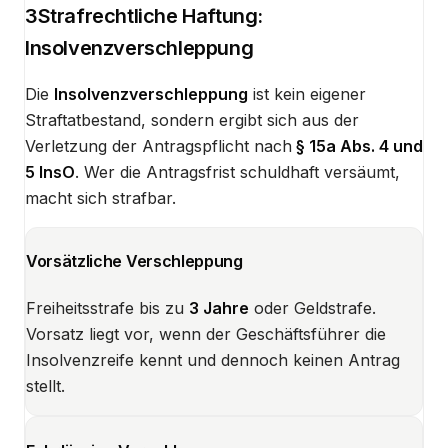
3
Strafrechtliche Haftung:
Insolvenzverschleppung
Die
Insolvenzverschleppung
ist kein eigener
Straftatbestand, sondern ergibt sich aus der
Verletzung der Antragspflicht nach
§ 15a Abs. 4 und
5 InsO
. Wer die Antragsfrist schuldhaft versäumt,
macht sich strafbar.
Vorsätzliche Verschleppung
Freiheitsstrafe bis zu
3 Jahre
oder Geldstrafe.
Vorsatz liegt vor, wenn der Geschäftsführer die
Insolvenzreife kennt und dennoch keinen Antrag
stellt.