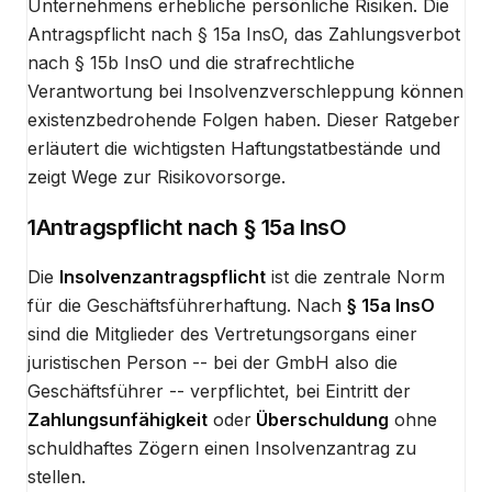
Unternehmens erhebliche persönliche Risiken. Die
Antragspflicht nach § 15a InsO, das Zahlungsverbot
nach § 15b InsO und die strafrechtliche
Verantwortung bei Insolvenzverschleppung können
existenzbedrohende Folgen haben. Dieser Ratgeber
erläutert die wichtigsten Haftungstatbestände und
zeigt Wege zur Risikovorsorge.
1
Antragspflicht nach § 15a InsO
Die
Insolvenzantragspflicht
ist die zentrale Norm
für die Geschäftsführerhaftung. Nach
§ 15a InsO
sind die Mitglieder des Vertretungsorgans einer
juristischen Person -- bei der GmbH also die
Geschäftsführer -- verpflichtet, bei Eintritt der
Zahlungsunfähigkeit
oder
Überschuldung
ohne
schuldhaftes Zögern einen Insolvenzantrag zu
stellen.