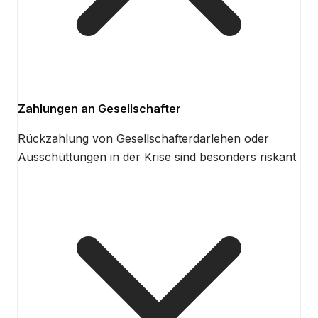
Zahlungen an Gesellschafter
Rückzahlung von Gesellschafterdarlehen oder
Ausschüttungen in der Krise sind besonders riskant