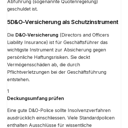
Abführung (sogenannte Quotenregelung)
geschuldet ist.
5
D&O-Versicherung als Schutzinstrument
Die
D&O-Versicherung
(Directors and Officers
Liability Insurance) ist für Geschäftsführer das
wichtigste Instrument zur Absicherung gegen
persönliche Haftungsrisiken. Sie deckt
Vermögensschäden ab, die durch
Pflichtverletzungen bei der Geschäftsführung
entstehen.
1
Deckungsumfang prüfen
Eine gute D&O-Police sollte Insolvenzverfahren
ausdrücklich einschliessen. Viele Standardpolicen
enthalten Ausschlüsse für wissentliche