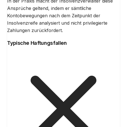
In der Praxis macht der Insolvenzverwalter diese
Ansprüche geltend, indem er sämtliche
Kontobewegungen nach dem Zeitpunkt der
Insolvenzreife analysiert und nicht privilegierte
Zahlungen zurückfordert.
Typische Haftungsfallen