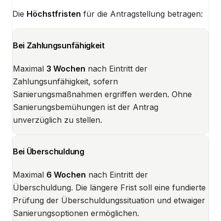
Die
Höchstfristen
für die Antragstellung betragen:
Bei Zahlungsunfähigkeit
Maximal
3 Wochen
nach Eintritt der
Zahlungsunfähigkeit, sofern
Sanierungsmaßnahmen ergriffen werden. Ohne
Sanierungsbemühungen ist der Antrag
unverzüglich zu stellen.
Bei Überschuldung
Maximal
6 Wochen
nach Eintritt der
Überschuldung. Die längere Frist soll eine fundierte
Prüfung der Überschuldungssituation und etwaiger
Sanierungsoptionen ermöglichen.