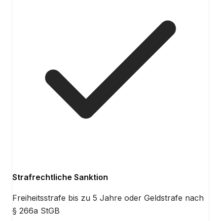
Strafrechtliche Sanktion
Freiheitsstrafe bis zu 5 Jahre oder Geldstrafe nach
§ 266a StGB