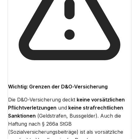
Wichtig: Grenzen der D&O-Versicherung
Die D&O-Versicherung deckt
keine vorsätzlichen
Pflichtverletzungen
und
keine strafrechtlichen
Sanktionen
(Geldstrafen, Bussgelder). Auch die
Haftung nach § 266a StGB
(Sozialversicherungsbeiträge) ist als vorsätzliche