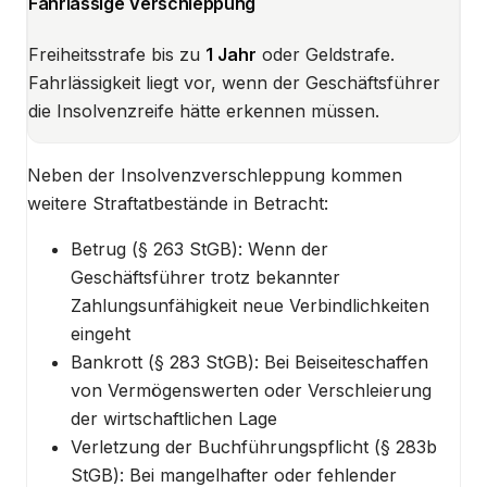
Fahrlässige Verschleppung
Freiheitsstrafe bis zu
1 Jahr
oder Geldstrafe.
Fahrlässigkeit liegt vor, wenn der Geschäftsführer
die Insolvenzreife hätte erkennen müssen.
Neben der Insolvenzverschleppung kommen
weitere Straftatbestände in Betracht:
Betrug (§ 263 StGB): Wenn der
Geschäftsführer trotz bekannter
Zahlungsunfähigkeit neue Verbindlichkeiten
eingeht
Bankrott (§ 283 StGB): Bei Beiseiteschaffen
von Vermögenswerten oder Verschleierung
der wirtschaftlichen Lage
Verletzung der Buchführungspflicht (§ 283b
StGB): Bei mangelhafter oder fehlender