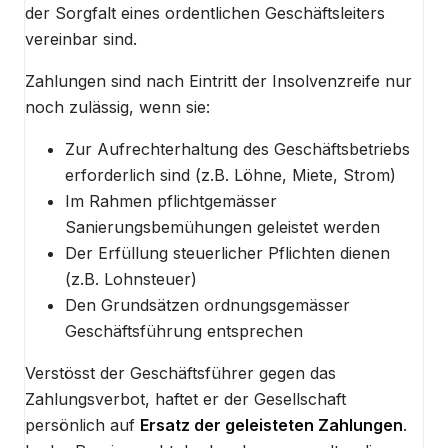
der Sorgfalt eines ordentlichen Geschäftsleiters
vereinbar sind.
Zahlungen sind nach Eintritt der Insolvenzreife nur
noch zulässig, wenn sie:
Zur Aufrechterhaltung des Geschäftsbetriebs
erforderlich sind (z.B. Löhne, Miete, Strom)
Im Rahmen pflichtgemässer
Sanierungsbemühungen geleistet werden
Der Erfüllung steuerlicher Pflichten dienen
(z.B. Lohnsteuer)
Den Grundsätzen ordnungsgemässer
Geschäftsführung entsprechen
Verstösst der Geschäftsführer gegen das
Zahlungsverbot, haftet er der Gesellschaft
persönlich auf
Ersatz der geleisteten Zahlungen
.