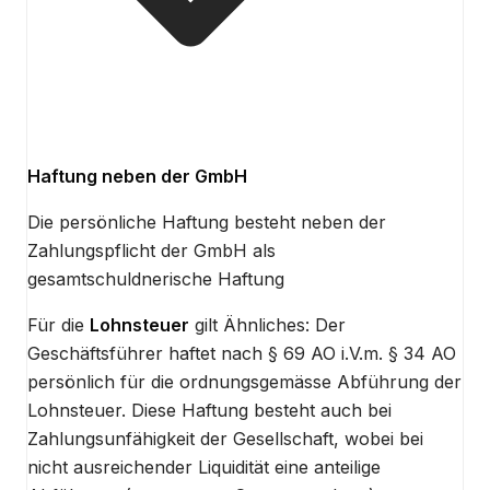
Haftung neben der GmbH
Die persönliche Haftung besteht neben der
Zahlungspflicht der GmbH als
gesamtschuldnerische Haftung
Für die
Lohnsteuer
gilt Ähnliches: Der
Geschäftsführer haftet nach § 69 AO i.V.m. § 34 AO
persönlich für die ordnungsgemässe Abführung der
Lohnsteuer. Diese Haftung besteht auch bei
Zahlungsunfähigkeit der Gesellschaft, wobei bei
nicht ausreichender Liquidität eine anteilige