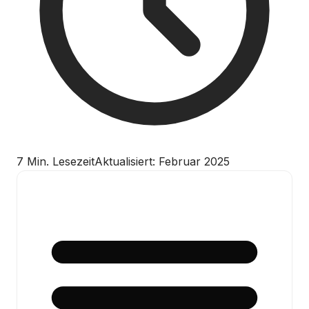
7 Min. Lesezeit
Aktualisiert: Februar 2025