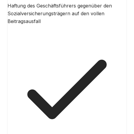
Haftung des Geschäftsführers gegenüber den
Sozialversicherungsträgern auf den vollen
Beitragsausfall