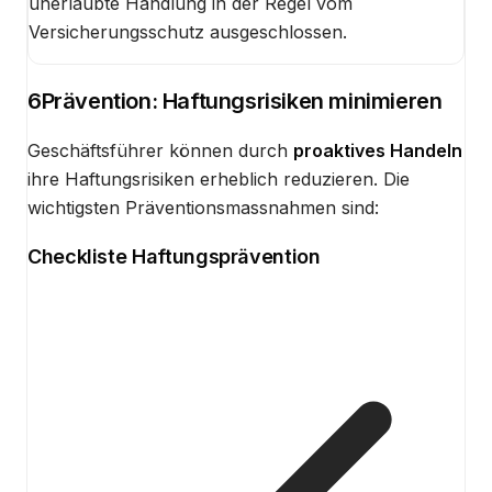
unerlaubte Handlung in der Regel vom
Versicherungsschutz ausgeschlossen.
6
Prävention: Haftungsrisiken minimieren
Geschäftsführer können durch
proaktives Handeln
ihre Haftungsrisiken erheblich reduzieren. Die
wichtigsten Präventionsmassnahmen sind:
Checkliste Haftungsprävention