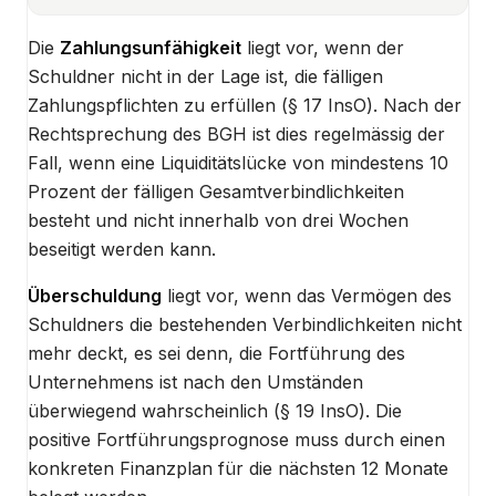
Die
Zahlungsunfähigkeit
liegt vor, wenn der
Schuldner nicht in der Lage ist, die fälligen
Zahlungspflichten zu erfüllen (§ 17 InsO). Nach der
Rechtsprechung des BGH ist dies regelmässig der
Fall, wenn eine Liquiditätslücke von mindestens 10
Prozent der fälligen Gesamtverbindlichkeiten
besteht und nicht innerhalb von drei Wochen
beseitigt werden kann.
Überschuldung
liegt vor, wenn das Vermögen des
Schuldners die bestehenden Verbindlichkeiten nicht
mehr deckt, es sei denn, die Fortführung des
Unternehmens ist nach den Umständen
überwiegend wahrscheinlich (§ 19 InsO). Die
positive Fortführungsprognose muss durch einen
konkreten Finanzplan für die nächsten 12 Monate