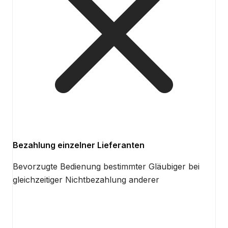
Bezahlung einzelner Lieferanten
Bevorzugte Bedienung bestimmter Gläubiger bei
gleichzeitiger Nichtbezahlung anderer