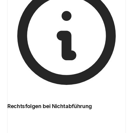
Rechtsfolgen bei Nichtabführung