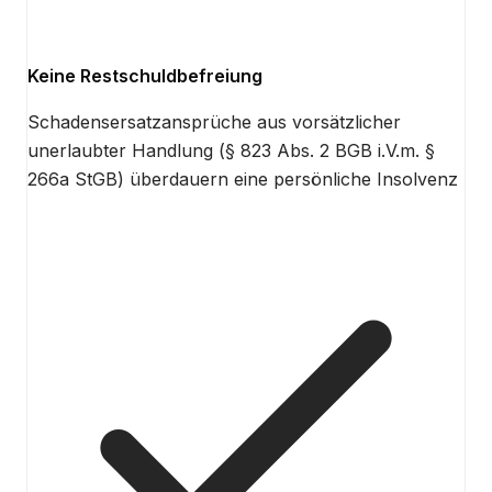
Keine Restschuldbefreiung
Schadensersatzansprüche aus vorsätzlicher
unerlaubter Handlung (§ 823 Abs. 2 BGB i.V.m. §
266a StGB) überdauern eine persönliche Insolvenz