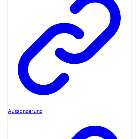
Aussonderung