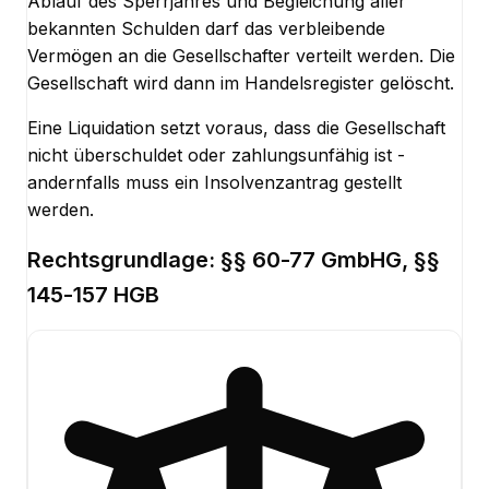
Ablauf des Sperrjahres und Begleichung aller
bekannten Schulden darf das verbleibende
Vermögen an die Gesellschafter verteilt werden. Die
Gesellschaft wird dann im Handelsregister gelöscht.
Eine Liquidation setzt voraus, dass die Gesellschaft
nicht überschuldet oder zahlungsunfähig ist -
andernfalls muss ein Insolvenzantrag gestellt
werden.
Rechtsgrundlage:
§§ 60-77 GmbHG, §§
145-157 HGB