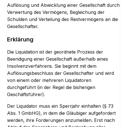
Auflösung und Abwicklung einer Gesellschaft durch
Verwertung des Vermögens, Begleichung der
Schulden und Verteilung des Restvermögens an die
Gesellschafter.
Erklärung
Die Liquidation ist der geordnete Prozess der
Beendigung einer Gesellschaft außerhalb eines
Insolvenzverfahrens. Sie beginnt mit dem
Auflösungsbeschluss der Gesellschafter und wird
von einem oder mehreren Liquidatoren
durchgeführt (in der Regel die bisherigen
Geschäftsführer).
Der Liquidator muss ein Sperrjahr einhalten (§ 73
Abs. 1 GmbHG), in dem die Gläubiger aufgefordert
werden, ihre Forderungen anzumelden. Erst nach