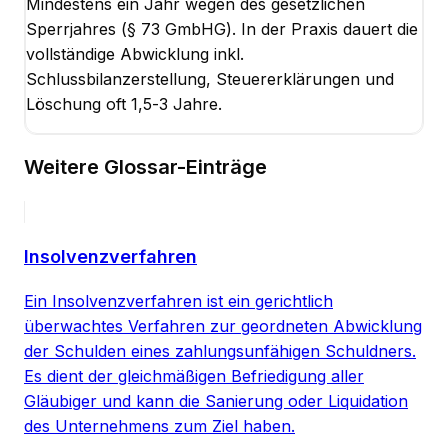
Mindestens ein Jahr wegen des gesetzlichen
Sperrjahres (§ 73 GmbHG). In der Praxis dauert die
vollständige Abwicklung inkl.
Schlussbilanzerstellung, Steuererklärungen und
Löschung oft 1,5-3 Jahre.
Weitere Glossar-Einträge
Insolvenzverfahren
Ein Insolvenzverfahren ist ein gerichtlich
überwachtes Verfahren zur geordneten Abwicklung
der Schulden eines zahlungsunfähigen Schuldners.
Es dient der gleichmäßigen Befriedigung aller
Gläubiger und kann die Sanierung oder Liquidation
des Unternehmens zum Ziel haben.