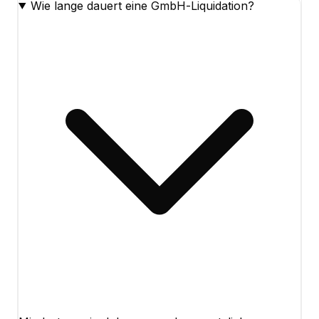
Wie lange dauert eine GmbH-Liquidation?