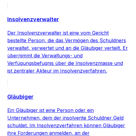
Insolvenzverwalter
Der Insolvenzverwalter ist eine vom Gericht
bestellte Person, die das Vermögen des Schuldners
verwaltet, verwertet und an die Gläubiger verteilt. Er
übernimmt die Verwaltungs- und
Verfügungsbefugnis über die Insolvenzmasse und
ist zentraler Akteur im Insolvenzverfahren.
Gläubiger
Ein Gläubiger ist eine Person oder ein
Unternehmen, dem der insolvente Schuldner Geld
schuldet. Im Insolvenzverfahren können Gläubiger
ihre Forderungen anmelden, an der