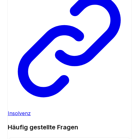
Insolvenz
Häufig gestellte Fragen