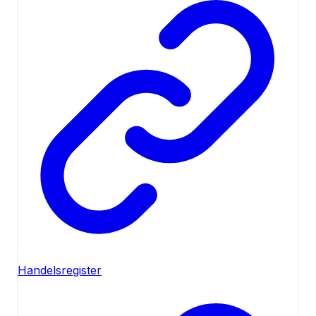
Handelsregister