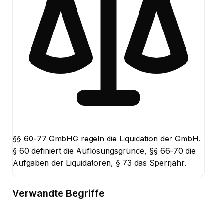
§§ 60-77 GmbHG regeln die Liquidation der GmbH.
§ 60 definiert die Auflösungsgründe, §§ 66-70 die
Aufgaben der Liquidatoren, § 73 das Sperrjahr.
Verwandte Begriffe