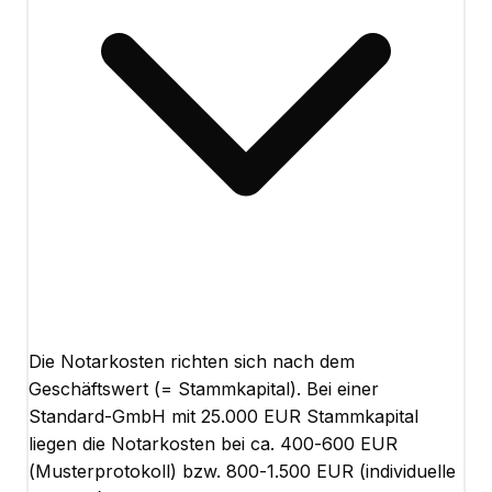
Die Notarkosten richten sich nach dem
Geschäftswert (= Stammkapital). Bei einer
Standard-GmbH mit 25.000 EUR Stammkapital
liegen die Notarkosten bei ca. 400-600 EUR
(Musterprotokoll) bzw. 800-1.500 EUR (individuelle