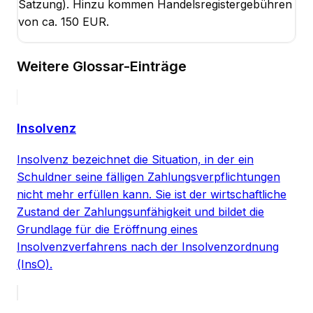
Satzung). Hinzu kommen Handelsregistergebühren
von ca. 150 EUR.
Weitere Glossar-Einträge
Insolvenz
Insolvenz bezeichnet die Situation, in der ein
Schuldner seine fälligen Zahlungsverpflichtungen
nicht mehr erfüllen kann. Sie ist der wirtschaftliche
Zustand der Zahlungsunfähigkeit und bildet die
Grundlage für die Eröffnung eines
Insolvenzverfahrens nach der Insolvenzordnung
(InsO).