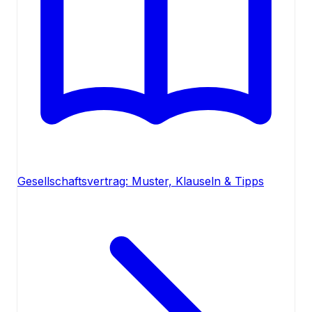
Gesellschaftsvertrag: Muster, Klauseln & Tipps