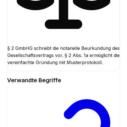
§ 2 GmbHG schreibt die notarielle Beurkundung des
Gesellschaftsvertrags vor. § 2 Abs. 1a ermöglicht die
vereinfachte Gründung mit Musterprotokoll.
Verwandte Begriffe