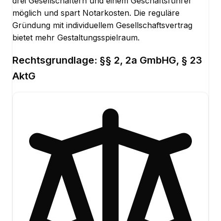
drei Gesellschaftern und einem Geschäftsführer
möglich und spart Notarkosten. Die reguläre
Gründung mit individuellem Gesellschaftsvertrag
bietet mehr Gestaltungsspielraum.
Rechtsgrundlage:
§§ 2, 2a GmbHG, § 23
AktG