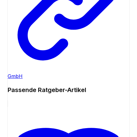
GmbH
Passende Ratgeber-Artikel