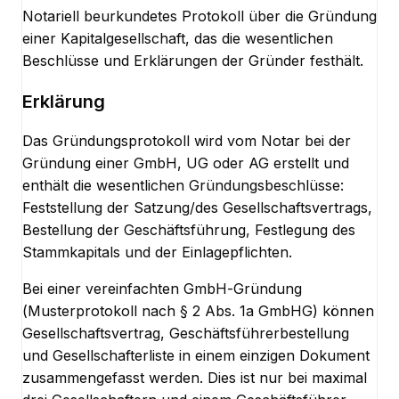
Notariell beurkundetes Protokoll über die Gründung
einer Kapitalgesellschaft, das die wesentlichen
Beschlüsse und Erklärungen der Gründer festhält.
Erklärung
Das Gründungsprotokoll wird vom Notar bei der
Gründung einer GmbH, UG oder AG erstellt und
enthält die wesentlichen Gründungsbeschlüsse:
Feststellung der Satzung/des Gesellschaftsvertrags,
Bestellung der Geschäftsführung, Festlegung des
Stammkapitals und der Einlagepflichten.
Bei einer vereinfachten GmbH-Gründung
(Musterprotokoll nach § 2 Abs. 1a GmbHG) können
Gesellschaftsvertrag, Geschäftsführerbestellung
und Gesellschafterliste in einem einzigen Dokument
zusammengefasst werden. Dies ist nur bei maximal