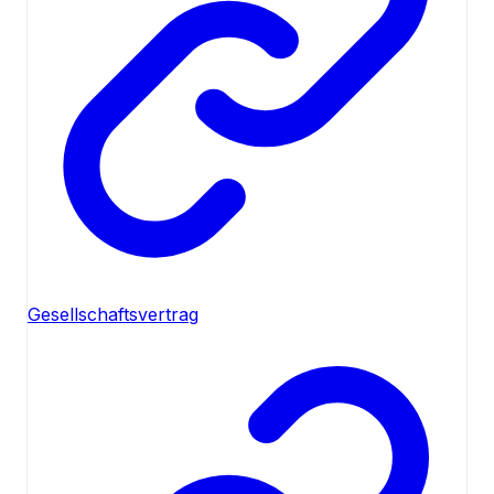
Gesellschaftsvertrag