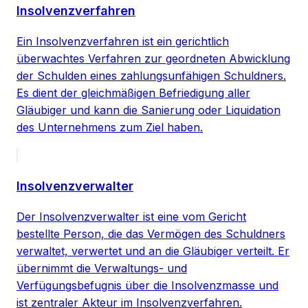
Insolvenzverfahren
Ein Insolvenzverfahren ist ein gerichtlich
überwachtes Verfahren zur geordneten Abwicklung
der Schulden eines zahlungsunfähigen Schuldners.
Es dient der gleichmäßigen Befriedigung aller
Gläubiger und kann die Sanierung oder Liquidation
des Unternehmens zum Ziel haben.
Insolvenzverwalter
Der Insolvenzverwalter ist eine vom Gericht
bestellte Person, die das Vermögen des Schuldners
verwaltet, verwertet und an die Gläubiger verteilt. Er
übernimmt die Verwaltungs- und
Verfügungsbefugnis über die Insolvenzmasse und
ist zentraler Akteur im Insolvenzverfahren.