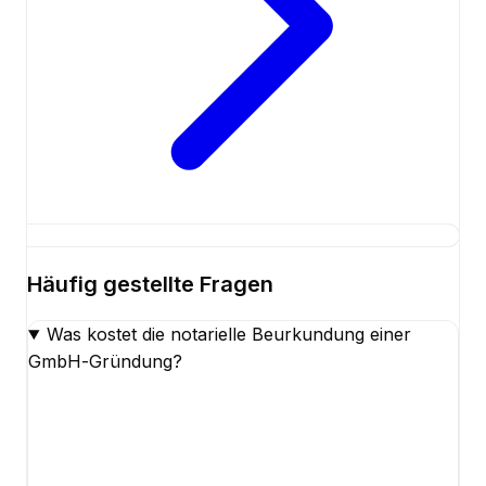
Häufig gestellte Fragen
Was kostet die notarielle Beurkundung einer
GmbH-Gründung?