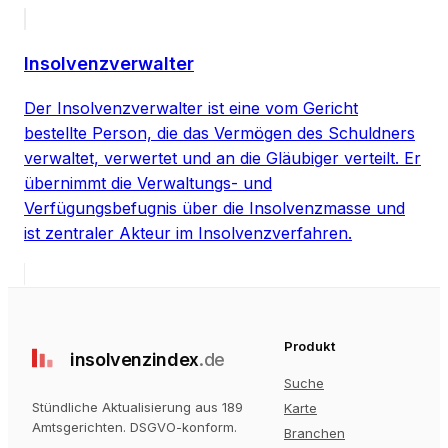
Insolvenzverwalter
Der Insolvenzverwalter ist eine vom Gericht
bestellte Person, die das Vermögen des Schuldners
verwaltet, verwertet und an die Gläubiger verteilt. Er
übernimmt die Verwaltungs- und
Verfügungsbefugnis über die Insolvenzmasse und
ist zentraler Akteur im Insolvenzverfahren.
Produkt
insolvenz
index
.de
Suche
Stündliche Aktualisierung aus 189
Karte
Amtsgerichten
. DSGVO-konform.
Branchen