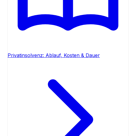
Privatinsolvenz: Ablauf, Kosten & Dauer