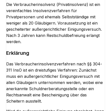
Die Verbraucherinsolvenz (Privatinsolvenz) ist ein
vereinfachtes Insolvenzverfahren für
Privatpersonen und ehemals Selbstständige mit
weniger als 20 Gläubigern. Voraussetzung ist ein
gescheiterter außergerichtlicher Einigungsversuch.
Nach 3 Jahren kann Restschuldbefreiung erlangt
werden.
Erklärung
Das Verbraucherinsolvenzverfahren nach §§ 304-
311 InsO ist ein dreistufiges Verfahren: Zunächst
muss ein außergerichtlicher Einigungsversuch mit
allen Gläubigern unternommen werden, wobei eine
anerkannte Schuldnerberatungsstelle oder ein
Rechtsanwalt eine Bescheinigung über das
Scheitern ausstellt.