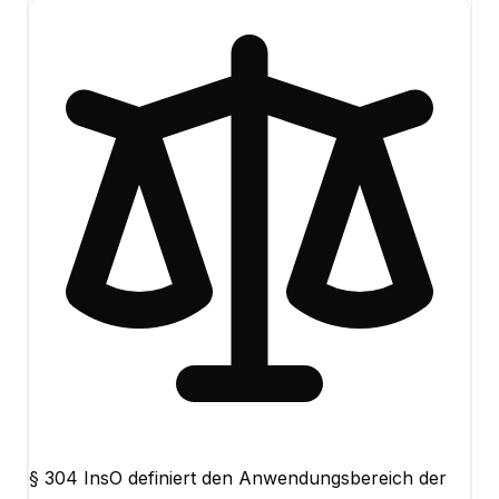
§ 304 InsO definiert den Anwendungsbereich der