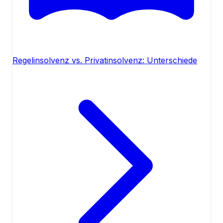
Regelinsolvenz vs. Privatinsolvenz: Unterschiede