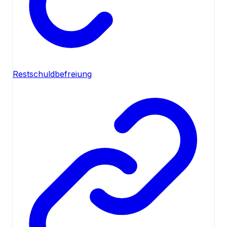
Restschuldbefreiung