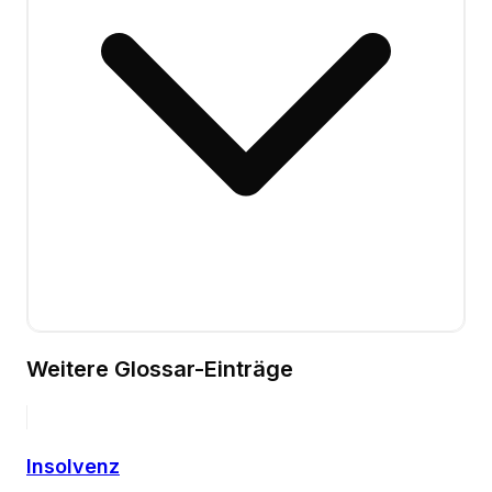
Weitere Glossar-Einträge
Insolvenz