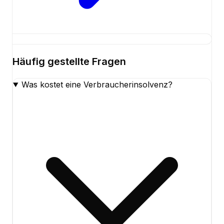
Häufig gestellte Fragen
Was kostet eine Verbraucherinsolvenz?