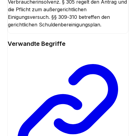
Verbraucherinsolvenz. § 305 regelt den Antrag und
die Pflicht zum außergerichtlichen
Einigungsversuch. §§ 309-310 betreffen den
gerichtlichen Schuldenbereinigungsplan.
Verwandte Begriffe