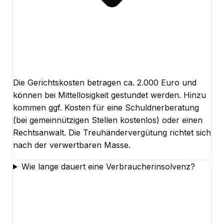
Die Gerichtskosten betragen ca. 2.000 Euro und
können bei Mittellosigkeit gestundet werden. Hinzu
kommen ggf. Kosten für eine Schuldnerberatung
(bei gemeinnützigen Stellen kostenlos) oder einen
Rechtsanwalt. Die Treuhändervergütung richtet sich
nach der verwertbaren Masse.
Wie lange dauert eine Verbraucherinsolvenz?