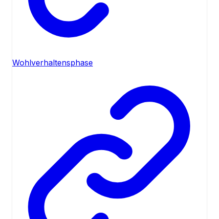
Wohlverhaltensphase