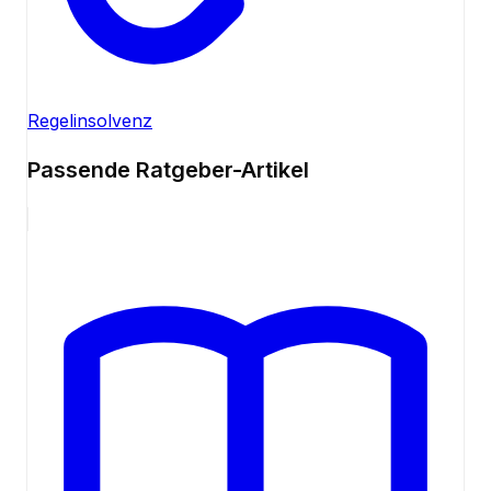
Regelinsolvenz
Passende Ratgeber-Artikel