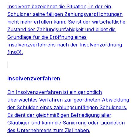
Insolvenz bezeichnet die Situation, in der ein
Schuldner seine fälligen Zahlungsverpflichtungen
nicht mehr erfüllen kann. Sie ist der wirtschaftliche
Zustand der Zahlungsunfähigkeit und bildet die
Grundlage für die Eröffnung eines
Insolvenzverfahrens nach der Insolvenzordnung
(InsO).
Insolvenzverfahren
Ein Insolvenzverfahren ist ein gerichtlich
überwachtes Verfahren zur geordneten Abwicklung
der Schulden eines zahlungsunfähigen Schuldners.
Es dient der gleichmäßigen Befriedigung aller
Gläubiger und kann die Sanierung oder Liquidation
des Unternehmens zum Ziel haben.