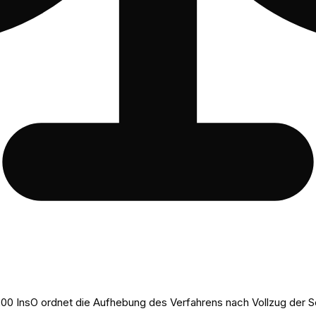
200 InsO ordnet die Aufhebung des Verfahrens nach Vollzug der Sc