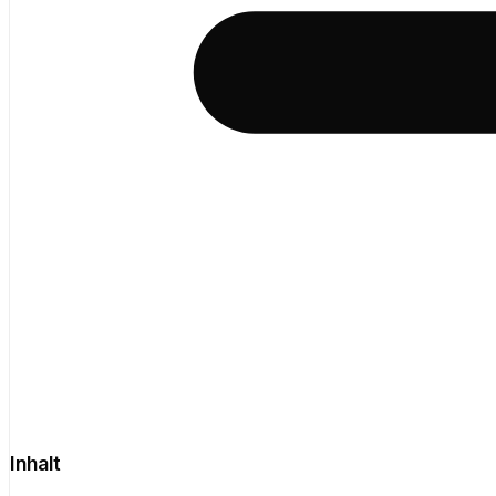
Inhalt