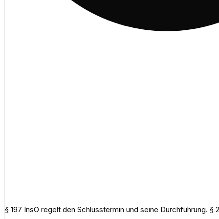
§ 197 InsO regelt den Schlusstermin und seine Durchführung. § 