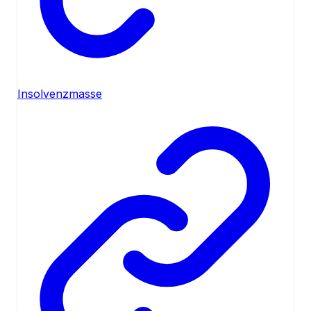
Insolvenzmasse