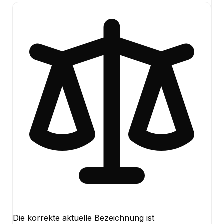
Die korrekte aktuelle Bezeichnung ist