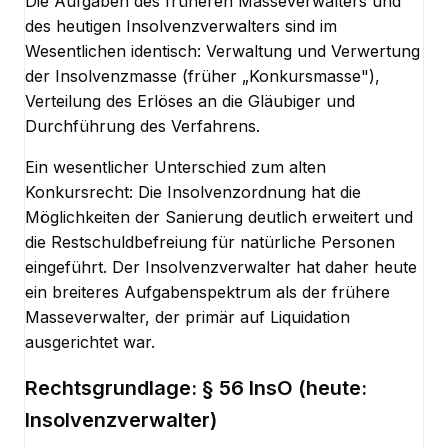
Die Aufgaben des früheren Masseverwalters und
des heutigen Insolvenzverwalters sind im
Wesentlichen identisch: Verwaltung und Verwertung
der Insolvenzmasse (früher „Konkursmasse"),
Verteilung des Erlöses an die Gläubiger und
Durchführung des Verfahrens.
Ein wesentlicher Unterschied zum alten
Konkursrecht: Die Insolvenzordnung hat die
Möglichkeiten der Sanierung deutlich erweitert und
die Restschuldbefreiung für natürliche Personen
eingeführt. Der Insolvenzverwalter hat daher heute
ein breiteres Aufgabenspektrum als der frühere
Masseverwalter, der primär auf Liquidation
ausgerichtet war.
Rechtsgrundlage:
§ 56 InsO (heute:
Insolvenzverwalter)