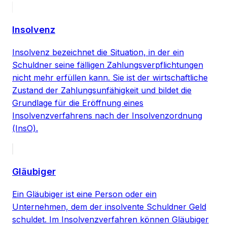
Insolvenz
Insolvenz bezeichnet die Situation, in der ein
Schuldner seine fälligen Zahlungsverpflichtungen
nicht mehr erfüllen kann. Sie ist der wirtschaftliche
Zustand der Zahlungsunfähigkeit und bildet die
Grundlage für die Eröffnung eines
Insolvenzverfahrens nach der Insolvenzordnung
(InsO).
Gläubiger
Ein Gläubiger ist eine Person oder ein
Unternehmen, dem der insolvente Schuldner Geld
schuldet. Im Insolvenzverfahren können Gläubiger