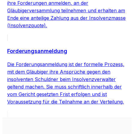
ihre Forderungen anmelden, an der
Gläubigerversammlung teilnehmen und erhalten am
Ende eine anteilige Zahlung aus der Insolvenzmasse
(Insolvenzquote).
Forderungsanmeldung
Die Forderungsanmeldung ist der formelle Prozess,
mit dem Gläubiger ihre Ansprüche gegen den
insolventen Schuldner beim Insolvenzverwalter
geltend machen. Sie muss schriftlich innerhalb der
vom Gericht gesetzten Frist erfolgen und ist
Voraussetzung für die Teilnahme an der Verteilung.