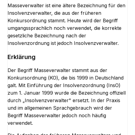
Masseverwalter ist eine ältere Bezeichnung für den
Insolvenzverwalter, die aus der früheren
Konkursordnung stammt. Heute wird der Begriff
umgangssprachlich noch verwendet, die korrekte
gesetzliche Bezeichnung nach der
Insolvenzordnung ist jedoch Insolvenzverwalter.
Erklärung
Der Begriff Masseverwalter stammt aus der
Konkursordnung (KO), die bis 1999 in Deutschland
galt. Mit Einführung der Insolvenzordnung (InsO)
zum 1. Januar 1999 wurde die Bezeichnung offiziell
durch „Insolvenzverwalter" ersetzt. In der Praxis
und im allgemeinen Sprachgebrauch wird der
Begriff Masseverwalter jedoch noch häufig
verwendet.