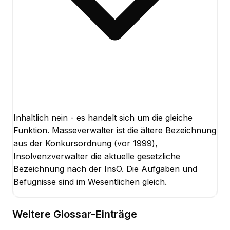
Inhaltlich nein - es handelt sich um die gleiche
Funktion. Masseverwalter ist die ältere Bezeichnung
aus der Konkursordnung (vor 1999),
Insolvenzverwalter die aktuelle gesetzliche
Bezeichnung nach der InsO. Die Aufgaben und
Befugnisse sind im Wesentlichen gleich.
Weitere Glossar-Einträge