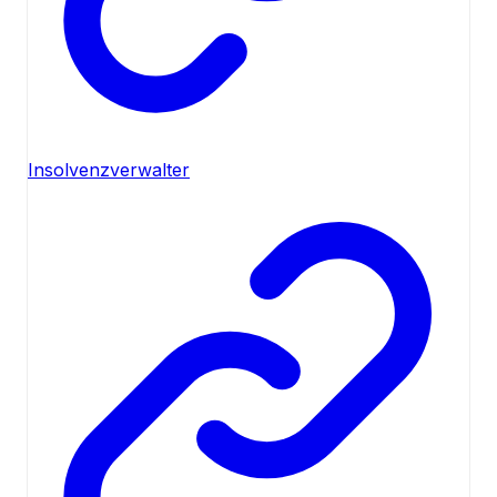
Insolvenzverwalter