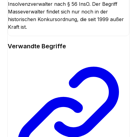
Insolvenzverwalter nach § 56 InsO. Der Begriff
Masseverwalter findet sich nur noch in der
historischen Konkursordnung, die seit 1999 außer
Kraft ist.
Verwandte Begriffe