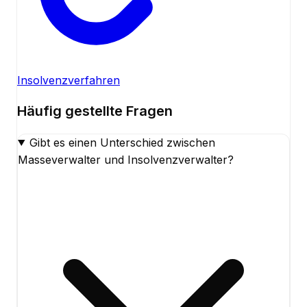
Insolvenzverfahren
Häufig gestellte Fragen
Gibt es einen Unterschied zwischen
Masseverwalter und Insolvenzverwalter?