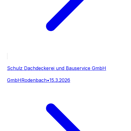
Schulz Dachdeckerei und Bauservice GmbH
GmbH
Rodenbach
•
15.3.2026