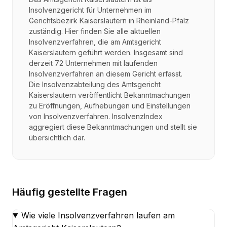
Insolvenzgericht für Unternehmen im
Gerichtsbezirk Kaiserslautern in Rheinland-Pfalz
zuständig. Hier finden Sie alle aktuellen
Insolvenzverfahren, die am Amtsgericht
Kaiserslautern geführt werden. Insgesamt sind
derzeit 72 Unternehmen mit laufenden
Insolvenzverfahren an diesem Gericht erfasst.
Die Insolvenzabteilung des Amtsgericht
Kaiserslautern veröffentlicht Bekanntmachungen
zu Eröffnungen, Aufhebungen und Einstellungen
von Insolvenzverfahren. InsolvenzIndex
aggregiert diese Bekanntmachungen und stellt sie
übersichtlich dar.
Häufig gestellte Fragen
Wie viele Insolvenzverfahren laufen am