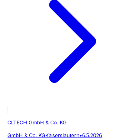
CLTECH GmbH & Co. KG
GmbH & Co. KG
Kaiserslautern
•
6.5.2026