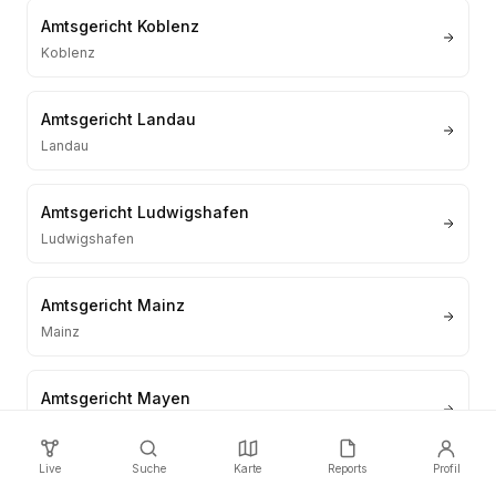
Amtsgericht Koblenz
Koblenz
Amtsgericht Landau
Landau
Amtsgericht Ludwigshafen
Ludwigshafen
Amtsgericht Mainz
Mainz
Amtsgericht Mayen
Mayen
Live
Suche
Karte
Reports
Profil
Amtsgericht Montabaur