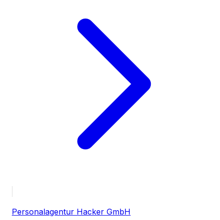
Personalagentur Hacker GmbH