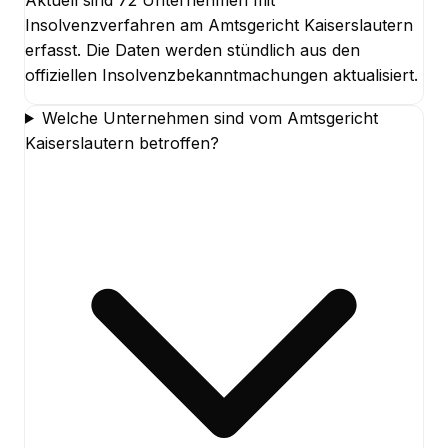
Insolvenzverfahren am Amtsgericht Kaiserslautern
erfasst. Die Daten werden stündlich aus den
offiziellen Insolvenzbekanntmachungen aktualisiert.
Welche Unternehmen sind vom Amtsgericht
Kaiserslautern betroffen?