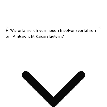
Wie erfahre ich von neuen Insolvenzverfahren
am Amtsgericht Kaiserslautern?