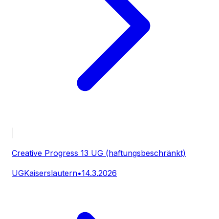
Creative Progress 13 UG (haftungsbeschränkt)
UG
Kaiserslautern
•
14.3.2026