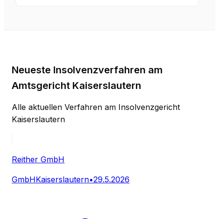
Neueste Insolvenzverfahren am
Amtsgericht Kaiserslautern
Alle aktuellen Verfahren am Insolvenzgericht
Kaiserslautern
Reither GmbH
GmbH
Kaiserslautern
•
29.5.2026