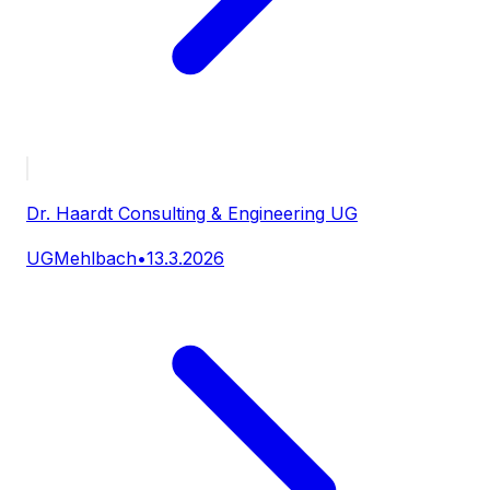
Dr. Haardt Consulting & Engineering UG
UG
Mehlbach
•
13.3.2026