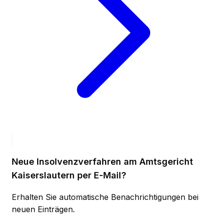
Neue Insolvenzverfahren am Amtsgericht
Kaiserslautern per E-Mail?
Erhalten Sie automatische Benachrichtigungen bei
neuen Einträgen.