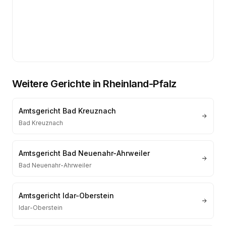
Weitere Gerichte in
Rheinland-Pfalz
Amtsgericht Bad Kreuznach
Bad Kreuznach
Amtsgericht Bad Neuenahr-Ahrweiler
Bad Neuenahr-Ahrweiler
Amtsgericht Idar-Oberstein
Idar-Oberstein