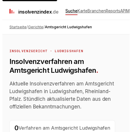
Suche
Karte
Branchen
Reports
API
Me
insolvenz
index
.de
Startseite
/
Gerichte
/
Amtsgericht Ludwigshafen
INSOLVENZGERICHT
·
LUDWIGSHAFEN
Insolvenzverfahren
am
Amtsgericht Ludwigshafen
.
Aktuelle Insolvenzverfahren am Amtsgericht
Ludwigshafen in Ludwigshafen, Rheinland-
Pfalz. Stündlich aktualisierte Daten aus den
offiziellen Bekanntmachungen.
0
Verfahren
am
Amtsgericht Ludwigshafen