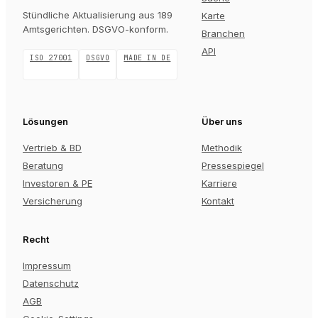
Stündliche Aktualisierung aus 189
Karte
Amtsgerichten
. DSGVO-konform.
Branchen
API
ISO 27001
DSGVO
MADE IN DE
Lösungen
Über uns
Vertrieb & BD
Methodik
Beratung
Pressespiegel
Investoren & PE
Karriere
Versicherung
Kontakt
Recht
Impressum
Datenschutz
AGB