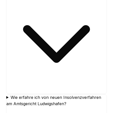
Wie erfahre ich von neuen Insolvenzverfahren
am Amtsgericht Ludwigshafen?