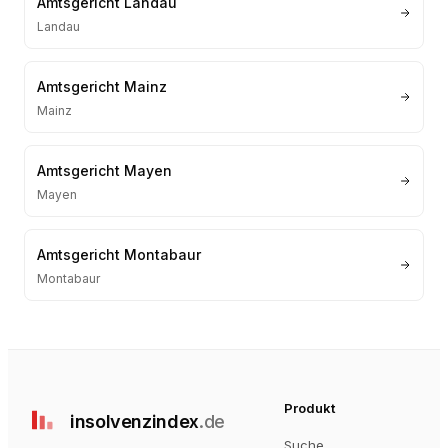
Amtsgericht Landau
Landau
Amtsgericht Mainz
Mainz
Amtsgericht Mayen
Mayen
Amtsgericht Montabaur
Montabaur
Produkt
insolvenz
index
.de
Suche