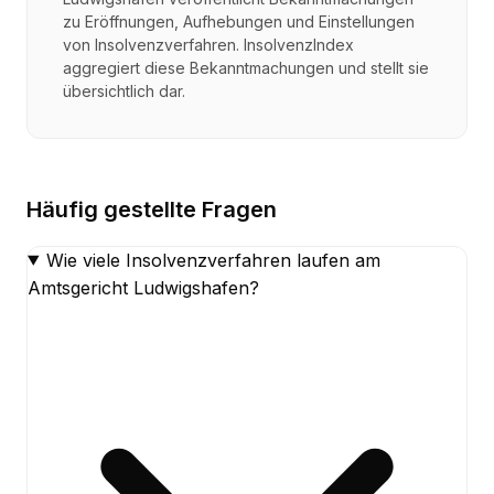
zu Eröffnungen, Aufhebungen und Einstellungen
von Insolvenzverfahren. InsolvenzIndex
aggregiert diese Bekanntmachungen und stellt sie
übersichtlich dar.
Häufig gestellte Fragen
Wie viele Insolvenzverfahren laufen am
Amtsgericht Ludwigshafen?