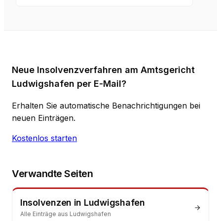
Neue Insolvenzverfahren am Amtsgericht
Ludwigshafen per E-Mail?
Erhalten Sie automatische Benachrichtigungen bei
neuen Einträgen.
Kostenlos starten
Verwandte Seiten
Insolvenzen
in
Ludwigshafen
Alle Einträge aus
Ludwigshafen