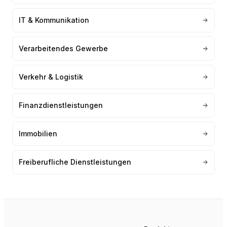
IT & Kommunikation
Verarbeitendes Gewerbe
Verkehr & Logistik
Finanzdienstleistungen
Immobilien
Freiberufliche Dienstleistungen