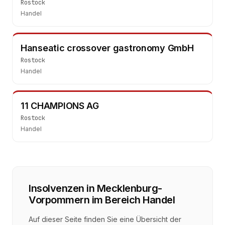
Rostock
Handel
Hanseatic crossover gastronomy GmbH
Rostock
Handel
11 CHAMPIONS AG
Rostock
Handel
Insolvenzen in
Mecklenburg-
Vorpommern
im Bereich
Handel
Auf dieser Seite finden Sie eine Übersicht der