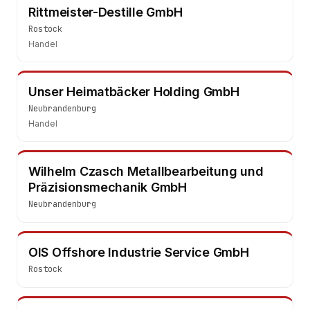
Rittmeister-Destille GmbH
Rostock
Handel
Unser Heimatbäcker Holding GmbH
Neubrandenburg
Handel
Wilhelm Czasch Metallbearbeitung und
Präzisionsmechanik GmbH
Neubrandenburg
OIS Offshore Industrie Service GmbH
Rostock