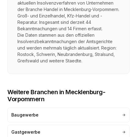
aktuellen Insolvenzverfahren von Unternehmen
der Branche
Handel
in
Mecklenburg-Vorpommern
.
Groß- und Einzelhandel, Kfz-Handel und -
Reparatur
. Insgesamt sind derzeit
44
Bekanntmachungen und
14
Firmen erfasst.
Die Daten stammen aus den offiziellen
Insolvenzbekanntmachungen der Amtsgerichte
und werden mehrmals täglich aktualisiert. Region:
Rostock, Schwerin, Neubrandenburg, Stralsund,
Greifswald
und weitere Staedte.
Weitere Branchen in
Mecklenburg-
Vorpommern
Baugewerbe
Gastgewerbe