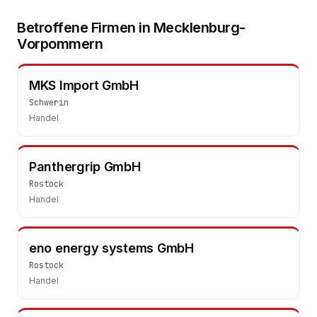
Betroffene Firmen in
Mecklenburg-
Vorpommern
MKS Import GmbH
Schwerin
Handel
Panthergrip GmbH
Rostock
Handel
eno energy systems GmbH
Rostock
Handel