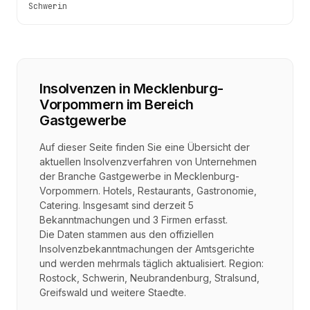
Schwerin
Insolvenzen in
Mecklenburg-
Vorpommern
im Bereich
Gastgewerbe
Auf dieser Seite finden Sie eine Übersicht der
aktuellen Insolvenzverfahren von Unternehmen
der Branche
Gastgewerbe
in
Mecklenburg-
Vorpommern
.
Hotels, Restaurants, Gastronomie,
Catering
. Insgesamt sind derzeit
5
Bekanntmachungen und
3
Firmen erfasst.
Die Daten stammen aus den offiziellen
Insolvenzbekanntmachungen der Amtsgerichte
und werden mehrmals täglich aktualisiert. Region:
Rostock, Schwerin, Neubrandenburg, Stralsund,
Greifswald
und weitere Staedte.