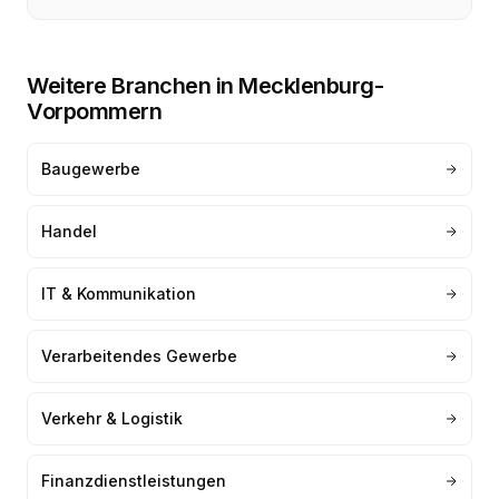
Weitere Branchen in
Mecklenburg-
Vorpommern
Baugewerbe
Handel
IT & Kommunikation
Verarbeitendes Gewerbe
Verkehr & Logistik
Finanzdienstleistungen