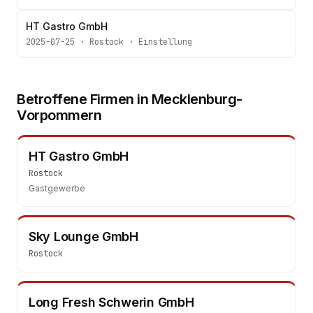
HT Gastro GmbH
2025-07-25
·
Rostock
·
Einstellung
Betroffene Firmen in
Mecklenburg-
Vorpommern
HT Gastro GmbH
Rostock
Gastgewerbe
Sky Lounge GmbH
Rostock
Long Fresh Schwerin GmbH