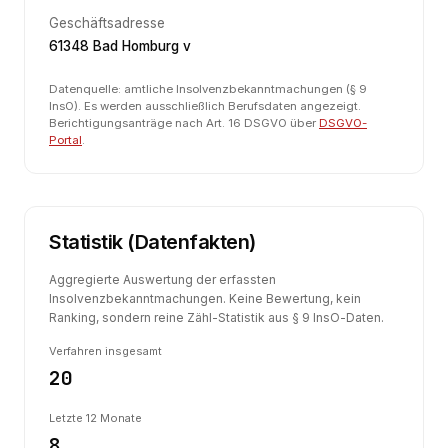
Geschäftsadresse
61348 Bad Homburg v
Datenquelle: amtliche Insolvenzbekanntmachungen (§ 9
InsO). Es werden ausschließlich Berufsdaten angezeigt.
Berichtigungsanträge nach Art. 16 DSGVO über
DSGVO-
Portal
.
Statistik (Datenfakten)
Aggregierte Auswertung der erfassten
Insolvenzbekanntmachungen. Keine Bewertung, kein
Ranking, sondern reine Zähl-Statistik aus § 9 InsO-Daten.
Verfahren insgesamt
20
Letzte 12 Monate
8