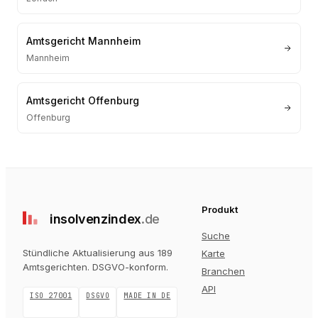
Amtsgericht Mannheim
Mannheim
Amtsgericht Offenburg
Offenburg
Produkt
insolvenz
index
.de
Suche
Stündliche Aktualisierung aus 189
Karte
Amtsgerichten
. DSGVO-konform.
Branchen
API
ISO 27001
DSGVO
MADE IN DE