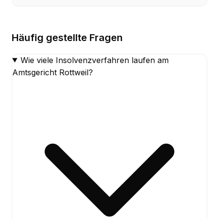
Häufig gestellte Fragen
Wie viele Insolvenzverfahren laufen am
Amtsgericht Rottweil?