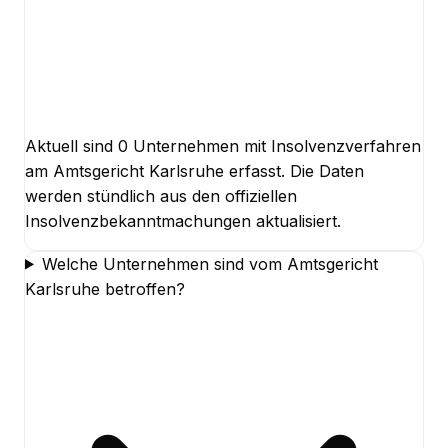
Aktuell sind 0 Unternehmen mit Insolvenzverfahren
am Amtsgericht Karlsruhe erfasst. Die Daten
werden stündlich aus den offiziellen
Insolvenzbekanntmachungen aktualisiert.
Welche Unternehmen sind vom Amtsgericht
Karlsruhe betroffen?