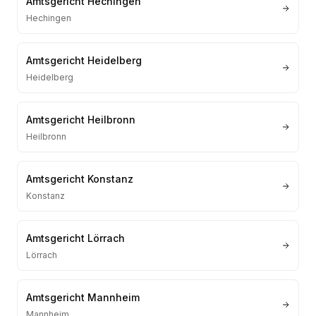
Amtsgericht Hechingen
Hechingen
Amtsgericht Heidelberg
Heidelberg
Amtsgericht Heilbronn
Heilbronn
Amtsgericht Konstanz
Konstanz
Amtsgericht Lörrach
Lörrach
Amtsgericht Mannheim
Mannheim