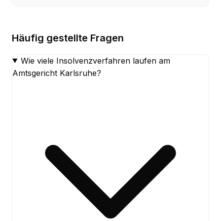
Häufig gestellte Fragen
Wie viele Insolvenzverfahren laufen am
Amtsgericht Karlsruhe?