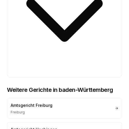
Weitere Gerichte in
baden-Württemberg
Amtsgericht Freiburg
Freiburg