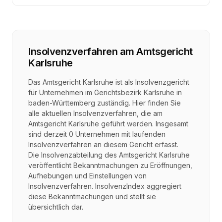
Insolvenzverfahren
am
Amtsgericht
Karlsruhe
Das Amtsgericht Karlsruhe ist als Insolvenzgericht
für Unternehmen im Gerichtsbezirk Karlsruhe in
baden-Württemberg zuständig. Hier finden Sie
alle aktuellen Insolvenzverfahren, die am
Amtsgericht Karlsruhe geführt werden. Insgesamt
sind derzeit 0 Unternehmen mit laufenden
Insolvenzverfahren an diesem Gericht erfasst.
Die Insolvenzabteilung des Amtsgericht Karlsruhe
veröffentlicht Bekanntmachungen zu Eröffnungen,
Aufhebungen und Einstellungen von
Insolvenzverfahren. InsolvenzIndex aggregiert
diese Bekanntmachungen und stellt sie
übersichtlich dar.