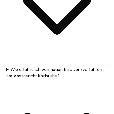
Wie erfahre ich von neuen Insolvenzverfahren
am Amtsgericht Karlsruhe?