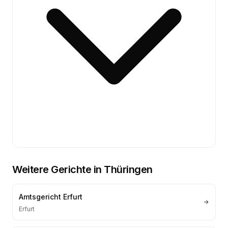
Weitere Gerichte in
Thüringen
Amtsgericht Erfurt
Erfurt