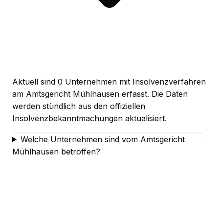
Aktuell sind 0 Unternehmen mit Insolvenzverfahren
am Amtsgericht Mühlhausen erfasst. Die Daten
werden stündlich aus den offiziellen
Insolvenzbekanntmachungen aktualisiert.
Welche Unternehmen sind vom Amtsgericht
Mühlhausen betroffen?