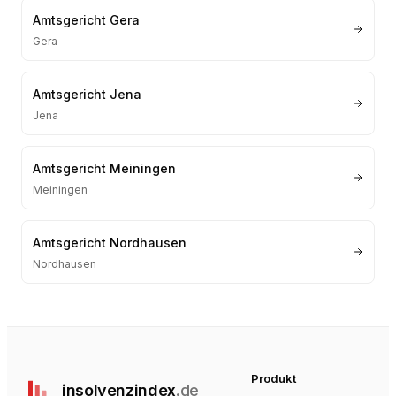
Amtsgericht Gera
Gera
Amtsgericht Jena
Jena
Amtsgericht Meiningen
Meiningen
Amtsgericht Nordhausen
Nordhausen
Produkt
insolvenz
index
.de