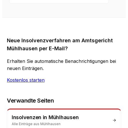
Neue Insolvenzverfahren am Amtsgericht
Mühlhausen per E-Mail?
Erhalten Sie automatische Benachrichtigungen bei
neuen Einträgen.
Kostenlos starten
Verwandte Seiten
Insolvenzen
in
Mühlhausen
Alle Einträge aus
Mühlhausen