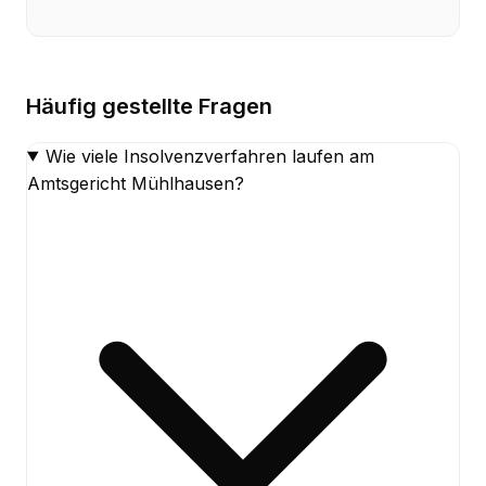
Häufig gestellte Fragen
Wie viele Insolvenzverfahren laufen am
Amtsgericht Mühlhausen?