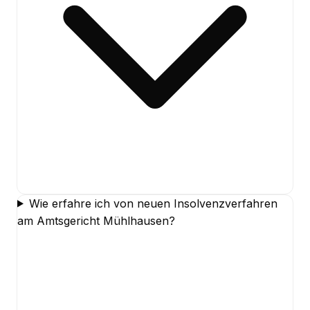
Wie erfahre ich von neuen Insolvenzverfahren
am Amtsgericht Mühlhausen?