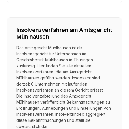
Insolvenzverfahren
am
Amtsgericht
Mühlhausen
Das Amtsgericht Mühlhausen ist als
Insolvenzgericht für Unternehmen im
Gerichtsbezirk Mühlhausen in Thüringen
zuständig. Hier finden Sie alle aktuellen
Insolvenzverfahren, die am Amtsgericht
Mühlhausen geführt werden. Insgesamt sind
derzeit 0 Unternehmen mit laufenden
Insolvenzverfahren an diesem Gericht erfasst.
Die Insolvenzabteilung des Amtsgericht
Mühlhausen veröffentlicht Bekanntmachungen zu
Eröffnungen, Aufhebungen und Einstellungen von
Insolvenzverfahren. InsolvenzIndex aggregiert
diese Bekanntmachungen und stellt sie
übersichtlich dar.