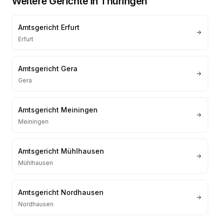
Weitere Gerichte in
Thüringen
Amtsgericht Erfurt
Erfurt
Amtsgericht Gera
Gera
Amtsgericht Meiningen
Meiningen
Amtsgericht Mühlhausen
Mühlhausen
Amtsgericht Nordhausen
Nordhausen