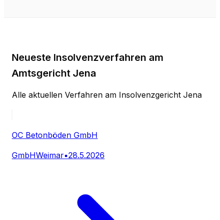
Neueste Insolvenzverfahren am
Amtsgericht Jena
Alle aktuellen Verfahren am Insolvenzgericht Jena
OC Betonböden GmbH
GmbH
Weimar
•
28.5.2026