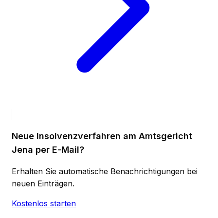
Neue Insolvenzverfahren am Amtsgericht
Jena per E-Mail?
Erhalten Sie automatische Benachrichtigungen bei
neuen Einträgen.
Kostenlos starten