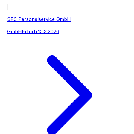
SFS Personalservice GmbH
GmbH
Erfurt
•
15.3.2026