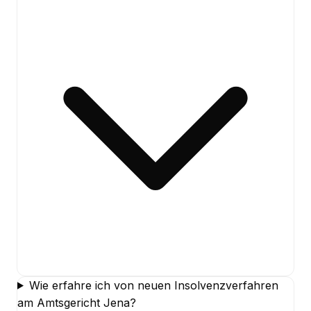
Wie erfahre ich von neuen Insolvenzverfahren
am Amtsgericht Jena?