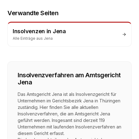
Verwandte Seiten
Insolvenzen
in
Jena
Alle Einträge aus
Jena
Insolvenzverfahren
am
Amtsgericht
Jena
Das Amtsgericht Jena ist als Insolvenzgericht für
Unternehmen im Gerichtsbezirk Jena in Thüringen
zuständig. Hier finden Sie alle aktuellen
Insolvenzverfahren, die am Amtsgericht Jena
geführt werden. Insgesamt sind derzeit 119
Unternehmen mit laufenden Insolvenzverfahren an
diesem Gericht erfasst.