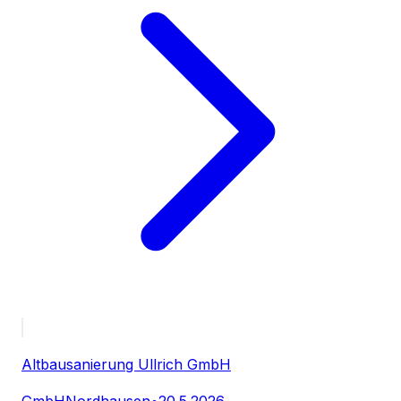
Altbausanierung Ullrich GmbH