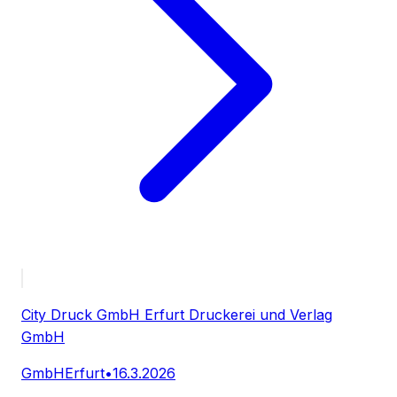
City Druck GmbH Erfurt Druckerei und Verlag
GmbH
GmbH
Erfurt
•
16.3.2026