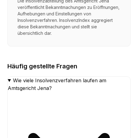
Die Insolvenzabteilung des Amtsgericht Jena
veröffentlicht Bekanntmachungen zu Eröffnungen,
Aufhebungen und Einstellungen von
Insolvenzverfahren. InsolvenzIndex aggregiert
diese Bekanntmachungen und stellt sie
übersichtlich dar.
Häufig gestellte Fragen
Wie viele Insolvenzverfahren laufen am
Amtsgericht Jena?