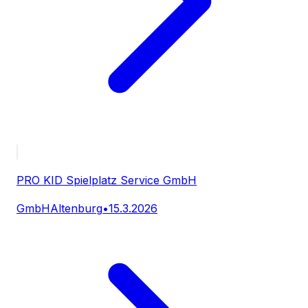
PRO KID Spielplatz Service GmbH
GmbH
Altenburg
•
15.3.2026