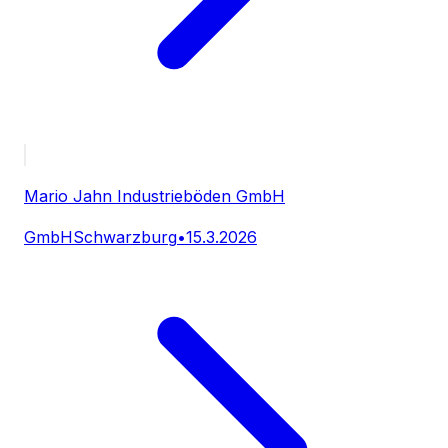
Mario Jahn Industrieböden GmbH
GmbH
Schwarzburg
•
15.3.2026