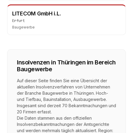
LITECOM GmbH i.L.
Erfurt
Baugewerbe
Insolvenzen in
Thüringen
im Bereich
Baugewerbe
Auf dieser Seite finden Sie eine Übersicht der
aktuellen Insolvenzverfahren von Unternehmen
der Branche
Baugewerbe
in
Thüringen
.
Hoch-
und Tiefbau, Bauinstallation, Ausbaugewerbe
.
Insgesamt sind derzeit
70
Bekanntmachungen und
20
Firmen erfasst.
Die Daten stammen aus den offiziellen
Insolvenzbekanntmachungen der Amtsgerichte
und werden mehrmals täglich aktualisiert. Region: