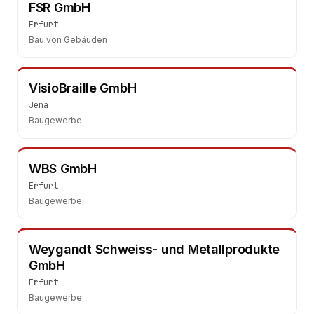
FSR GmbH
Erfurt
Bau von Gebäuden
VisioBraille GmbH
Jena
Baugewerbe
WBS GmbH
Erfurt
Baugewerbe
Weygandt Schweiss- und Metallprodukte
GmbH
Erfurt
Baugewerbe