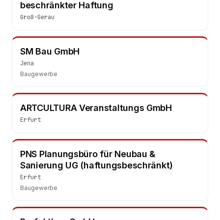
beschränkter Haftung
Groß-Gerau
SM Bau GmbH
Jena
Baugewerbe
ARTCULTURA Veranstaltungs GmbH
Erfurt
PNS Planungsbüro für Neubau &
Sanierung UG (haftungsbeschränkt)
Erfurt
Baugewerbe