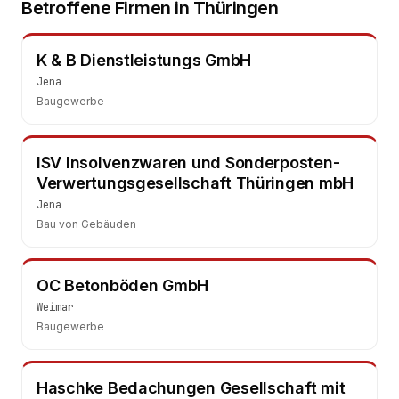
Betroffene Firmen in
Thüringen
K & B Dienstleistungs GmbH
Jena
Baugewerbe
ISV Insolvenzwaren und Sonderposten-
Verwertungsgesellschaft Thüringen mbH
Jena
Bau von Gebäuden
OC Betonböden GmbH
Weimar
Baugewerbe
Haschke Bedachungen Gesellschaft mit