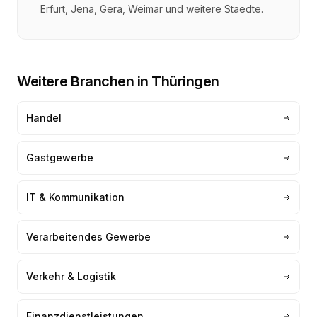
Erfurt, Jena, Gera, Weimar
und weitere Staedte.
Weitere Branchen in
Thüringen
Handel
Gastgewerbe
IT & Kommunikation
Verarbeitendes Gewerbe
Verkehr & Logistik
Finanzdienstleistungen