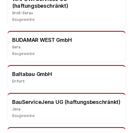
(haftungsbeschränkt)
Groß-Gerau
Baugewerbe
BUDAMAR WEST GmbH
Gera
Baugewerbe
Baltabau GmbH
Erfurt
BauServiceJena UG (haftungsbeschränkt)
Jena
Baugewerbe