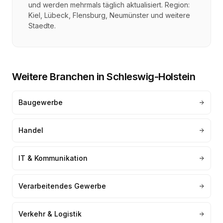
und werden mehrmals täglich aktualisiert. Region:
Kiel, Lübeck, Flensburg, Neumünster
und weitere
Staedte.
Weitere Branchen in
Schleswig-Holstein
Baugewerbe
Handel
IT & Kommunikation
Verarbeitendes Gewerbe
Verkehr & Logistik