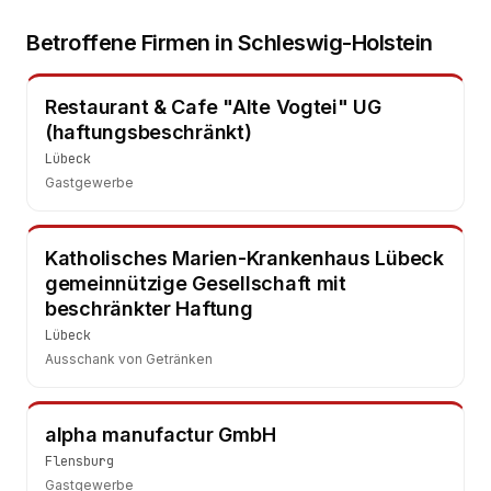
Betroffene Firmen in
Schleswig-Holstein
Restaurant & Cafe "Alte Vogtei" UG
(haftungsbeschränkt)
Lübeck
Gastgewerbe
Katholisches Marien-Krankenhaus Lübeck
gemeinnützige Gesellschaft mit
beschränkter Haftung
Lübeck
Ausschank von Getränken
alpha manufactur GmbH
Flensburg
Gastgewerbe