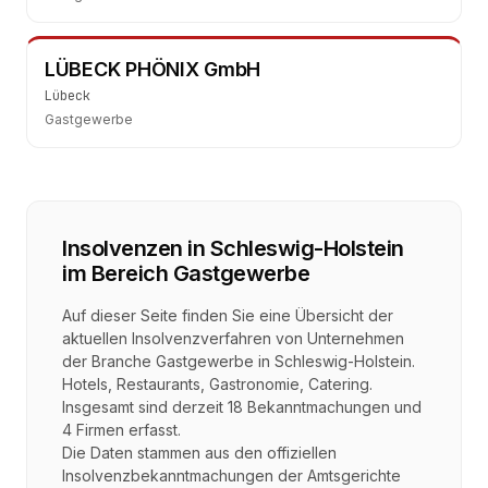
LÜBECK PHÖNIX GmbH
Lübeck
Gastgewerbe
Insolvenzen in
Schleswig-Holstein
im Bereich
Gastgewerbe
Auf dieser Seite finden Sie eine Übersicht der
aktuellen Insolvenzverfahren von Unternehmen
der Branche
Gastgewerbe
in
Schleswig-Holstein
.
Hotels, Restaurants, Gastronomie, Catering
.
Insgesamt sind derzeit
18
Bekanntmachungen und
4
Firmen erfasst.
Die Daten stammen aus den offiziellen
Insolvenzbekanntmachungen der Amtsgerichte