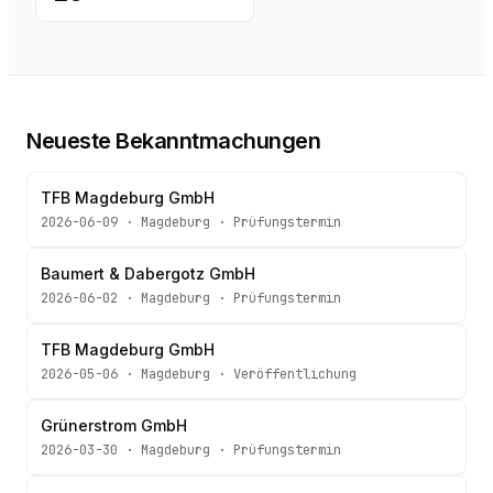
Neueste Bekanntmachungen
TFB Magdeburg GmbH
2026-06-09
·
Magdeburg
·
Prüfungstermin
Baumert & Dabergotz GmbH
2026-06-02
·
Magdeburg
·
Prüfungstermin
TFB Magdeburg GmbH
2026-05-06
·
Magdeburg
·
Veröffentlichung
Grünerstrom GmbH
2026-03-30
·
Magdeburg
·
Prüfungstermin