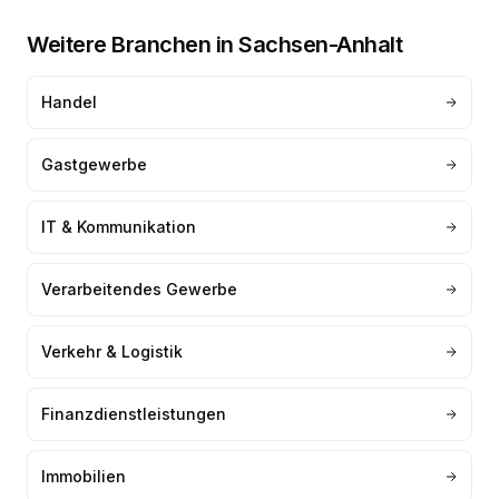
Weitere Branchen in
Sachsen-Anhalt
Handel
Gastgewerbe
IT & Kommunikation
Verarbeitendes Gewerbe
Verkehr & Logistik
Finanzdienstleistungen
Immobilien