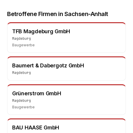
Betroffene Firmen in
Sachsen-Anhalt
TFB Magdeburg GmbH
Magdeburg
Baugewerbe
Baumert & Dabergotz GmbH
Magdeburg
Grünerstrom GmbH
Magdeburg
Baugewerbe
BAU HAASE GmbH