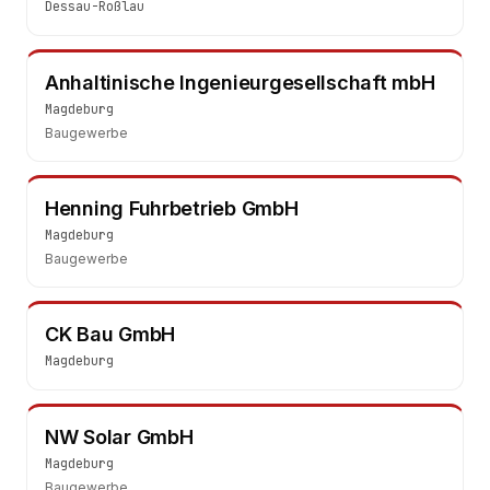
Dessau-Roßlau
Anhaltinische Ingenieurgesellschaft mbH
Magdeburg
Baugewerbe
Henning Fuhrbetrieb GmbH
Magdeburg
Baugewerbe
CK Bau GmbH
Magdeburg
NW Solar GmbH
Magdeburg
Baugewerbe