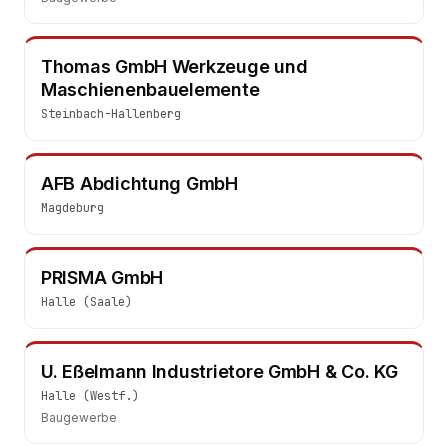
Thomas GmbH Werkzeuge und
Maschienenbauelemente
Steinbach-Hallenberg
AFB Abdichtung GmbH
Magdeburg
PRISMA GmbH
Halle (Saale)
U. Eßelmann Industrietore GmbH & Co. KG
Halle (Westf.)
Baugewerbe