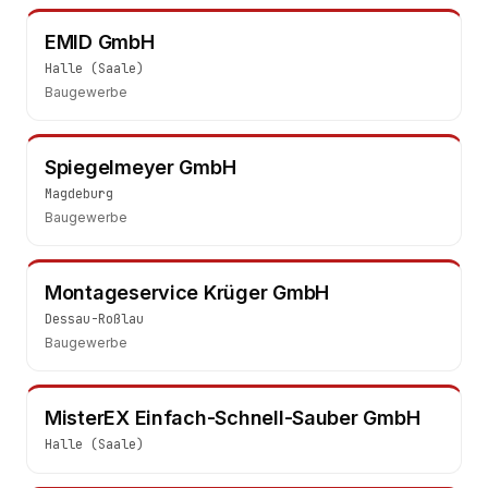
EMID GmbH
Halle (Saale)
Baugewerbe
Spiegelmeyer GmbH
Magdeburg
Baugewerbe
Montageservice Krüger GmbH
Dessau-Roßlau
Baugewerbe
MisterEX Einfach-Schnell-Sauber GmbH
Halle (Saale)