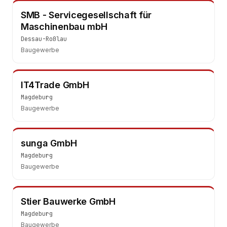
SMB - Servicegesellschaft für
Maschinenbau mbH
Dessau-Roßlau
Baugewerbe
IT4Trade GmbH
Magdeburg
Baugewerbe
sunga GmbH
Magdeburg
Baugewerbe
Stier Bauwerke GmbH
Magdeburg
Baugewerbe