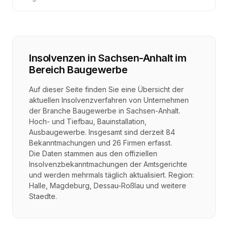
Insolvenzen in
Sachsen-Anhalt
im
Bereich
Baugewerbe
Auf dieser Seite finden Sie eine Übersicht der
aktuellen Insolvenzverfahren von Unternehmen
der Branche
Baugewerbe
in
Sachsen-Anhalt
.
Hoch- und Tiefbau, Bauinstallation,
Ausbaugewerbe
. Insgesamt sind derzeit
84
Bekanntmachungen und
26
Firmen erfasst.
Die Daten stammen aus den offiziellen
Insolvenzbekanntmachungen der Amtsgerichte
und werden mehrmals täglich aktualisiert. Region:
Halle, Magdeburg, Dessau-Roßlau
und weitere
Staedte.