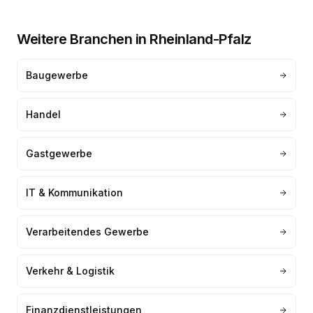
Weitere Branchen in
Rheinland-Pfalz
Baugewerbe
Handel
Gastgewerbe
IT & Kommunikation
Verarbeitendes Gewerbe
Verkehr & Logistik
Finanzdienstleistungen