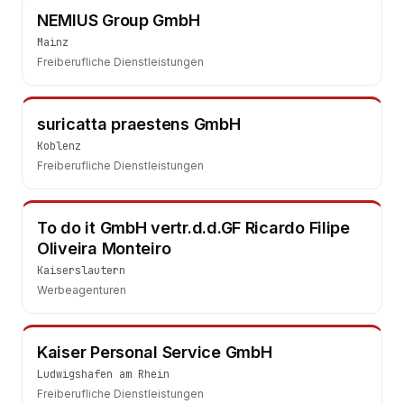
NEMIUS Group GmbH
Mainz
Freiberufliche Dienstleistungen
suricatta praestens GmbH
Koblenz
Freiberufliche Dienstleistungen
To do it GmbH vertr.d.d.GF Ricardo Filipe
Oliveira Monteiro
Kaiserslautern
Werbeagenturen
Kaiser Personal Service GmbH
Ludwigshafen am Rhein
Freiberufliche Dienstleistungen