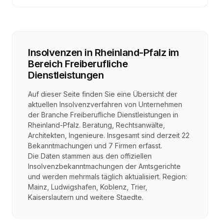
Insolvenzen in
Rheinland-Pfalz
im
Bereich
Freiberufliche
Dienstleistungen
Auf dieser Seite finden Sie eine Übersicht der
aktuellen Insolvenzverfahren von Unternehmen
der Branche
Freiberufliche Dienstleistungen
in
Rheinland-Pfalz
.
Beratung, Rechtsanwälte,
Architekten, Ingenieure
. Insgesamt sind derzeit
22
Bekanntmachungen und
7
Firmen erfasst.
Die Daten stammen aus den offiziellen
Insolvenzbekanntmachungen der Amtsgerichte
und werden mehrmals täglich aktualisiert. Region:
Mainz, Ludwigshafen, Koblenz, Trier,
Kaiserslautern
und weitere Staedte.