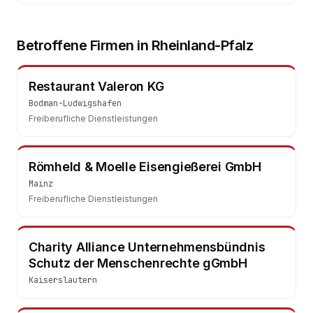
Betroffene Firmen in
Rheinland-Pfalz
Restaurant Valeron KG
Bodman-Ludwigshafen
Freiberufliche Dienstleistungen
Römheld & Moelle Eisengießerei GmbH
Mainz
Freiberufliche Dienstleistungen
Charity Alliance Unternehmensbündnis
Schutz der Menschenrechte gGmbH
Kaiserslautern