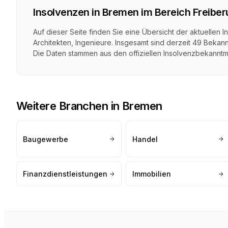
Insolvenzen in
Bremen
im Bereich
Freiber
Auf dieser Seite finden Sie eine Übersicht der aktuelle
Architekten, Ingenieure
. Insgesamt sind derzeit
49
Bekann
Die Daten stammen aus den offiziellen Insolvenzbekanntm
Weitere Branchen in
Bremen
Baugewerbe
Handel
Finanzdienstleistungen
Immobilien