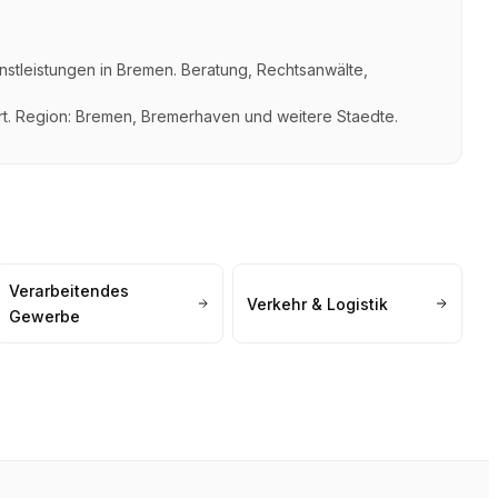
enstleistungen
in
Bremen
.
Beratung, Rechtsanwälte,
t. Region:
Bremen, Bremerhaven
und weitere Staedte.
Verarbeitendes
Verkehr & Logistik
Gewerbe