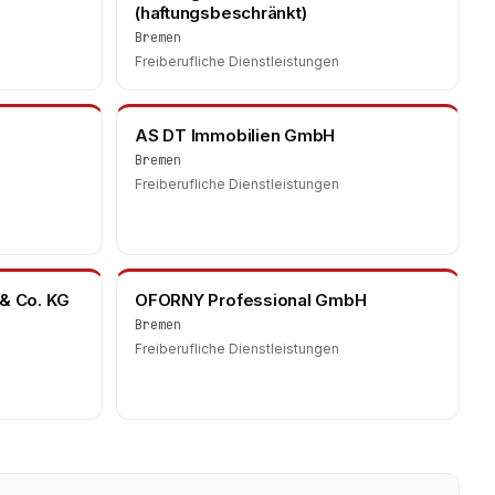
(haftungsbeschränkt)
Bremen
Freiberufliche Dienstleistungen
AS DT Immobilien GmbH
Bremen
Freiberufliche Dienstleistungen
 & Co. KG
OFORNY Professional GmbH
Bremen
Freiberufliche Dienstleistungen