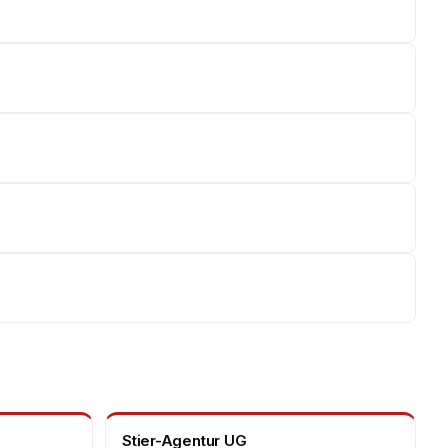
Stier-Agentur UG