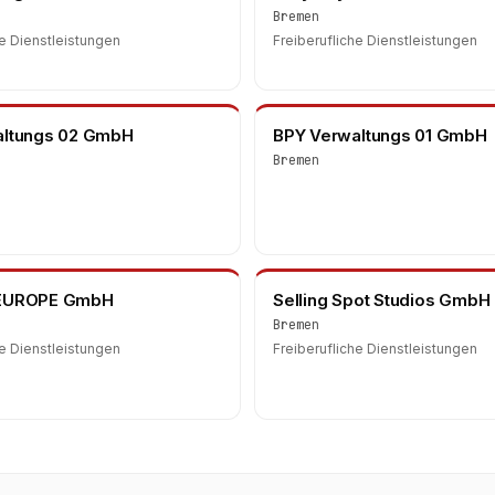
Bremen
he Dienstleistungen
Freiberufliche Dienstleistungen
altungs 02 GmbH
BPY Verwaltungs 01 GmbH
Bremen
EUROPE GmbH
Selling Spot Studios GmbH
Bremen
he Dienstleistungen
Freiberufliche Dienstleistungen