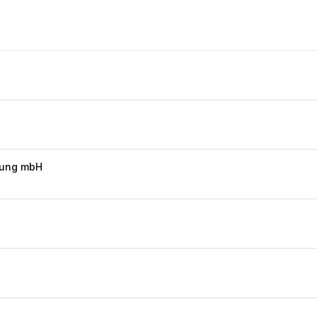
klung mbH