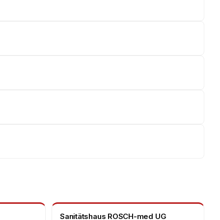
Sanitätshaus ROSCH-med UG