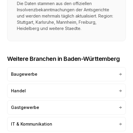
Die Daten stammen aus den offiziellen
Insolvenzbekanntmachungen der Amtsgerichte
und werden mehrmals täglich aktualisiert. Region:
Stuttgart, Karlsruhe, Mannheim, Freiburg,
Heidelberg
und weitere Staedte.
Weitere Branchen in
Baden-Württemberg
Baugewerbe
Handel
Gastgewerbe
IT & Kommunikation