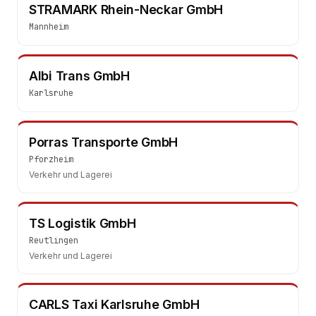
STRAMARK Rhein-Neckar GmbH
Mannheim
Albi Trans GmbH
Karlsruhe
Porras Transporte GmbH
Pforzheim
Verkehr und Lagerei
TS Logistik GmbH
Reutlingen
Verkehr und Lagerei
CARLS Taxi Karlsruhe GmbH