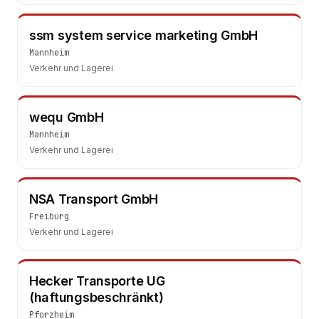
ssm system service marketing GmbH
Mannheim
Verkehr und Lagerei
wequ GmbH
Mannheim
Verkehr und Lagerei
NSA Transport GmbH
Freiburg
Verkehr und Lagerei
Hecker Transporte UG
(haftungsbeschränkt)
Pforzheim