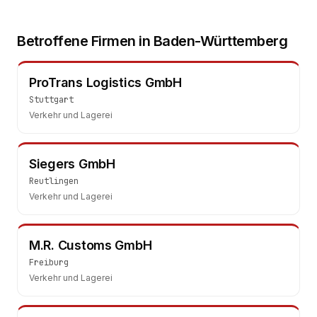
Betroffene Firmen in
Baden-Württemberg
ProTrans Logistics GmbH
Stuttgart
Verkehr und Lagerei
Siegers GmbH
Reutlingen
Verkehr und Lagerei
M.R. Customs GmbH
Freiburg
Verkehr und Lagerei