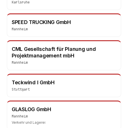
Karlsruhe
SPEED TRUCKING GmbH
Mannheim
CML Gesellschaft für Planung und
Projektmanagement mbH
Mannheim
Teckwind I GmbH
Stuttgart
GLASLOG GmbH
Mannheim
Verkehr und Lagerei