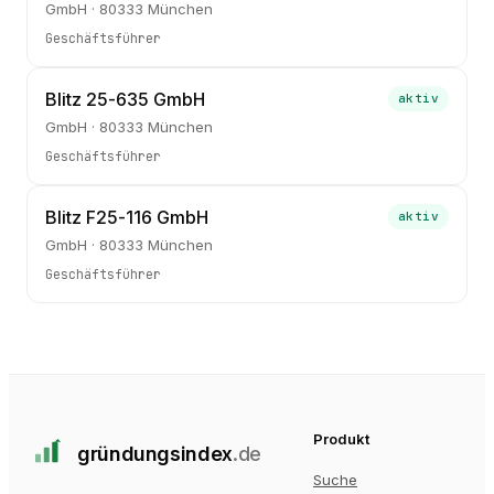
GmbH · 80333 München
Geschäftsführer
Blitz 25-635 GmbH
aktiv
GmbH · 80333 München
Geschäftsführer
Blitz F25-116 GmbH
aktiv
GmbH · 80333 München
Geschäftsführer
Produkt
gründungs
index
.de
Suche