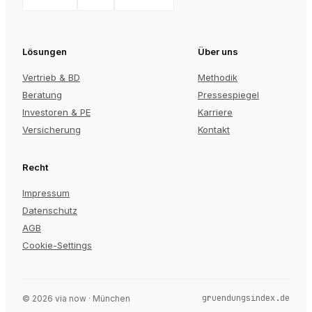
Lösungen
Über uns
Vertrieb & BD
Methodik
Beratung
Pressespiegel
Investoren & PE
Karriere
Versicherung
Kontakt
Recht
Impressum
Datenschutz
AGB
Cookie-Settings
gruendungsindex.de
©
2026
via now · München