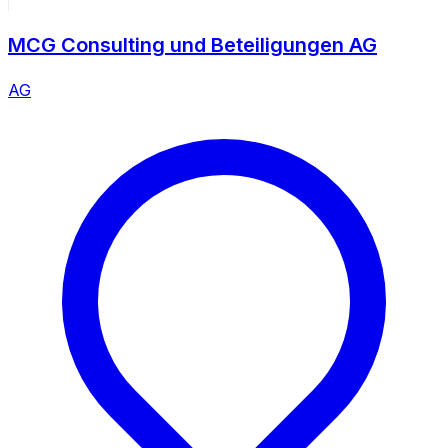
MCG Consulting und Beteiligungen AG
AG