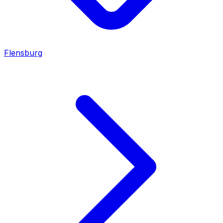
Flensburg