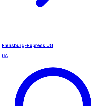
Flensburg-Express UG
UG