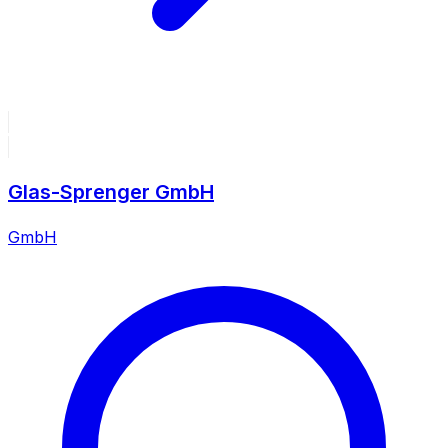
Glas-Sprenger GmbH
GmbH