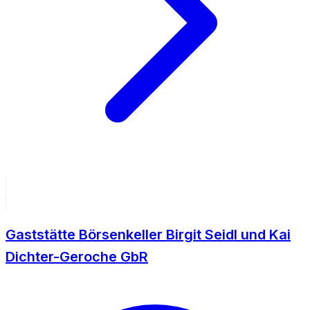
Gaststätte Börsenkeller Birgit Seidl und Kai
Dichter-Geroche GbR