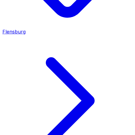
Flensburg