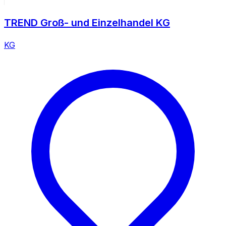
TREND Groß- und Einzelhandel KG
KG