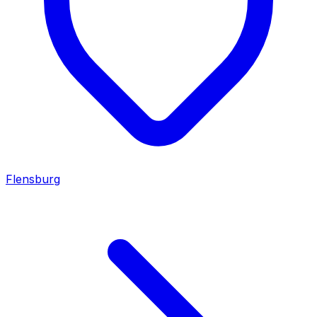
Flensburg