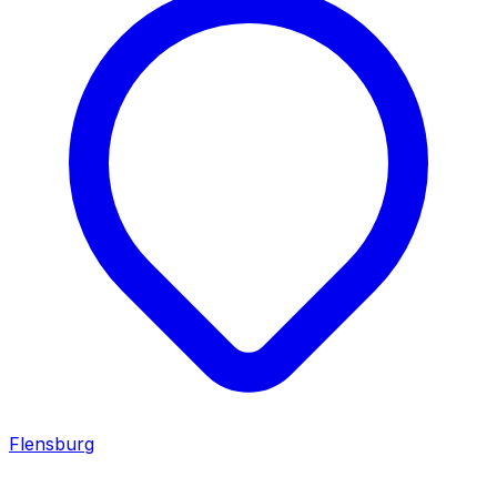
Flensburg