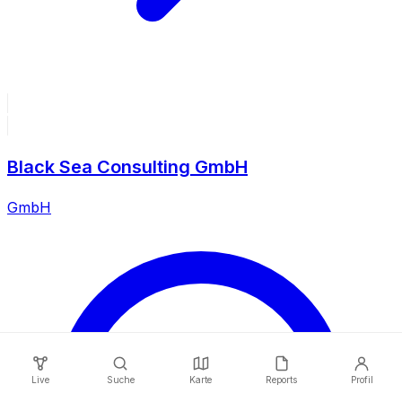
Black Sea Consulting GmbH
GmbH
Live
Suche
Karte
Reports
Profil