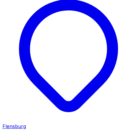
Flensburg