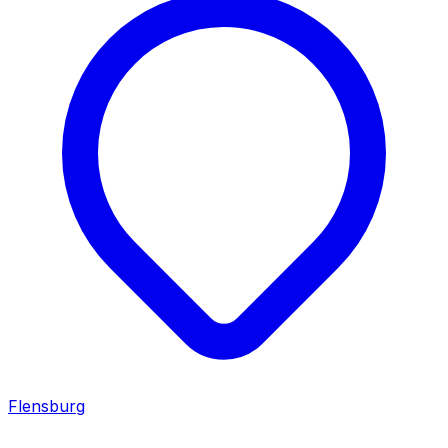
Flensburg