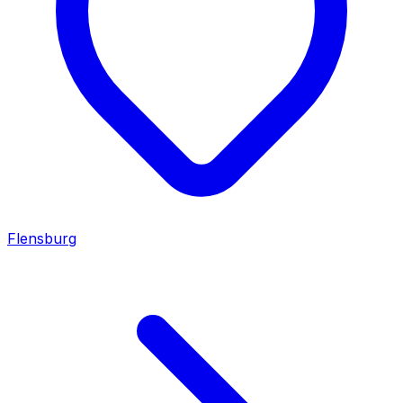
Flensburg