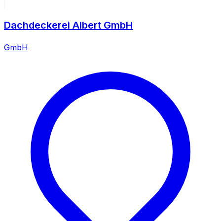
Dachdeckerei Albert GmbH
GmbH