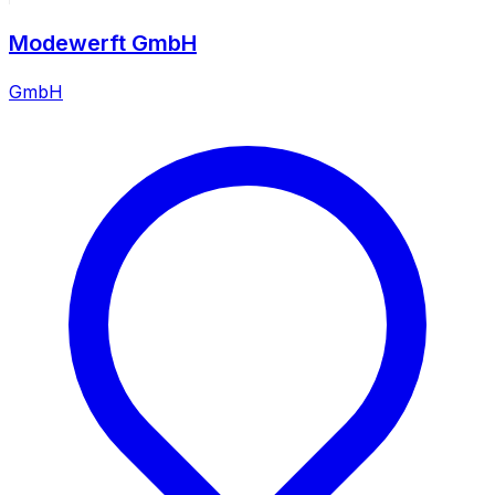
Modewerft GmbH
GmbH