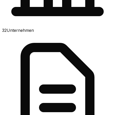
32
Unternehmen