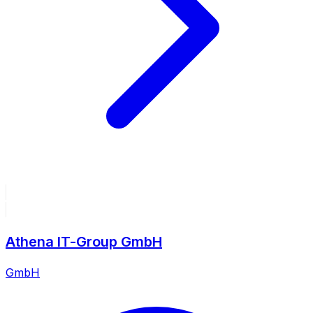
Athena IT-Group GmbH
GmbH