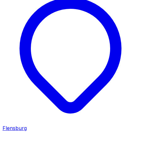
Flensburg