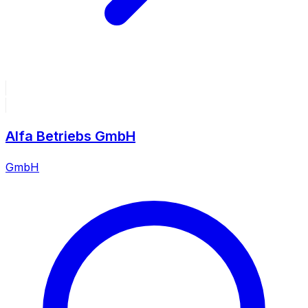
Alfa Betriebs GmbH
GmbH