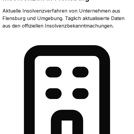
Aktuelle Insolvenzverfahren von Unternehmen aus
Flensburg und Umgebung. Täglich aktualisierte Daten
aus den offiziellen Insolvenzbekanntmachungen.