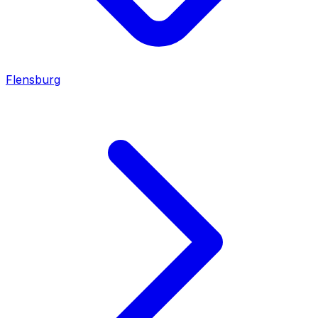
Flensburg