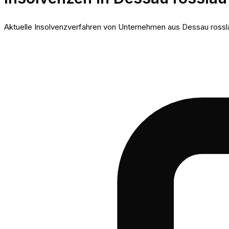
Aktuelle Insolvenzverfahren von Unternehmen aus Dessau rossla