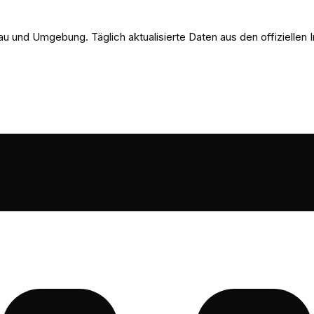
u und Umgebung. Täglich aktualisierte Daten aus den offizielle